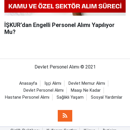
İŞKUR’dan Engelli Personel Alımı Yapılıyor
Mu?
Devlet Personel Alımı © 2021
Anasayfa
İşçi Alımı
Devlet Memur Alımı
Devlet Personel Alımı
Maaşı Ne Kadar
Hastane Personel Alımı
Sağlıklı Yaşam
Sosyal Yardımlar