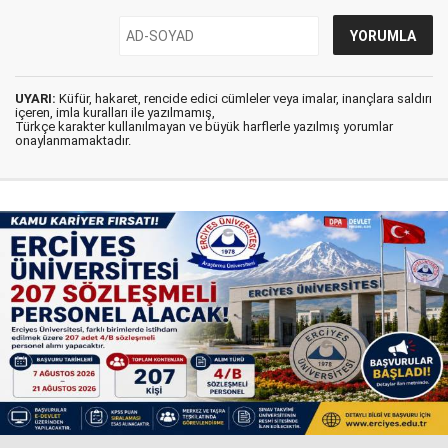
UYARI:
Küfür, hakaret, rencide edici cümleler veya imalar, inançlara saldırı
içeren, imla kuralları ile yazılmamış,
Türkçe karakter kullanılmayan ve büyük harflerle yazılmış yorumlar
onaylanmamaktadır.