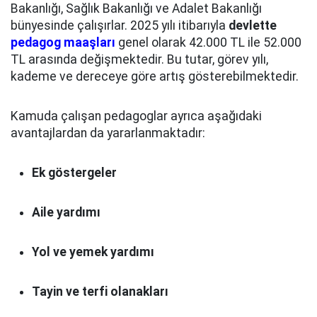
Bakanlığı, Sağlık Bakanlığı ve Adalet Bakanlığı
bünyesinde çalışırlar. 2025 yılı itibarıyla
devlette
pedagog maaşları
genel olarak 42.000 TL ile 52.000
TL arasında değişmektedir. Bu tutar, görev yılı,
kademe ve dereceye göre artış gösterebilmektedir.
Kamuda çalışan pedagoglar ayrıca aşağıdaki
avantajlardan da yararlanmaktadır:
Ek göstergeler
Aile yardımı
Yol ve yemek yardımı
Tayin ve terfi olanakları