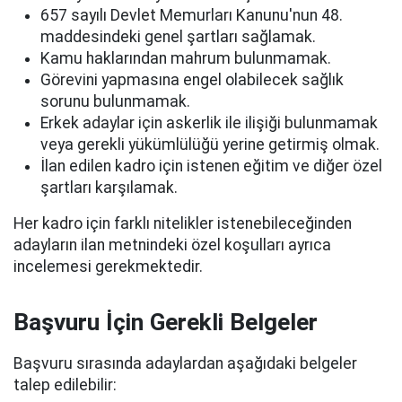
657 sayılı Devlet Memurları Kanunu'nun 48.
maddesindeki genel şartları sağlamak.
Kamu haklarından mahrum bulunmamak.
Görevini yapmasına engel olabilecek sağlık
sorunu bulunmamak.
Erkek adaylar için askerlik ile ilişiği bulunmamak
veya gerekli yükümlülüğü yerine getirmiş olmak.
İlan edilen kadro için istenen eğitim ve diğer özel
şartları karşılamak.
Her kadro için farklı nitelikler istenebileceğinden
adayların ilan metnindeki özel koşulları ayrıca
incelemesi gerekmektedir.
Başvuru İçin Gerekli Belgeler
Başvuru sırasında adaylardan aşağıdaki belgeler
talep edilebilir: