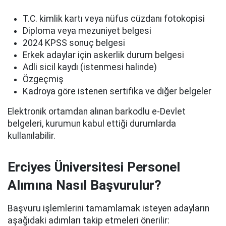
T.C. kimlik kartı veya nüfus cüzdanı fotokopisi
Diploma veya mezuniyet belgesi
2024 KPSS sonuç belgesi
Erkek adaylar için askerlik durum belgesi
Adli sicil kaydı (istenmesi halinde)
Özgeçmiş
Kadroya göre istenen sertifika ve diğer belgeler
Elektronik ortamdan alınan barkodlu e-Devlet
belgeleri, kurumun kabul ettiği durumlarda
kullanılabilir.
Erciyes Üniversitesi Personel
Alımına Nasıl Başvurulur?
Başvuru işlemlerini tamamlamak isteyen adayların
aşağıdaki adımları takip etmeleri önerilir: