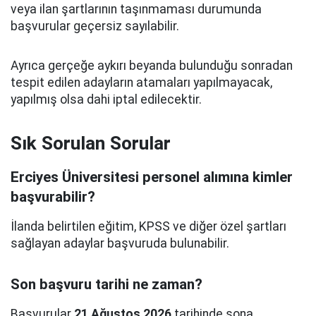
veya ilan şartlarının taşınmaması durumunda
başvurular geçersiz sayılabilir.
Ayrıca gerçeğe aykırı beyanda bulunduğu sonradan
tespit edilen adayların atamaları yapılmayacak,
yapılmış olsa dahi iptal edilecektir.
Sık Sorulan Sorular
Erciyes Üniversitesi personel alımına kimler
başvurabilir?
İlanda belirtilen eğitim, KPSS ve diğer özel şartları
sağlayan adaylar başvuruda bulunabilir.
Son başvuru tarihi ne zaman?
Başvurular
21 Ağustos 2026
tarihinde sona