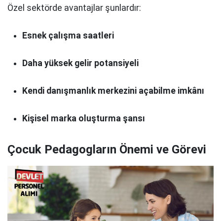
Özel sektörde avantajlar şunlardır:
Esnek çalışma saatleri
Daha yüksek gelir potansiyeli
Kendi danışmanlık merkezini açabilme imkânı
Kişisel marka oluşturma şansı
Çocuk Pedagogların Önemi ve Görevi