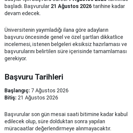
başladı. Başvurular
21 Ağustos 2026
tarihine kadar
devam edecek.
Üniversitenin yayımladığı ilana göre adayların
başvuru öncesinde genel ve özel şartları dikkatlice
incelemesi, istenen belgeleri eksiksiz hazırlaması ve
başvurularını belirtilen süre içerisinde tamamlaması
gerekiyor.
Başvuru Tarihleri
Başlangıç:
7 Ağustos 2026
Bitiş:
21 Ağustos 2026
Başvurular son gün mesai saati bitimine kadar kabul
edilecek olup, süre dolduktan sonra yapılan
müracaatlar değerlendirmeye alınmayacaktır.