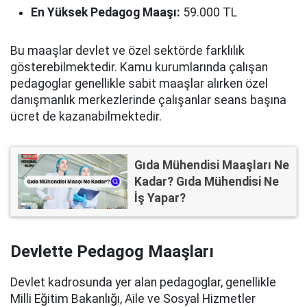
En Yüksek Pedagog Maaşı:
59.000 TL
Bu maaşlar devlet ve özel sektörde farklılık
gösterebilmektedir. Kamu kurumlarında çalışan
pedagoglar genellikle sabit maaşlar alırken özel
danışmanlık merkezlerinde çalışanlar seans başına
ücret de kazanabilmektedir.
Gıda Mühendisi Maaşları Ne
Kadar? Gıda Mühendisi Ne
İş Yapar?
Devlette Pedagog Maaşları
Devlet kadrosunda yer alan pedagoglar, genellikle
Milli Eğitim Bakanlığı, Aile ve Sosyal Hizmetler