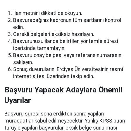
İlan metnini dikkatlice okuyun.
Başvuracağınız kadronun tüm şartlarını kontrol
edin.
Gerekli belgeleri eksiksiz hazırlayın.
Başvurunuzu ilanda belirtilen yöntemle süresi
içerisinde tamamlayın.
Başvuru onay belgesi veya referans numarasını
saklayın.
Sonuç duyurularını Erciyes Üniversitesinin resmî
internet sitesi üzerinden takip edin.
Başvuru Yapacak Adaylara Önemli
Uyarılar
Başvuru süresi sona erdikten sonra yapılan
müracaatlar kabul edilmeyecektir. Yanlış KPSS puan
türüyle yapılan başvurular, eksik belge sunulması