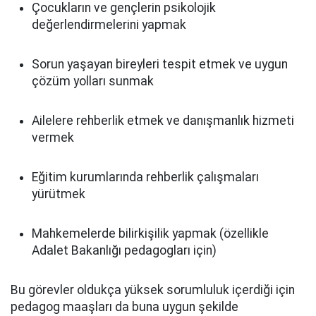
Çocukların ve gençlerin psikolojik
değerlendirmelerini yapmak
Sorun yaşayan bireyleri tespit etmek ve uygun
çözüm yolları sunmak
Ailelere rehberlik etmek ve danışmanlık hizmeti
vermek
Eğitim kurumlarında rehberlik çalışmaları
yürütmek
Mahkemelerde bilirkişilik yapmak (özellikle
Adalet Bakanlığı pedagogları için)
Bu görevler oldukça yüksek sorumluluk içerdiği için
pedagog maaşları da buna uygun şekilde