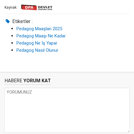
Kaynak:
Etiketler :
Pedagog Maaşları 2025
Pedagog Maaşı Ne Kadar
Pedagog Ne İş Yapar
Pedagog Nasıl Olunur
HABERE
YORUM KAT