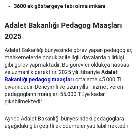
3600 ek göstergeye tabi olma imkânı
Adalet Bakanlığı Pedagog Maaşları
2025
Adalet Bakanlığı bünyesinde görev yapan pedagoglar,
mahkemelerde çocuklar ile ilgili davalarda bilirkişi
gibi görev yapmaktadır. Bu görevler oldukça hassas
ve uzmanlık gerektirir. 2025 yılı itibariyle
Adalet
Bakanlığı pedagog maaşları
ortalama 45.000 TL
civarındadır. Deneyimli ve uzun yıllar hizmet veren
pedagogların maaşları 55.000 TL'ye kadar
çıkabilmektedir.
Ayrıca Adalet Bakanlığı bünyesindeki pedagoglara
aşağıdaki gibi çeşitli ek ödemeler yapılabilmektedir: