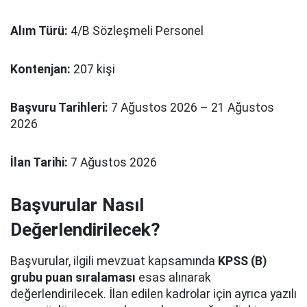
Alım Türü:
4/B Sözleşmeli Personel
Kontenjan:
207 kişi
Başvuru Tarihleri:
7 Ağustos 2026 – 21 Ağustos
2026
İlan Tarihi:
7 Ağustos 2026
Başvurular Nasıl
Değerlendirilecek?
Başvurular, ilgili mevzuat kapsamında
KPSS (B)
grubu puan sıralaması
esas alınarak
değerlendirilecek. İlan edilen kadrolar için ayrıca yazılı