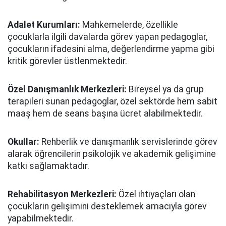
Adalet Kurumları:
Mahkemelerde, özellikle
çocuklarla ilgili davalarda görev yapan pedagoglar,
çocukların ifadesini alma, değerlendirme yapma gibi
kritik görevler üstlenmektedir.
Özel Danışmanlık Merkezleri:
Bireysel ya da grup
terapileri sunan pedagoglar, özel sektörde hem sabit
maaş hem de seans başına ücret alabilmektedir.
Okullar:
Rehberlik ve danışmanlık servislerinde görev
alarak öğrencilerin psikolojik ve akademik gelişimine
katkı sağlamaktadır.
Rehabilitasyon Merkezleri:
Özel ihtiyaçları olan
çocukların gelişimini desteklemek amacıyla görev
yapabilmektedir.