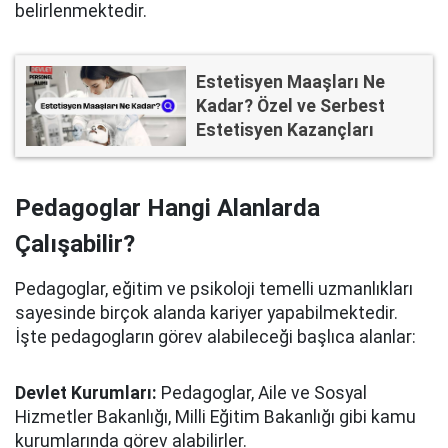
belirlenmektedir.
Estetisyen Maaşları Ne
Kadar? Özel ve Serbest
Estetisyen Kazançları
Pedagoglar Hangi Alanlarda
Çalışabilir?
Pedagoglar, eğitim ve psikoloji temelli uzmanlıkları
sayesinde birçok alanda kariyer yapabilmektedir.
İşte pedagogların görev alabileceği başlıca alanlar:
Devlet Kurumları:
Pedagoglar, Aile ve Sosyal
Hizmetler Bakanlığı, Milli Eğitim Bakanlığı gibi kamu
kurumlarında görev alabilirler.