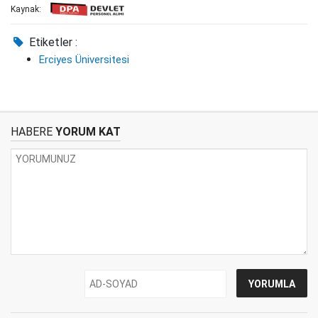
Kaynak:
Etiketler :
Erciyes Üniversitesi
HABERE
YORUM KAT