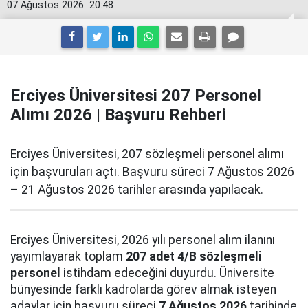
07 Ağustos 2026
20:48
Erciyes Üniversitesi 207 Personel
Alımı 2026 | Başvuru Rehberi
Erciyes Üniversitesi, 207 sözleşmeli personel alımı
için başvuruları açtı. Başvuru süreci 7 Ağustos 2026
– 21 Ağustos 2026 tarihler arasında yapılacak.
Erciyes Üniversitesi, 2026 yılı personel alım ilanını
yayımlayarak toplam
207 adet 4/B sözleşmeli
personel
istihdam edeceğini duyurdu. Üniversite
bünyesinde farklı kadrolarda görev almak isteyen
adaylar için başvuru süreci
7 Ağustos 2026
tarihinde