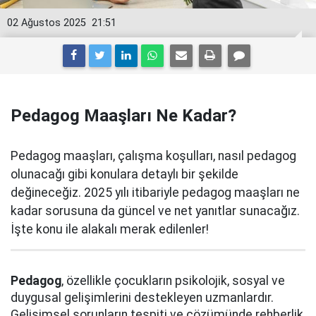
02 Ağustos 2025
21:51
Pedagog Maaşları Ne Kadar?
Pedagog maaşları, çalışma koşulları, nasıl pedagog
olunacağı gibi konulara detaylı bir şekilde
değineceğiz. 2025 yılı itibariyle pedagog maaşları ne
kadar sorusuna da güncel ve net yanıtlar sunacağız.
İşte konu ile alakalı merak edilenler!
Pedagog
, özellikle çocukların psikolojik, sosyal ve
duygusal gelişimlerini destekleyen uzmanlardır.
Gelişimsel sorunların tespiti ve çözümünde rehberlik