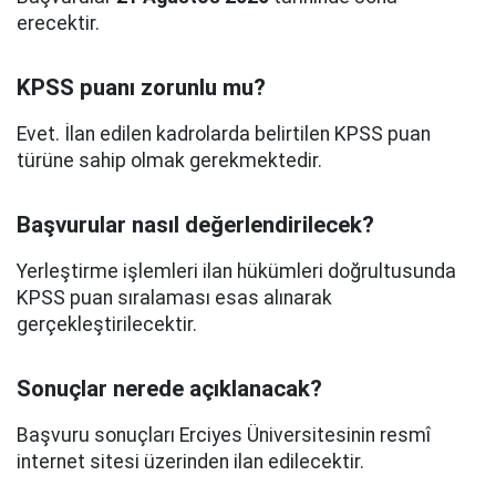
erecektir.
KPSS puanı zorunlu mu?
Evet. İlan edilen kadrolarda belirtilen KPSS puan
türüne sahip olmak gerekmektedir.
Başvurular nasıl değerlendirilecek?
Yerleştirme işlemleri ilan hükümleri doğrultusunda
KPSS puan sıralaması esas alınarak
gerçekleştirilecektir.
Sonuçlar nerede açıklanacak?
Başvuru sonuçları Erciyes Üniversitesinin resmî
internet sitesi üzerinden ilan edilecektir.