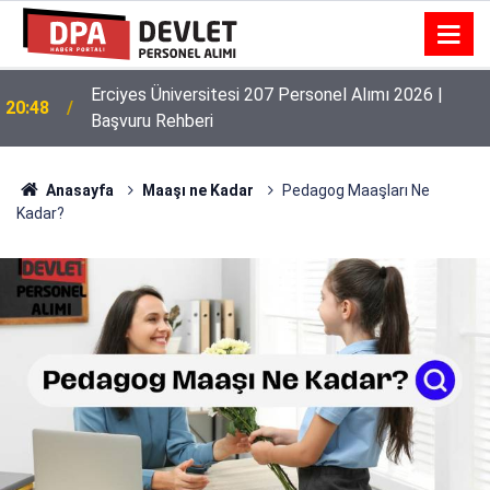
Erciyes Üniversitesi 207 Personel Alımı 2026 |
20:48
Başvuru Rehberi
Anasayfa
Maaşı ne Kadar
Pedagog Maaşları Ne
Kadar?