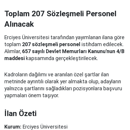
Toplam 207 Sözleşmeli Personel
Alınacak
Erciyes Üniversitesi tarafından yayımlanan ilana göre
toplam
207 sözleşmeli personel
istihdam edilecek.
Alımlar,
657 sayılı Devlet Memurları Kanunu'nun 4/B
maddesi
kapsamında gerçekleştirilecek.
Kadroların dağılımı ve aranılan özel şartlar ilan
metninde ayrıntılı olarak yer almakta olup, adayların
yalnızca şartlarını sağladıkları pozisyonlara başvuru
yapmaları önem taşıyor.
İlan Özeti
Kurum:
Erciyes Üniversitesi