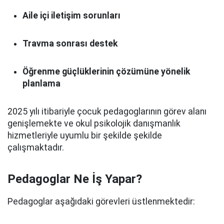
Aile içi iletişim sorunları
Travma sonrası destek
Öğrenme güçlüklerinin çözümüne yönelik
planlama
2025 yılı itibariyle çocuk pedagoglarının görev alanı
genişlemekte ve okul psikolojik danışmanlık
hizmetleriyle uyumlu bir şekilde şekilde
çalışmaktadır.
Pedagoglar Ne İş Yapar?
Pedagoglar aşağıdaki görevleri üstlenmektedir: