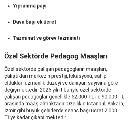
Yıpranma payı
Dava başı ek ücret
Tazminat ve görev tazminatı
Özel Sektörde Pedagog Maaşları
Özel sektörde çalışan pedagogların maaşları,
çalıştıkları merkezin prestiji, lokasyonu, sahip
oldukları uzmanlık düzeyi ve danışan sayısına göre
değişmektedir. 2025 yılı itibariyle özel sektörde
çalışan pedagoglar genellikle 52.000 TL ile 90.000 TL
arasında maaş almaktadır. Özellikle İstanbul, Ankara,
İzmir gibi büyük şehirlerde seans başı ücret 2.000
TL’ye kadar çıkabilmektedir.