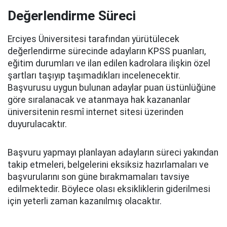
Değerlendirme Süreci
Erciyes Üniversitesi tarafından yürütülecek
değerlendirme sürecinde adayların KPSS puanları,
eğitim durumları ve ilan edilen kadrolara ilişkin özel
şartları taşıyıp taşımadıkları incelenecektir.
Başvurusu uygun bulunan adaylar puan üstünlüğüne
göre sıralanacak ve atanmaya hak kazananlar
üniversitenin resmî internet sitesi üzerinden
duyurulacaktır.
Başvuru yapmayı planlayan adayların süreci yakından
takip etmeleri, belgelerini eksiksiz hazırlamaları ve
başvurularını son güne bırakmamaları tavsiye
edilmektedir. Böylece olası eksikliklerin giderilmesi
için yeterli zaman kazanılmış olacaktır.