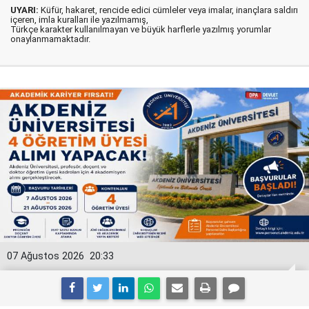
UYARI:
Küfür, hakaret, rencide edici cümleler veya imalar, inançlara saldırı
içeren, imla kuralları ile yazılmamış,
Türkçe karakter kullanılmayan ve büyük harflerle yazılmış yorumlar
onaylanmamaktadır.
07 Ağustos 2026
20:33