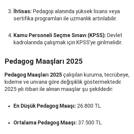
İhtisas:
Pedagoji alanında yüksek lisans veya
sertifika programları ile uzmanlık artırılabilir.
Kamu Personeli Seçme Sınavı (KPSS):
Devlet
kadrolarında çalışmak için KPSS’ye girilmelidir.
Pedagog Maaşları 2025
Pedagog Maaşları 2025
çalışılan kuruma, tecrübeye,
kıdeme ve unvana göre değişiklik göstermektedir.
2025 yılı itibari ile alınan maaşlar şu şekildedir:
En Düşük Pedagog Maaşı:
26.800 TL
Ortalama Pedagog Maaşı:
37.500 TL