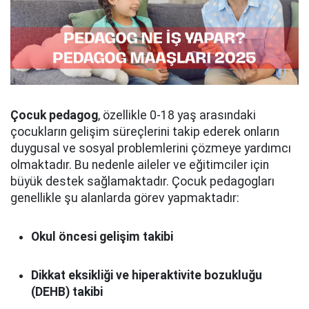
Çocuk pedagog
, özellikle 0-18 yaş arasındaki
çocukların gelişim süreçlerini takip ederek onların
duygusal ve sosyal problemlerini çözmeye yardımcı
olmaktadır. Bu nedenle aileler ve eğitimciler için
büyük destek sağlamaktadır. Çocuk pedagogları
genellikle şu alanlarda görev yapmaktadır:
Okul öncesi gelişim takibi
Dikkat eksikliği ve hiperaktivite bozukluğu
(DEHB) takibi