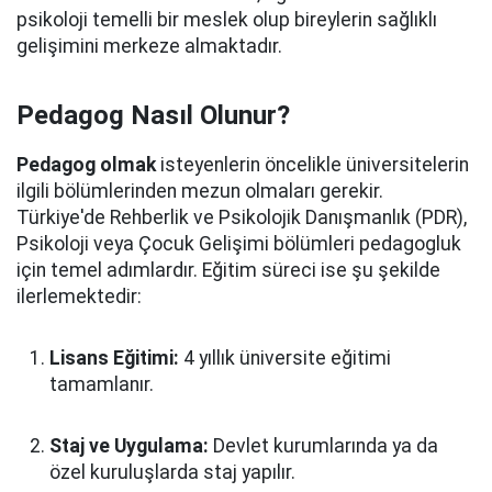
psikoloji temelli bir meslek olup bireylerin sağlıklı
gelişimini merkeze almaktadır.
Pedagog Nasıl Olunur?
Pedagog olmak
isteyenlerin öncelikle üniversitelerin
ilgili bölümlerinden mezun olmaları gerekir.
Türkiye'de Rehberlik ve Psikolojik Danışmanlık (PDR),
Psikoloji veya Çocuk Gelişimi bölümleri pedagogluk
için temel adımlardır. Eğitim süreci ise şu şekilde
ilerlemektedir:
Lisans Eğitimi:
4 yıllık üniversite eğitimi
tamamlanır.
Staj ve Uygulama:
Devlet kurumlarında ya da
özel kuruluşlarda staj yapılır.