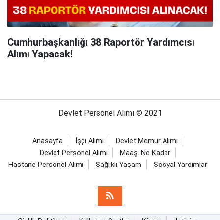
Cumhurbaşkanlığı 38 Raportör Yardımcısı
Alımı Yapacak!
Devlet Personel Alımı © 2021
Anasayfa
İşçi Alımı
Devlet Memur Alımı
Devlet Personel Alımı
Maaşı Ne Kadar
Hastane Personel Alımı
Sağlıklı Yaşam
Sosyal Yardımlar