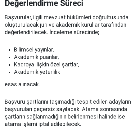
Değerlendirme Süreci
Başvurular, ilgili mevzuat hükümleri doğrultusunda
oluşturulacak jüri ve akademik kurullar tarafından
değerlendirilecek. İnceleme sürecinde;
Bilimsel yayınlar,
Akademik puanlar,
Kadroya ilişkin özel şartlar,
Akademik yeterlilik
esas alınacak.
Başvuru şartlarını taşımadığı tespit edilen adayların
başvuruları geçersiz sayılacak. Atama sonrasında
şartların sağlanmadığının belirlenmesi halinde ise
atama işlemi iptal edilebilecek.