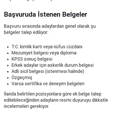
Başvuruda İstenen Belgeler
Başvuru sırasında adaylardan genel olarak şu
belgeler talep ediliyor:
T.C. kimlik kartı veya nüfus cüzdanı
Mezuniyet belgesi veya diploma
KPSS sonuç belgesi
Erkek adaylar için askerlik durum belgesi
Adli sicil belgesi (istenmesi halinde)
Özgeçmiş
Varsa sertifika ve deneyim belgeleri
İlanda belirtilen pozisyonlara göre ek belge talep
edilebileceğinden adayların resmi duyuruyu dikkatle
incelemeleri gerekiyor.