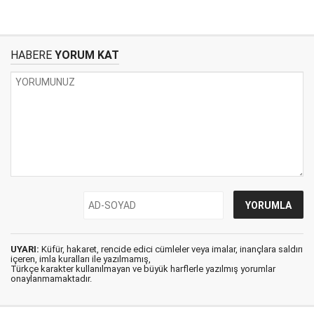
HABERE
YORUM KAT
UYARI:
Küfür, hakaret, rencide edici cümleler veya imalar, inançlara saldırı
içeren, imla kuralları ile yazılmamış,
Türkçe karakter kullanılmayan ve büyük harflerle yazılmış yorumlar
onaylanmamaktadır.