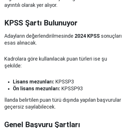
ayrıntılı olarak yer alıyor.
KPSS Şartı Bulunuyor
Adayların değerlendirilmesinde
2024 KPSS
sonuçları
esas alınacak.
Kadrolara göre kullanılacak puan türleri ise şu
şekilde:
Lisans mezunları:
KPSSP3
Ön lisans mezunları:
KPSSP93
İlanda belirtilen puan türü dışında yapılan başvurular
geçersiz sayılabilecek.
Genel Başvuru Şartları