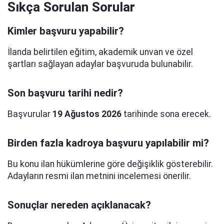
Sıkça Sorulan Sorular
Kimler başvuru yapabilir?
İlanda belirtilen eğitim, akademik unvan ve özel
şartları sağlayan adaylar başvuruda bulunabilir.
Son başvuru tarihi nedir?
Başvurular
19 Ağustos 2026
tarihinde sona erecek.
Birden fazla kadroya başvuru yapılabilir mi?
Bu konu ilan hükümlerine göre değişiklik gösterebilir.
Adayların resmi ilan metnini incelemesi önerilir.
Sonuçlar nereden açıklanacak?