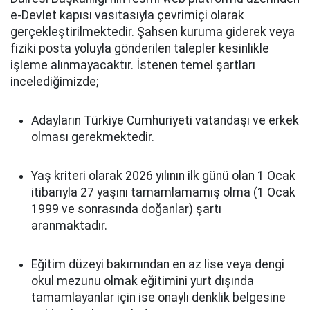
e-Devlet kapısı vasıtasıyla çevrimiçi olarak
gerçekleştirilmektedir. Şahsen kuruma giderek veya
fiziki posta yoluyla gönderilen talepler kesinlikle
işleme alınmayacaktır. İstenen temel şartları
incelediğimizde;
Adayların Türkiye Cumhuriyeti vatandaşı ve erkek
olması gerekmektedir.
Yaş kriteri olarak 2026 yılının ilk günü olan 1 Ocak
itibarıyla 27 yaşını tamamlamamış olma (1 Ocak
1999 ve sonrasında doğanlar) şartı
aranmaktadır.
Eğitim düzeyi bakımından en az lise veya dengi
okul mezunu olmak eğitimini yurt dışında
tamamlayanlar için ise onaylı denklik belgesine