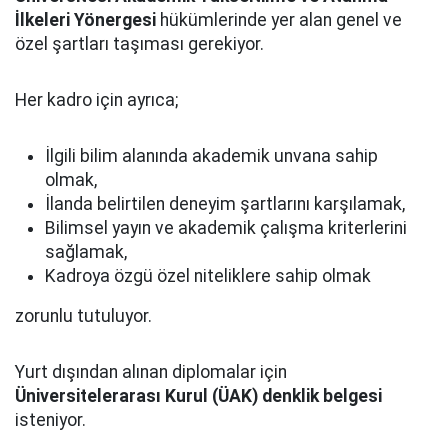
İlkeleri Yönergesi
hükümlerinde yer alan genel ve
özel şartları taşıması gerekiyor.
Her kadro için ayrıca;
İlgili bilim alanında akademik unvana sahip
olmak,
İlanda belirtilen deneyim şartlarını karşılamak,
Bilimsel yayın ve akademik çalışma kriterlerini
sağlamak,
Kadroya özgü özel niteliklere sahip olmak
zorunlu tutuluyor.
Yurt dışından alınan diplomalar için
Üniversitelerarası Kurul (ÜAK) denklik belgesi
isteniyor.