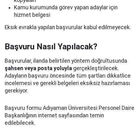
kopyaları
Kamu kurumunda görev yapan adaylar için
hizmet belgesi
Eksik evrakla yapılan başvurular kabul edilmeyecek.
Başvuru Nasıl Yapılacak?
Başvurular, ilanda belirtilen yöntem doğrultusunda
şahsen veya posta yoluyla
gerçekleştirilecek.
Adayların başvuru öncesinde tüm şartları dikkatlice
incelemesi ve gerekli belgeleri eksiksiz hazırlaması
gerekiyor.
Başvuru formu Adıyaman Üniversitesi Personel Daire
Başkanlığının internet sayfasından temin
edilebilecek.