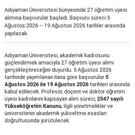
Adıyaman Üniversitesi bünyesinde 27 öğretim üyesi
alımına başvurular başladı. Başvuru süreci 5
Ağustos 2026 – 19 Ağustos 2026 tarihler arasında
yapılacak.
Adıyaman Üniversitesi, akademik kadrosunu
güçlendirmek amacıyla 27 öğretim üyesi alımı
gerçekleştireceğini duyurdu. 5 Ağustos 2026
tarihinde yayımlanan ilana göre başvurular
5
Ağustos 2026 ile 19 Ağustos 2026
tarihleri arasında
kabul edilecek. Profesör, doçent ve doktor öğretim
üyesi kadrolarını kapsayan alım süreci,
2547 sayılı
Yükseköğretim Kanunu
, ilgili yönetmelikler ve
üniversitenin akademik yükseltme esasları
doğrultusunda yürütülecek.