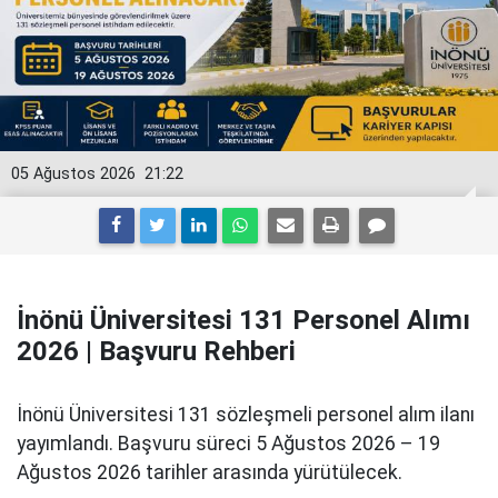
05 Ağustos 2026
21:22
İnönü Üniversitesi 131 Personel Alımı
2026 | Başvuru Rehberi
İnönü Üniversitesi 131 sözleşmeli personel alım ilanı
yayımlandı. Başvuru süreci 5 Ağustos 2026 – 19
Ağustos 2026 tarihler arasında yürütülecek.