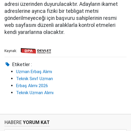
adresi üzerinden duyurulacaktır. Adayların ikamet
adreslerine ayrıca fiziki bir tebligat metni
gönderilmeyeceği için başvuru sahiplerinin resmi
web sayfasını düzenli aralıklarla kontrol etmeleri
kendi yararlarına olacaktır.
Kaynak:
Etiketler :
Uzman Erbaş Alımı
Teknik Sınıf Uzman
Erbaş Alımı 2026
Teknik Uzman Alımı
HABERE
YORUM KAT