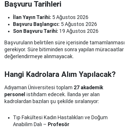
Başvuru Tarihleri
İlan Yayın Tarihi:
5 Ağustos 2026
Başvuru Başlangıcı:
5 Ağustos 2026
Son Başvuru Tarihi:
19 Ağustos 2026
Başvuruların belirtilen süre içerisinde tamamlanması
gerekiyor. Süre bitiminden sonra yapılan müracaatlar
değerlendirmeye alınmayacak.
Hangi Kadrolara Alım Yapılacak?
Adıyaman Üniversitesi toplam
27 akademik
personel
istihdam edecek. İlanda yer alan
kadrolardan bazıları şu şekilde sıralanıyor:
Tıp Fakültesi Kadın Hastalıkları ve Doğum
Anabilim Dalı –
Profesör