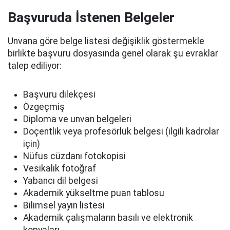
Başvuruda İstenen Belgeler
Unvana göre belge listesi değişiklik göstermekle
birlikte başvuru dosyasında genel olarak şu evraklar
talep ediliyor:
Başvuru dilekçesi
Özgeçmiş
Diploma ve unvan belgeleri
Doçentlik veya profesörlük belgesi (ilgili kadrolar
için)
Nüfus cüzdanı fotokopisi
Vesikalık fotoğraf
Yabancı dil belgesi
Akademik yükseltme puan tablosu
Bilimsel yayın listesi
Akademik çalışmaların basılı ve elektronik