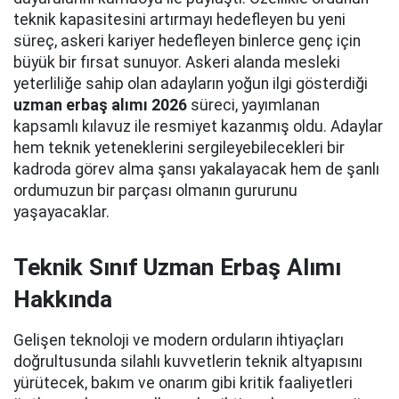
teknik kapasitesini artırmayı hedefleyen bu yeni
süreç, askeri kariyer hedefleyen binlerce genç için
büyük bir fırsat sunuyor. Askeri alanda mesleki
yeterliliğe sahip olan adayların yoğun ilgi gösterdiği
uzman erbaş alımı 2026
süreci, yayımlanan
kapsamlı kılavuz ile resmiyet kazanmış oldu. Adaylar
hem teknik yeteneklerini sergileyebilecekleri bir
kadroda görev alma şansı yakalayacak hem de şanlı
ordumuzun bir parçası olmanın gururunu
yaşayacaklar.
Teknik Sınıf Uzman Erbaş Alımı
Hakkında
Gelişen teknoloji ve modern orduların ihtiyaçları
doğrultusunda silahlı kuvvetlerin teknik altyapısını
yürütecek, bakım ve onarım gibi kritik faaliyetleri