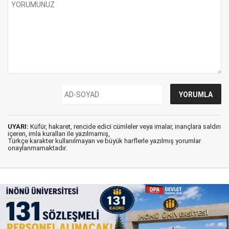
UYARI:
Küfür, hakaret, rencide edici cümleler veya imalar, inançlara saldırı
içeren, imla kuralları ile yazılmamış,
Türkçe karakter kullanılmayan ve büyük harflerle yazılmış yorumlar
onaylanmamaktadır.