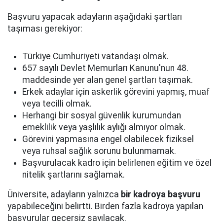
Başvuru yapacak adayların aşağıdaki şartları
taşıması gerekiyor:
Türkiye Cumhuriyeti vatandaşı olmak.
657 sayılı Devlet Memurları Kanunu'nun 48.
maddesinde yer alan genel şartları taşımak.
Erkek adaylar için askerlik görevini yapmış, muaf
veya tecilli olmak.
Herhangi bir sosyal güvenlik kurumundan
emeklilik veya yaşlılık aylığı almıyor olmak.
Görevini yapmasına engel olabilecek fiziksel
veya ruhsal sağlık sorunu bulunmamak.
Başvurulacak kadro için belirlenen eğitim ve özel
nitelik şartlarını sağlamak.
Üniversite, adayların yalnızca
bir kadroya başvuru
yapabileceğini belirtti. Birden fazla kadroya yapılan
başvurular geçersiz sayılacak.