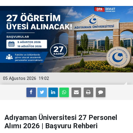
05 Ağustos 2026
19:02
Adıyaman Üniversitesi 27 Personel
Alımı 2026 | Başvuru Rehberi