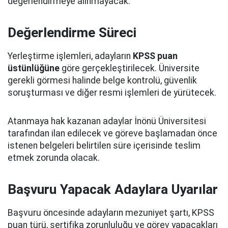
değerlendirmeye alınmayacak.
Değerlendirme Süreci
Yerleştirme işlemleri, adayların
KPSS puan
üstünlüğüne
göre gerçekleştirilecek. Üniversite
gerekli görmesi halinde belge kontrolü, güvenlik
soruşturması ve diğer resmi işlemleri de yürütecek.
Atanmaya hak kazanan adaylar İnönü Üniversitesi
tarafından ilan edilecek ve göreve başlamadan önce
istenen belgeleri belirtilen süre içerisinde teslim
etmek zorunda olacak.
Başvuru Yapacak Adaylara Uyarılar
Başvuru öncesinde adayların mezuniyet şartı, KPSS
puan türü, sertifika zorunluluğu ve görev yapacakları