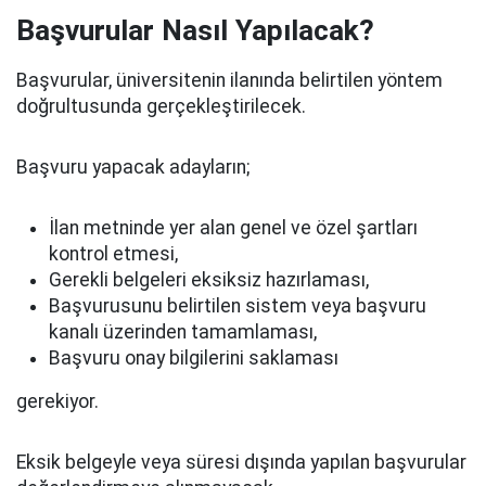
Başvurular Nasıl Yapılacak?
Başvurular, üniversitenin ilanında belirtilen yöntem
doğrultusunda gerçekleştirilecek.
Başvuru yapacak adayların;
İlan metninde yer alan genel ve özel şartları
kontrol etmesi,
Gerekli belgeleri eksiksiz hazırlaması,
Başvurusunu belirtilen sistem veya başvuru
kanalı üzerinden tamamlaması,
Başvuru onay bilgilerini saklaması
gerekiyor.
Eksik belgeyle veya süresi dışında yapılan başvurular