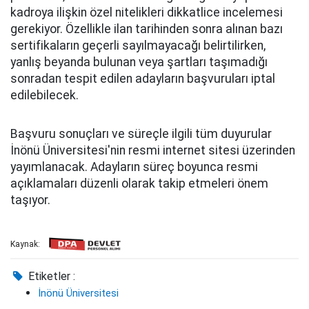
kadroya ilişkin özel nitelikleri dikkatlice incelemesi
gerekiyor. Özellikle ilan tarihinden sonra alınan bazı
sertifikaların geçerli sayılmayacağı belirtilirken,
yanlış beyanda bulunan veya şartları taşımadığı
sonradan tespit edilen adayların başvuruları iptal
edilebilecek.
Başvuru sonuçları ve süreçle ilgili tüm duyurular
İnönü Üniversitesi'nin resmi internet sitesi üzerinden
yayımlanacak. Adayların süreç boyunca resmi
açıklamaları düzenli olarak takip etmeleri önem
taşıyor.
Kaynak:
Etiketler :
İnönü Üniversitesi