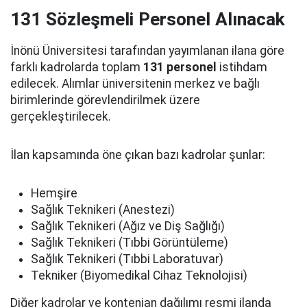
131 Sözleşmeli Personel Alınacak
İnönü Üniversitesi tarafından yayımlanan ilana göre
farklı kadrolarda toplam
131 personel
istihdam
edilecek. Alımlar üniversitenin merkez ve bağlı
birimlerinde görevlendirilmek üzere
gerçekleştirilecek.
İlan kapsamında öne çıkan bazı kadrolar şunlar:
Hemşire
Sağlık Teknikeri (Anestezi)
Sağlık Teknikeri (Ağız ve Diş Sağlığı)
Sağlık Teknikeri (Tıbbi Görüntüleme)
Sağlık Teknikeri (Tıbbi Laboratuvar)
Tekniker (Biyomedikal Cihaz Teknolojisi)
Diğer kadrolar ve kontenjan dağılımı resmi ilanda