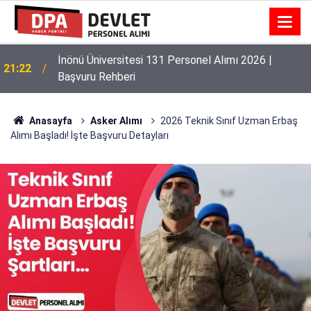
İnönü Üniversitesi 131 Personel Alımı 2026 |
21:22
Başvuru Rehberi
Anasayfa
Asker Alımı
2026 Teknik Sınıf Uzman Erbaş
Alımı Başladı! İşte Başvuru Detayları