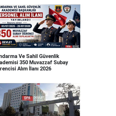
ndarma Ve Sahil Güvenlik
ademisi 350 Muvazzaf Subay
rencisi Alım İlanı 2026