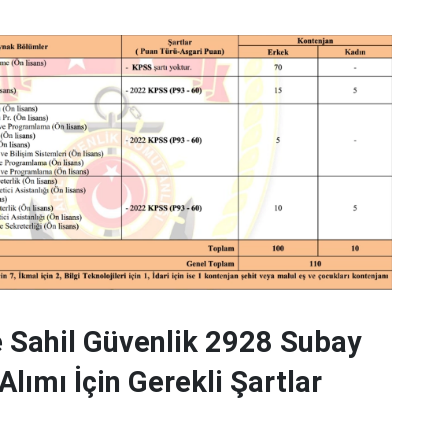
 Sahil Güvenlik 2928 Subay
lımı İçin Gerekli Şartlar