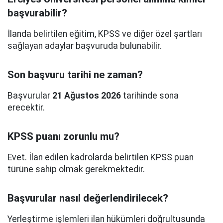
başvurabilir?
İlanda belirtilen eğitim, KPSS ve diğer özel şartları
sağlayan adaylar başvuruda bulunabilir.
Son başvuru tarihi ne zaman?
Başvurular
21 Ağustos 2026
tarihinde sona
erecektir.
KPSS puanı zorunlu mu?
Evet. İlan edilen kadrolarda belirtilen KPSS puan
türüne sahip olmak gerekmektedir.
Başvurular nasıl değerlendirilecek?
Yerleştirme işlemleri ilan hükümleri doğrultusunda