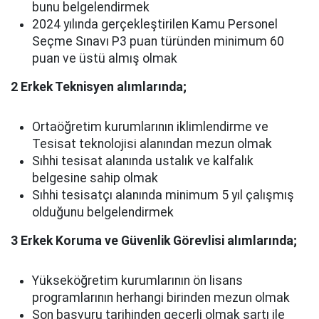
bunu belgelendirmek
2024 yılında gerçekleştirilen Kamu Personel
Seçme Sınavı P3 puan türünden minimum 60
puan ve üstü almış olmak
2 Erkek Teknisyen alımlarında;
Ortaöğretim kurumlarının iklimlendirme ve
Tesisat teknolojisi alanından mezun olmak
Sıhhi tesisat alanında ustalık ve kalfalık
belgesine sahip olmak
Sıhhi tesisatçı alanında minimum 5 yıl çalışmış
olduğunu belgelendirmek
3 Erkek Koruma ve Güvenlik Görevlisi alımlarında;
Yükseköğretim kurumlarının ön lisans
programlarının herhangi birinden mezun olmak
Son başvuru tarihinden geçerli olmak şartı ile