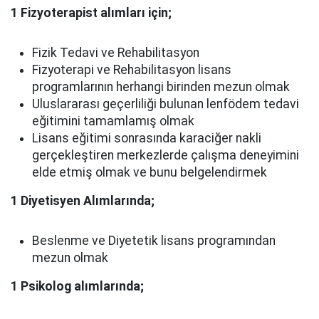
1 Fizyoterapist alımları için;
Fizik Tedavi ve Rehabilitasyon
Fizyoterapi ve Rehabilitasyon lisans
programlarının herhangi birinden mezun olmak
Uluslararası geçerliliği bulunan lenfödem tedavi
eğitimini tamamlamış olmak
Lisans eğitimi sonrasında karaciğer nakli
gerçekleştiren merkezlerde çalışma deneyimini
elde etmiş olmak ve bunu belgelendirmek
1 Diyetisyen Alımlarında;
Beslenme ve Diyetetik lisans programından
mezun olmak
1 Psikolog alımlarında;