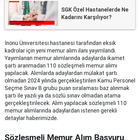
SGK Özel Hastanelerde Ne
Kadarını Karşılıyor?
İnönü Üniversitesi hastanesi tarafından eksik
kadrolar için yeni memur alım ilanı yayımlandı.
Yayımlanan memur alımlarında adaylarda ikamet
şartı aranmadan 110 sözleşmeli memur alımı
yapılacak. Alımlarda adaylardan mülakat şartı
olmadan 2024 yılında gerçekleştirilen Kamu Personel
Seçme Sınav B grubu puan sıralaması baz alınmak
şartı ile yazılı ya da sözlü sınav olmadan atama
gerçekleştirilecek. Alım yapılacak sözleşmeli 110
memur alımlarında adaylardan istenen gerekli
detaylar haberimizde.
Sözleşmeli Memur Alım Başvuru