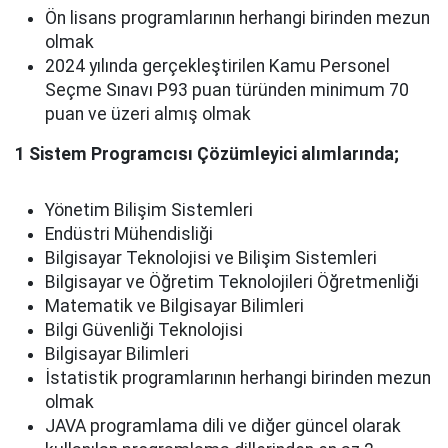
Ön lisans programlarının herhangi birinden mezun
olmak
2024 yılında gerçekleştirilen Kamu Personel
Seçme Sınavı P93 puan türünden minimum 70
puan ve üzeri almış olmak
1 Sistem Programcısı Çözümleyici alımlarında;
Yönetim Bilişim Sistemleri
Endüstri Mühendisliği
Bilgisayar Teknolojisi ve Bilişim Sistemleri
Bilgisayar ve Öğretim Teknolojileri Öğretmenliği
Matematik ve Bilgisayar Bilimleri
Bilgi Güvenliği Teknolojisi
Bilgisayar Bilimleri
İstatistik programlarının herhangi birinden mezun
olmak
JAVA programlama dili ve diğer güncel olarak