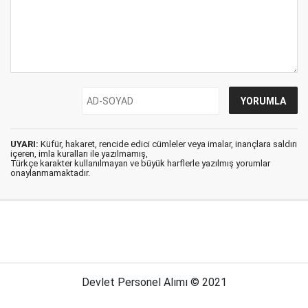
UYARI:
Küfür, hakaret, rencide edici cümleler veya imalar, inançlara saldırı
içeren, imla kuralları ile yazılmamış,
Türkçe karakter kullanılmayan ve büyük harflerle yazılmış yorumlar
onaylanmamaktadır.
Devlet Personel Alımı © 2021