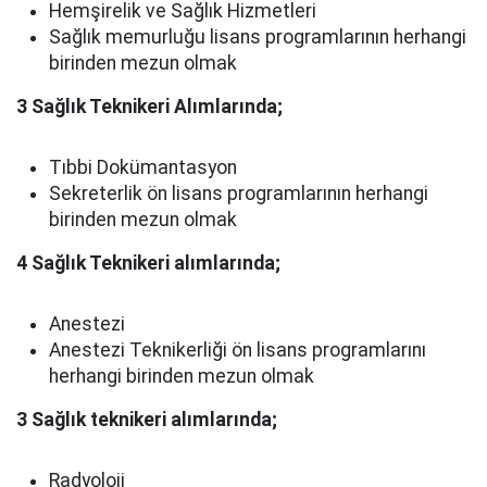
Hemşirelik ve Sağlık Hizmetleri
Sağlık memurluğu lisans programlarının herhangi
birinden mezun olmak
3 Sağlık Teknikeri Alımlarında;
Tıbbi Dokümantasyon
Sekreterlik ön lisans programlarının herhangi
birinden mezun olmak
4 Sağlık Teknikeri alımlarında;
Anestezi
Anestezi Teknikerliği ön lisans programlarını
herhangi birinden mezun olmak
3 Sağlık teknikeri alımlarında;
Radyoloji