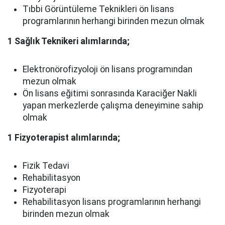
Tıbbi Görüntüleme Teknikleri ön lisans
programlarının herhangi birinden mezun olmak
1 Sağlık Teknikeri alımlarında;
Elektronörofizyoloji ön lisans programından
mezun olmak
Ön lisans eğitimi sonrasında Karaciğer Nakli
yapan merkezlerde çalışma deneyimine sahip
olmak
1 Fizyoterapist alımlarında;
Fizik Tedavi
Rehabilitasyon
Fizyoterapi
Rehabilitasyon lisans programlarının herhangi
birinden mezun olmak