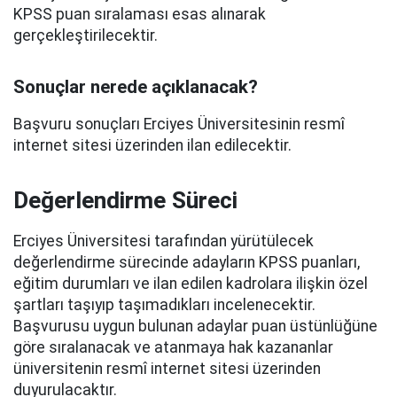
KPSS puan sıralaması esas alınarak
gerçekleştirilecektir.
Sonuçlar nerede açıklanacak?
Başvuru sonuçları Erciyes Üniversitesinin resmî
internet sitesi üzerinden ilan edilecektir.
Değerlendirme Süreci
Erciyes Üniversitesi tarafından yürütülecek
değerlendirme sürecinde adayların KPSS puanları,
eğitim durumları ve ilan edilen kadrolara ilişkin özel
şartları taşıyıp taşımadıkları incelenecektir.
Başvurusu uygun bulunan adaylar puan üstünlüğüne
göre sıralanacak ve atanmaya hak kazananlar
üniversitenin resmî internet sitesi üzerinden
duyurulacaktır.