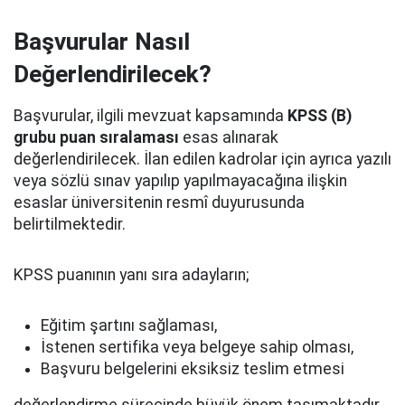
Başvurular Nasıl
Değerlendirilecek?
Başvurular, ilgili mevzuat kapsamında
KPSS (B)
grubu puan sıralaması
esas alınarak
değerlendirilecek. İlan edilen kadrolar için ayrıca yazılı
veya sözlü sınav yapılıp yapılmayacağına ilişkin
esaslar üniversitenin resmî duyurusunda
belirtilmektedir.
KPSS puanının yanı sıra adayların;
Eğitim şartını sağlaması,
İstenen sertifika veya belgeye sahip olması,
Başvuru belgelerini eksiksiz teslim etmesi