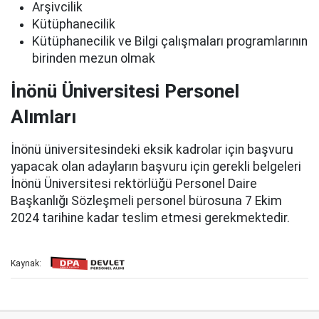
Arşivcilik
Kütüphanecilik
Kütüphanecilik ve Bilgi çalışmaları programlarının
birinden mezun olmak
İnönü Üniversitesi Personel
Alımları
İnönü üniversitesindeki eksik kadrolar için başvuru
yapacak olan adayların başvuru için gerekli belgeleri
İnönü Üniversitesi rektörlüğü Personel Daire
Başkanlığı Sözleşmeli personel bürosuna 7 Ekim
2024 tarihine kadar teslim etmesi gerekmektedir.
Kaynak: