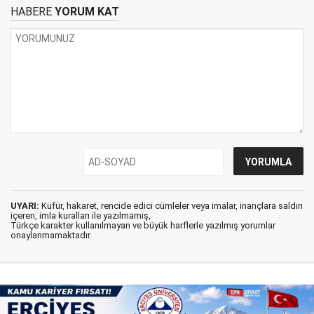
HABERE
YORUM KAT
UYARI:
Küfür, hakaret, rencide edici cümleler veya imalar, inançlara saldırı
içeren, imla kuralları ile yazılmamış,
Türkçe karakter kullanılmayan ve büyük harflerle yazılmış yorumlar
onaylanmamaktadır.