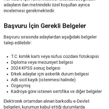
adayların ilan metnindeki özel koşulları ayrıca
incelemesi gerekmektedir.
Başvuru İçin Gerekli Belgeler
Başvuru sırasında adaylardan aşağıdaki belgeler
talep edilebilir:
T.C. kimlik kartı veya nüfus cüzdanı fotokopisi
Diploma veya mezuniyet belgesi
2024 KPSS sonuç belgesi
Erkek adaylar için askerlik durum belgesi
Adli sicil kaydı (istenmesi halinde)
Özgeçmiş
Kadroya göre istenen sertifika ve diğer belgeler
Elektronik ortamdan alınan barkodlu e-Devlet
belgeleri, kurumun kabul ettiği durumlarda