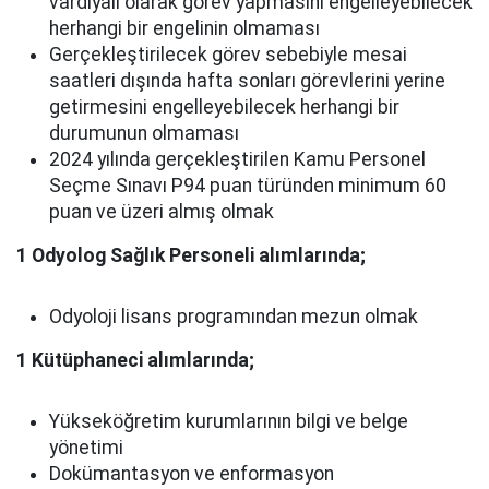
vardiyalı olarak görev yapmasını engelleyebilecek
herhangi bir engelinin olmaması
Gerçekleştirilecek görev sebebiyle mesai
saatleri dışında hafta sonları görevlerini yerine
getirmesini engelleyebilecek herhangi bir
durumunun olmaması
2024 yılında gerçekleştirilen Kamu Personel
Seçme Sınavı P94 puan türünden minimum 60
puan ve üzeri almış olmak
1 Odyolog Sağlık Personeli alımlarında;
Odyoloji lisans programından mezun olmak
1 Kütüphaneci alımlarında;
Yükseköğretim kurumlarının bilgi ve belge
yönetimi
Dokümantasyon ve enformasyon