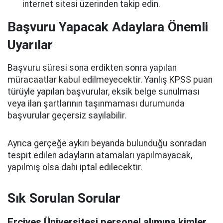
internet sitesi üzerinden takip edin.
Başvuru Yapacak Adaylara Önemli
Uyarılar
Başvuru süresi sona erdikten sonra yapılan
müracaatlar kabul edilmeyecektir. Yanlış KPSS puan
türüyle yapılan başvurular, eksik belge sunulması
veya ilan şartlarının taşınmaması durumunda
başvurular geçersiz sayılabilir.
Ayrıca gerçeğe aykırı beyanda bulunduğu sonradan
tespit edilen adayların atamaları yapılmayacak,
yapılmış olsa dahi iptal edilecektir.
Sık Sorulan Sorular
Erciyes Üniversitesi personel alımına kimler