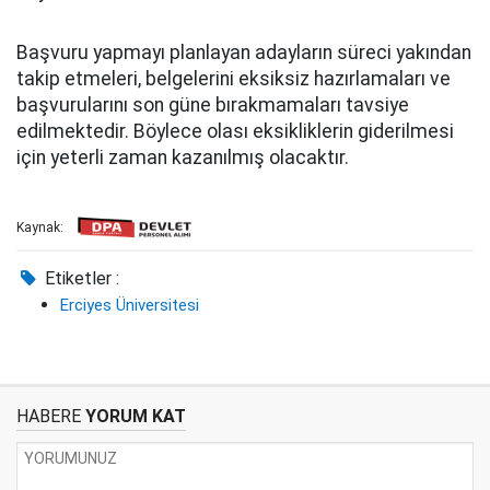
Başvuru yapmayı planlayan adayların süreci yakından
takip etmeleri, belgelerini eksiksiz hazırlamaları ve
başvurularını son güne bırakmamaları tavsiye
edilmektedir. Böylece olası eksikliklerin giderilmesi
için yeterli zaman kazanılmış olacaktır.
Kaynak:
Etiketler :
Erciyes Üniversitesi
HABERE
YORUM KAT