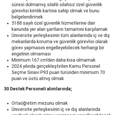
süresi dolmamış silahlı silahsız özel güvenlik
görevlisi kimlik kartına sahip olmak ve bunu
belgelendirmek
5188 sayılı özel güvenlik hizmetlerine dair
kanunda yer alan şartların tamamını karşılamak
Üniversite yerleşkesinin tüm alanlarında iç ve dış
mekanlarda koruma ve güvenlik görevlisi olarak
görev yapmasını engelleyebilecek herhangi bir
engelinin olmaması
Minimum 167 cm’den daha kısa olmamak
2024 yılında gerçekleştirilen Kamu Personel
Seçme Sınavı P93 puan türünden minimum 70
puan ve üstü almış olmak
30 Destek Personeli alımlarında;
Ortaöğretim mezunu olmak
Üniversite yerleşkesinin iç ve dış alanlarında