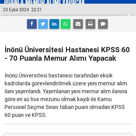
23 Eylül 2024
22:21
İnönü Üniversitesi Hastanesi KPSS 60
- 70 Puanla Memur Alımı Yapacak
İnönü Üniversitesi hastanesi tarafından eksik
kadrolarda görevlendirilmek üzere yeni memur alım
ilanı yayımlandı. Yayımlanan yeni memur alım ilanına
göre en az lise mezunu olmak kaydı ile Kamu
Personel Seçme Sınav taban puanı olmadan KPSS
60 puan ve KPSS.