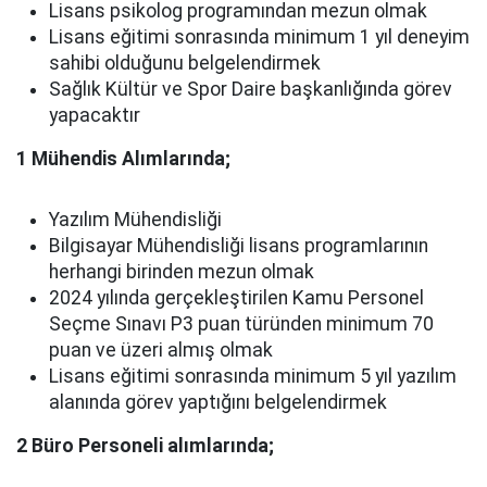
Lisans psikolog programından mezun olmak
Lisans eğitimi sonrasında minimum 1 yıl deneyim
sahibi olduğunu belgelendirmek
Sağlık Kültür ve Spor Daire başkanlığında görev
yapacaktır
1 Mühendis Alımlarında;
Yazılım Mühendisliği
Bilgisayar Mühendisliği lisans programlarının
herhangi birinden mezun olmak
2024 yılında gerçekleştirilen Kamu Personel
Seçme Sınavı P3 puan türünden minimum 70
puan ve üzeri almış olmak
Lisans eğitimi sonrasında minimum 5 yıl yazılım
alanında görev yaptığını belgelendirmek
2 Büro Personeli alımlarında;