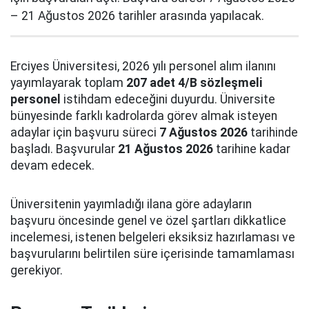
– 21 Ağustos 2026 tarihler arasında yapılacak.
Erciyes Üniversitesi, 2026 yılı personel alım ilanını
yayımlayarak toplam
207 adet 4/B sözleşmeli
personel
istihdam edeceğini duyurdu. Üniversite
bünyesinde farklı kadrolarda görev almak isteyen
adaylar için başvuru süreci
7 Ağustos 2026
tarihinde
başladı. Başvurular
21 Ağustos 2026
tarihine kadar
devam edecek.
Üniversitenin yayımladığı ilana göre adayların
başvuru öncesinde genel ve özel şartları dikkatlice
incelemesi, istenen belgeleri eksiksiz hazırlaması ve
başvurularını belirtilen süre içerisinde tamamlaması
gerekiyor.