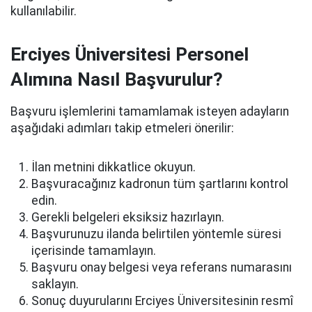
kullanılabilir.
Erciyes Üniversitesi Personel
Alımına Nasıl Başvurulur?
Başvuru işlemlerini tamamlamak isteyen adayların
aşağıdaki adımları takip etmeleri önerilir:
İlan metnini dikkatlice okuyun.
Başvuracağınız kadronun tüm şartlarını kontrol
edin.
Gerekli belgeleri eksiksiz hazırlayın.
Başvurunuzu ilanda belirtilen yöntemle süresi
içerisinde tamamlayın.
Başvuru onay belgesi veya referans numarasını
saklayın.
Sonuç duyurularını Erciyes Üniversitesinin resmî