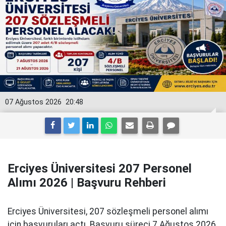
07 Ağustos 2026
20:48
Erciyes Üniversitesi 207 Personel
Alımı 2026 | Başvuru Rehberi
Erciyes Üniversitesi, 207 sözleşmeli personel alımı
için başvuruları açtı. Başvuru süreci 7 Ağustos 2026