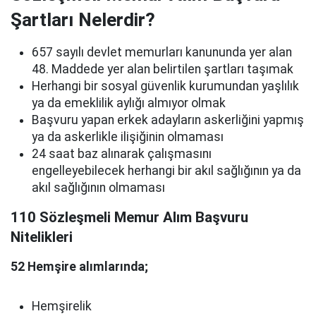
Şartları Nelerdir?
657 sayılı devlet memurları kanununda yer alan
48. Maddede yer alan belirtilen şartları taşımak
Herhangi bir sosyal güvenlik kurumundan yaşlılık
ya da emeklilik aylığı almıyor olmak
Başvuru yapan erkek adayların askerliğini yapmış
ya da askerlikle ilişiğinin olmaması
24 saat baz alınarak çalışmasını
engelleyebilecek herhangi bir akıl sağlığının ya da
akıl sağlığının olmaması
110 Sözleşmeli Memur Alım Başvuru
Nitelikleri
52 Hemşire alımlarında;
Hemşirelik