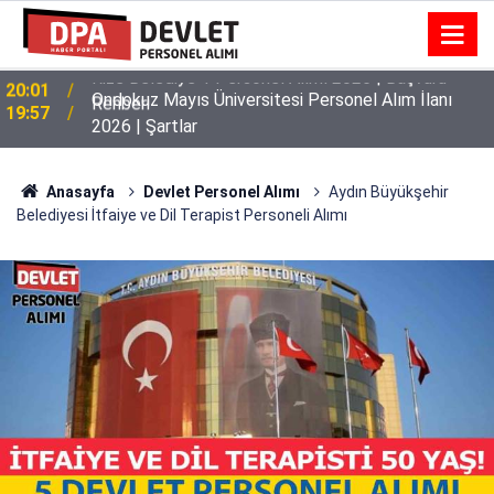
Ondokuz Mayıs Üniversitesi Personel Alım İlanı
19:57
2026 | Şartlar
Anasayfa
Devlet Personel Alımı
Aydın Büyükşehir
Belediyesi İtfaiye ve Dil Terapist Personeli Alımı