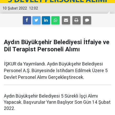
10 Şubat 2022
12:02
Aydın Büyükşehir Belediyesi İtfaiye ve
Dil Terapist Personeli Alımı
İŞKUR da Yayımlandı. Aydın Büyükşehir Belediyesi
Personel A.Ş. Bünyesinde İstihdam Edilmek Üzere 5
Devlet Personel Alımı Gerçekleştirecek.
Aydın Büyükşehir Belediyesi 5 Sürekli İşçi Alımı
Yapacak. Başvurular Yarın Başlıyor Son Gün 14 Şubat
2022.