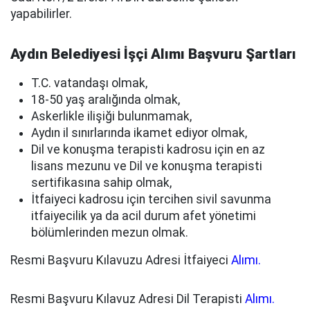
yapabilirler.
Aydın Belediyesi İşçi Alımı Başvuru Şartları
T.C. vatandaşı olmak,
18-50 yaş aralığında olmak,
Askerlikle ilişiği bulunmamak,
Aydın il sınırlarında ikamet ediyor olmak,
Dil ve konuşma terapisti kadrosu için en az
lisans mezunu ve Dil ve konuşma terapisti
sertifikasına sahip olmak,
İtfaiyeci kadrosu için tercihen sivil savunma
itfaiyecilik ya da acil durum afet yönetimi
bölümlerinden mezun olmak.
Resmi Başvuru Kılavuzu Adresi İtfaiyeci
Alımı.
Resmi Başvuru Kılavuz Adresi Dil Terapisti
Alımı.