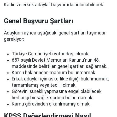
Kadın ve erkek adaylar başvuruda bulunabilecek.
Genel Başvuru Şartları
Adayların ayrıca aşağıdaki genel şartları taşıması
gerekiyor:
Türkiye Cumhuriyeti vatandaşı olmak.
657 sayılı Devlet Memurları Kanunu'nun 48.
maddesinde belirtilen genel şartları sağlamak.
Kamu haklarından mahrum bulunmamak.
Erkek adaylar için askerlikle ilişiği bulunmamak,
tamamlamış veya tecilli olmak.
Görevini sürekli yapmasına engel olabilecek
herhangi bir sağlık sorunu bulunmamak.
Kamu görevinden çıkarılmamış olmak.
KPSS Değerlendirmesi Nasıl