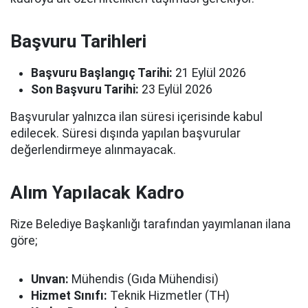
Başvuru Tarihleri
Başvuru Başlangıç Tarihi:
21 Eylül 2026
Son Başvuru Tarihi:
23 Eylül 2026
Başvurular yalnızca ilan süresi içerisinde kabul
edilecek. Süresi dışında yapılan başvurular
değerlendirmeye alınmayacak.
Alım Yapılacak Kadro
Rize Belediye Başkanlığı tarafından yayımlanan ilana
göre;
Unvan:
Mühendis (Gıda Mühendisi)
Hizmet Sınıfı:
Teknik Hizmetler (TH)