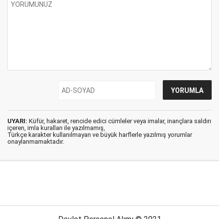
UYARI:
Küfür, hakaret, rencide edici cümleler veya imalar, inançlara saldırı
içeren, imla kuralları ile yazılmamış,
Türkçe karakter kullanılmayan ve büyük harflerle yazılmış yorumlar
onaylanmamaktadır.