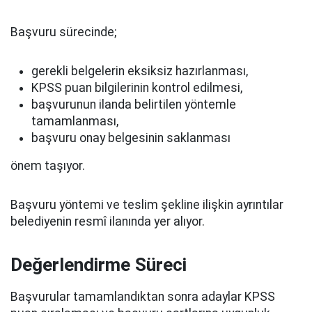
Başvuru sürecinde;
gerekli belgelerin eksiksiz hazırlanması,
KPSS puan bilgilerinin kontrol edilmesi,
başvurunun ilanda belirtilen yöntemle
tamamlanması,
başvuru onay belgesinin saklanması
önem taşıyor.
Başvuru yöntemi ve teslim şekline ilişkin ayrıntılar
belediyenin resmî ilanında yer alıyor.
Değerlendirme Süreci
Başvurular tamamlandıktan sonra adaylar KPSS