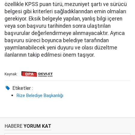
özellikle KPSS puan türü, mezuniyet şartı ve sürücü
belgesi gibi kriterleri sağladıklarından emin olmaları
gerekiyor. Eksik belgeyle yapılan, yanlış bilgi içeren
veya son başvuru tarihinden sonra ulaştırılan
başvurular değerlendirmeye alınmayacaktır. Ayrıca
başvuru süreci boyunca belediye tarafından
yayımlanabilecek yeni duyuru ve olası düzeltme
ilanlarının takip edilmesi önem taşıyor.
Kaynak:
Etiketler :
Rize Belediye Başkanlığı
HABERE
YORUM KAT