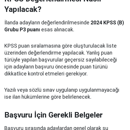
Yapılacak?
İlanda adayların değerlendirilmesinde
2024 KPSS (B)
Grubu P3 puanı
esas alınacak.
KPSS puan sıralamasına göre oluşturulacak liste
üzerinden değerlendirme yapılacak. Yanlış puan
türüyle yapılan başvurular geçersiz sayılabileceği
için adayların başvuru öncesinde puan türünü
dikkatlice kontrol etmeleri gerekiyor.
Yazılı veya sözlü sınav uygulanıp uygulanmayacağı
ise ilan hükümlerine göre belirlenecek.
Başvuru İçin Gerekli Belgeler
Başvuru sırasında adaylardan genel olarak şu