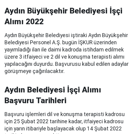
Aydın Büyükşehir Belediyesi İşçi
Alımı 2022
Aydın Büyükşehir Belediyesi iştiraki Aydın Büyükşehir
Belediyesi Personel A.Ş. bugün İŞKUR üzerinden
yayımladığı ilan ile daimi kadroda istihdam edilmek
üzere 3 itfaiyeci ve 2 dil ve konuşma terapisti alımı
yapılacağını duyurdu. Başvurusu kabul edilen adaylar
görüşmeye çağırılacaktır.
Aydın Belediyesi İşçi Alımı
Başvuru Tarihleri
Başvuru işlemleri dil ve konuşma terapisti kadrosu
için 25 Şubat 2022 tarihine kadar, itfaiyeci kadrosu
için yarın itibariyle başlayacak olup 14 Şubat 2022