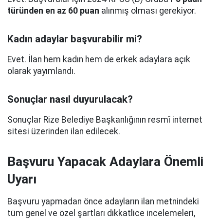
türünden en az 60 puan
alınmış olması gerekiyor.
Kadın adaylar başvurabilir mi?
Evet. İlan hem kadın hem de erkek adaylara açık
olarak yayımlandı.
Sonuçlar nasıl duyurulacak?
Sonuçlar Rize Belediye Başkanlığının resmî internet
sitesi üzerinden ilan edilecek.
Başvuru Yapacak Adaylara Önemli
Uyarı
Başvuru yapmadan önce adayların ilan metnindeki
tüm genel ve özel şartları dikkatlice incelemeleri,