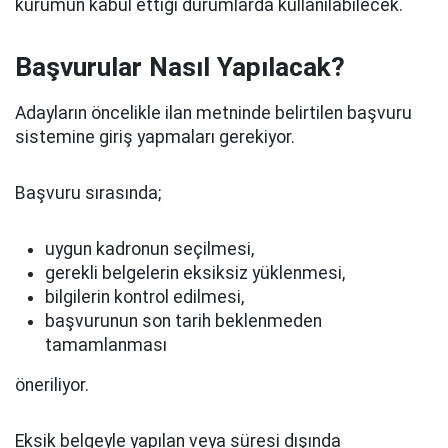
kurumun kabul ettiği durumlarda kullanılabilecek.
Başvurular Nasıl Yapılacak?
Adayların öncelikle ilan metninde belirtilen başvuru
sistemine giriş yapmaları gerekiyor.
Başvuru sırasında;
uygun kadronun seçilmesi,
gerekli belgelerin eksiksiz yüklenmesi,
bilgilerin kontrol edilmesi,
başvurunun son tarih beklenmeden
tamamlanması
öneriliyor.
Eksik belgeyle yapılan veya süresi dışında