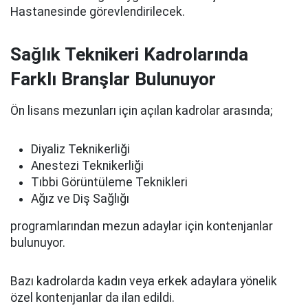
Hastanesinde görevlendirilecek.
Sağlık Teknikeri Kadrolarında
Farklı Branşlar Bulunuyor
Ön lisans mezunları için açılan kadrolar arasında;
Diyaliz Teknikerliği
Anestezi Teknikerliği
Tıbbi Görüntüleme Teknikleri
Ağız ve Diş Sağlığı
programlarından mezun adaylar için kontenjanlar
bulunuyor.
Bazı kadrolarda kadın veya erkek adaylara yönelik
özel kontenjanlar da ilan edildi.