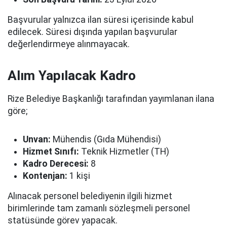
Başvurular yalnızca ilan süresi içerisinde kabul
edilecek. Süresi dışında yapılan başvurular
değerlendirmeye alınmayacak.
Alım Yapılacak Kadro
Rize Belediye Başkanlığı tarafından yayımlanan ilana
göre;
Unvan:
Mühendis (Gıda Mühendisi)
Hizmet Sınıfı:
Teknik Hizmetler (TH)
Kadro Derecesi:
8
Kontenjan:
1 kişi
Alınacak personel belediyenin ilgili hizmet
birimlerinde tam zamanlı sözleşmeli personel
statüsünde görev yapacak.