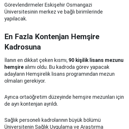
Görevlendirmeler Eskişehir Osmangazi
Üniversitesinin merkez ve bağlı birimlerinde
yapılacak.
En Fazla Kontenjan Hemşire
Kadrosuna
İlanın en dikkat çeken kısmı,
90 kişilik lisans mezunu
hemşire
alımı oldu. Bu kadroda görev yapacak
adayların Hemşirelik lisans programından mezun
olmaları gerekiyor.
Ayrıca ortaöğretim düzeyinde hemşire mezunları için
de ayrı kontenjan ayrıldı.
Sağlık personeli kadrolarının büyük bölümü
Üniversitenin Sağlık Uygulama ve Araştırma