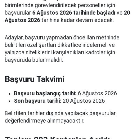
birimlerinde görevlendirilecek personeller için
başvurular
6 Ağustos 2026 tarihinde başladı
ve
20
Ağustos 2026
tarihine kadar devam edecek.
Adaylar, başvuru yapmadan önce ilan metninde
belirtilen özel şartları dikkatlice incelemeli ve
yalnızca niteliklerini karşıladıkları kadrolar için
başvuruda bulunmalıdır.
Başvuru Takvimi
Başvuru başlangıç tarihi:
6 Ağustos 2026
Son başvuru tarihi:
20 Ağustos 2026
Belirtilen tarihler dışında yapılacak başvurular
değerlendirmeye alınmayacaktır.