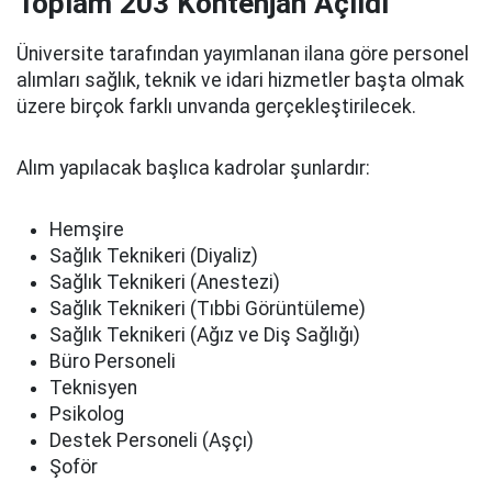
Toplam 203 Kontenjan Açıldı
Üniversite tarafından yayımlanan ilana göre personel
alımları sağlık, teknik ve idari hizmetler başta olmak
üzere birçok farklı unvanda gerçekleştirilecek.
Alım yapılacak başlıca kadrolar şunlardır:
Hemşire
Sağlık Teknikeri (Diyaliz)
Sağlık Teknikeri (Anestezi)
Sağlık Teknikeri (Tıbbi Görüntüleme)
Sağlık Teknikeri (Ağız ve Diş Sağlığı)
Büro Personeli
Teknisyen
Psikolog
Destek Personeli (Aşçı)
Şoför