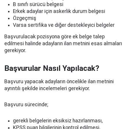
B sınıfı sürücü belgesi
Erkek adaylar için askerlik durum belgesi
Özgeçmiş
Varsa sertifika ve diğer destekleyici belgeler
Başvurulacak pozisyona göre ek belge talep
edilmesi halinde adayların ilan metnini esas almaları
gerekiyor.
Başvurular Nasıl Yapılacak?
Başvuru yapacak adayların öncelikle ilan metnini
ayrıntılı şekilde incelemeleri gerekiyor.
Başvuru sürecinde;
gerekli belgelerin eksiksiz hazırlanması,
KPSS puan bilgilerinin kontrol edilmesi,