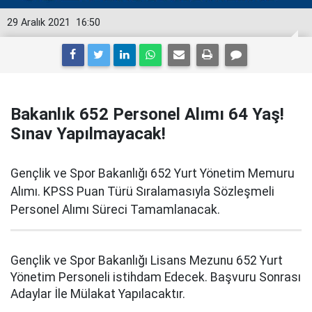
29 Aralık 2021
16:50
Bakanlık 652 Personel Alımı 64 Yaş!
Sınav Yapılmayacak!
Gençlik ve Spor Bakanlığı 652 Yurt Yönetim Memuru
Alımı. KPSS Puan Türü Sıralamasıyla Sözleşmeli
Personel Alımı Süreci Tamamlanacak.
Gençlik ve Spor Bakanlığı Lisans Mezunu 652 Yurt
Yönetim Personeli istihdam Edecek. Başvuru Sonrası
Adaylar İle Mülakat Yapılacaktır.