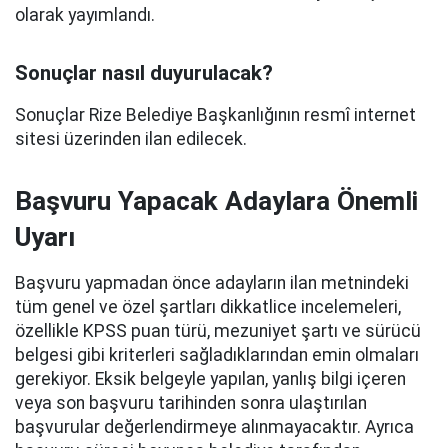
olarak yayımlandı.
Sonuçlar nasıl duyurulacak?
Sonuçlar Rize Belediye Başkanlığının resmî internet
sitesi üzerinden ilan edilecek.
Başvuru Yapacak Adaylara Önemli
Uyarı
Başvuru yapmadan önce adayların ilan metnindeki
tüm genel ve özel şartları dikkatlice incelemeleri,
özellikle KPSS puan türü, mezuniyet şartı ve sürücü
belgesi gibi kriterleri sağladıklarından emin olmaları
gerekiyor. Eksik belgeyle yapılan, yanlış bilgi içeren
veya son başvuru tarihinden sonra ulaştırılan
başvurular değerlendirmeye alınmayacaktır. Ayrıca