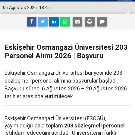
06 Ağustos 2026
18:45
Eskişehir Osmangazi Üniversitesi 203
Personel Alımı 2026 | Başvuru
Eskişehir Osmangazi Üniversitesi bünyesinde 203
sözleşmeli personel alımına başvurular başladı.
Başvuru süreci 6 Ağustos 2026 – 20 Ağustos 2026
tarihler arasında yürütülecek.
Eskişehir Osmangazi Üniversitesi (ESOGÜ),
yayımladığı ilanla toplam
203 sözleşmeli personel
istihdam edeceğini açıkladı. Üniversitenin farklı