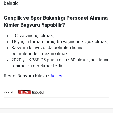
belirtildi.
Gençlik ve Spor Bakanlığı Personel Alımına
Kimler Başvuru Yapabilir?
T.C. vatandaşı olmak,
18 yaşını tamamlamış 65 yaşından küçük olmak,
Başvuru kılavuzunda belirtilen lisans
bölümlerinden mezun olmak,
2020 yılı KPSS P3 puanı en az 60 olmak, şartlarını
taşımaları gerekmektedir.
Resmi Başvuru Kılavuz
Adresi.
Kaynak: