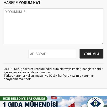
HABERE
YORUM KAT
UYARI:
Küfür, hakaret, rencide edici cümleler veya imalar, inançlara saldırı
içeren, imla kuralları ile yazılmamış,
Türkçe karakter kullanılmayan ve büyük harflerle yazılmış yorumlar
onaylanmamaktadır.