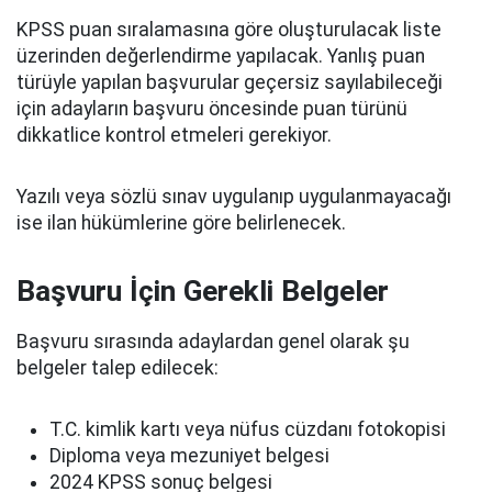
KPSS puan sıralamasına göre oluşturulacak liste
üzerinden değerlendirme yapılacak. Yanlış puan
türüyle yapılan başvurular geçersiz sayılabileceği
için adayların başvuru öncesinde puan türünü
dikkatlice kontrol etmeleri gerekiyor.
Yazılı veya sözlü sınav uygulanıp uygulanmayacağı
ise ilan hükümlerine göre belirlenecek.
Başvuru İçin Gerekli Belgeler
Başvuru sırasında adaylardan genel olarak şu
belgeler talep edilecek:
T.C. kimlik kartı veya nüfus cüzdanı fotokopisi
Diploma veya mezuniyet belgesi
2024 KPSS sonuç belgesi