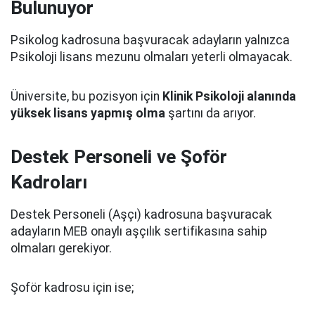
Bulunuyor
Psikolog kadrosuna başvuracak adayların yalnızca
Psikoloji lisans mezunu olmaları yeterli olmayacak.
Üniversite, bu pozisyon için
Klinik Psikoloji alanında
yüksek lisans yapmış olma
şartını da arıyor.
Destek Personeli ve Şoför
Kadroları
Destek Personeli (Aşçı) kadrosuna başvuracak
adayların MEB onaylı aşçılık sertifikasına sahip
olmaları gerekiyor.
Şoför kadrosu için ise;