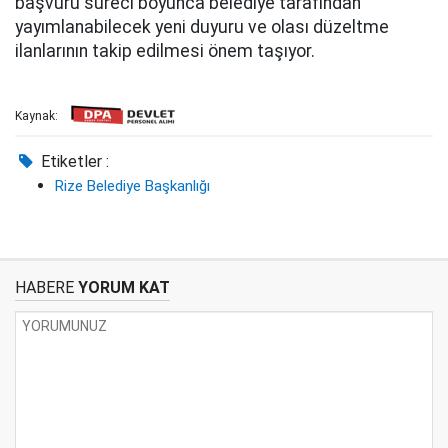
başvuru süreci boyunca belediye tarafından
yayımlanabilecek yeni duyuru ve olası düzeltme
ilanlarının takip edilmesi önem taşıyor.
Kaynak:
Etiketler :
Rize Belediye Başkanlığı
HABERE
YORUM KAT