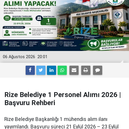
06 Ağustos 2026
20:01
Rize Belediye 1 Personel Alımı 2026 |
Başvuru Rehberi
Rize Belediye Başkanlığı 1 mühendis alım ilanı
yayımlandı. Başvuru süreci 21 Eylül 2026 – 23 Eylül