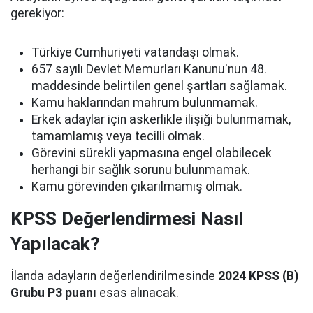
gerekiyor:
Türkiye Cumhuriyeti vatandaşı olmak.
657 sayılı Devlet Memurları Kanunu'nun 48.
maddesinde belirtilen genel şartları sağlamak.
Kamu haklarından mahrum bulunmamak.
Erkek adaylar için askerlikle ilişiği bulunmamak,
tamamlamış veya tecilli olmak.
Görevini sürekli yapmasına engel olabilecek
herhangi bir sağlık sorunu bulunmamak.
Kamu görevinden çıkarılmamış olmak.
KPSS Değerlendirmesi Nasıl
Yapılacak?
İlanda adayların değerlendirilmesinde
2024 KPSS (B)
Grubu P3 puanı
esas alınacak.