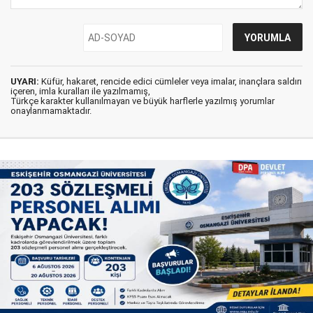
UYARI:
Küfür, hakaret, rencide edici cümleler veya imalar, inançlara saldırı
içeren, imla kuralları ile yazılmamış,
Türkçe karakter kullanılmayan ve büyük harflerle yazılmış yorumlar
onaylanmamaktadır.