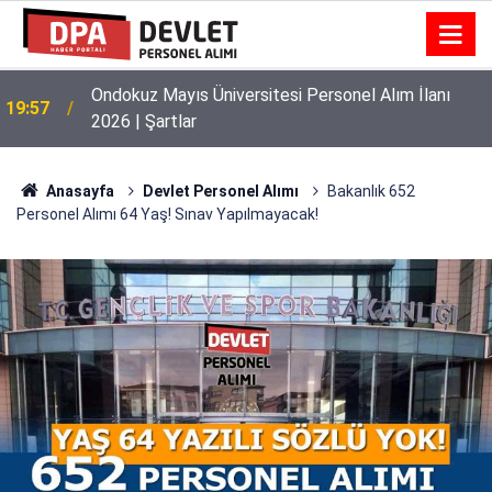
Ondokuz Mayıs Üniversitesi Personel Alım İlanı
19:57
2026 | Şartlar
Anasayfa
Devlet Personel Alımı
Bakanlık 652
Personel Alımı 64 Yaş! Sınav Yapılmayacak!