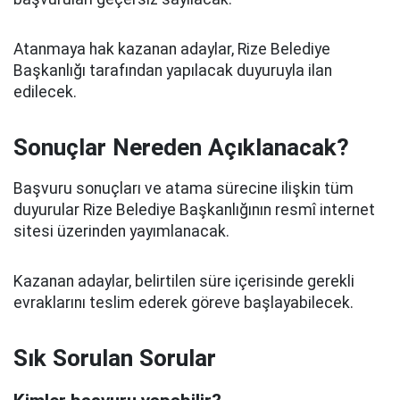
Atanmaya hak kazanan adaylar, Rize Belediye
Başkanlığı tarafından yapılacak duyuruyla ilan
edilecek.
Sonuçlar Nereden Açıklanacak?
Başvuru sonuçları ve atama sürecine ilişkin tüm
duyurular Rize Belediye Başkanlığının resmî internet
sitesi üzerinden yayımlanacak.
Kazanan adaylar, belirtilen süre içerisinde gerekli
evraklarını teslim ederek göreve başlayabilecek.
Sık Sorulan Sorular