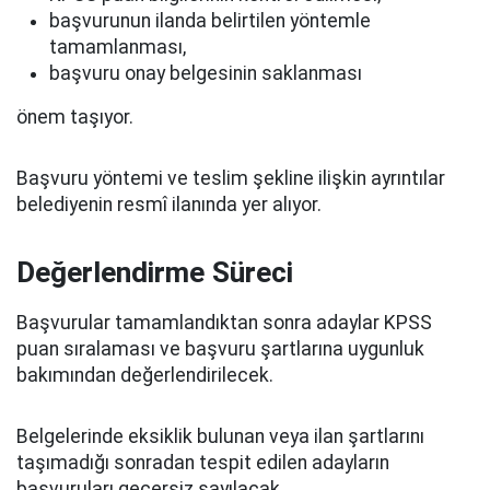
başvurunun ilanda belirtilen yöntemle
tamamlanması,
başvuru onay belgesinin saklanması
önem taşıyor.
Başvuru yöntemi ve teslim şekline ilişkin ayrıntılar
belediyenin resmî ilanında yer alıyor.
Değerlendirme Süreci
Başvurular tamamlandıktan sonra adaylar KPSS
puan sıralaması ve başvuru şartlarına uygunluk
bakımından değerlendirilecek.
Belgelerinde eksiklik bulunan veya ilan şartlarını
taşımadığı sonradan tespit edilen adayların
başvuruları geçersiz sayılacak.