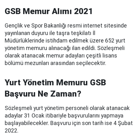
GSB Memur Alımı 2021
Gençlik ve Spor Bakanlığı resmi internet sitesinde
yayınlanan duyuru ile taşra teşkilatı İl
Müdürlüklerinde istihdam edilmek üzere 652 yurt
yönetim memuru alınacağı ilan edildi. Sözleşmeli
olarak atanacak memur adayları çeşitli lisans
bölümü mezunları arasından seçilecektir.
Yurt Yönetim Memuru GSB
Başvuru Ne Zaman?
Sözleşmeli yurt yönetim personeli olarak atanacak
adaylar 31 Ocak itibariyle başvurularını yapmaya
başlayabilecekler. Başvuru için son tarih ise 4 Şubat
2022.