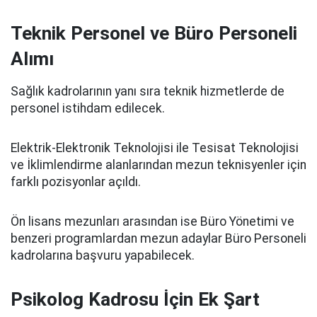
Teknik Personel ve Büro Personeli
Alımı
Sağlık kadrolarının yanı sıra teknik hizmetlerde de
personel istihdam edilecek.
Elektrik-Elektronik Teknolojisi ile Tesisat Teknolojisi
ve İklimlendirme alanlarından mezun teknisyenler için
farklı pozisyonlar açıldı.
Ön lisans mezunları arasından ise Büro Yönetimi ve
benzeri programlardan mezun adaylar Büro Personeli
kadrolarına başvuru yapabilecek.
Psikolog Kadrosu İçin Ek Şart