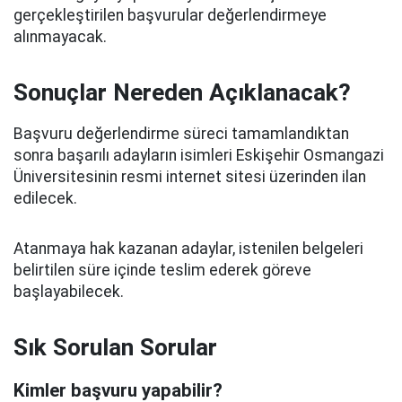
gerçekleştirilen başvurular değerlendirmeye
alınmayacak.
Sonuçlar Nereden Açıklanacak?
Başvuru değerlendirme süreci tamamlandıktan
sonra başarılı adayların isimleri Eskişehir Osmangazi
Üniversitesinin resmi internet sitesi üzerinden ilan
edilecek.
Atanmaya hak kazanan adaylar, istenilen belgeleri
belirtilen süre içinde teslim ederek göreve
başlayabilecek.
Sık Sorulan Sorular
Kimler başvuru yapabilir?