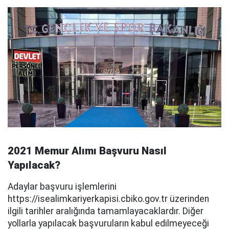
2021 Memur Alımı Başvuru Nasıl
Yapılacak?
Adaylar başvuru işlemlerini
https://isealimkariyerkapisi.cbiko.gov.tr üzerinden
ilgili tarihler aralığında tamamlayacaklardır. Diğer
yollarla yapılacak başvuruların kabul edilmeyeceği