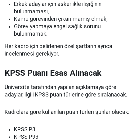
Erkek adaylar için askerlikle ilişiğinin
bulunmaması,
Kamu görevinden çıkarılmamış olmak,
Görev yapmaya engel sağlık sorunu
bulunmamak.
Her kadro için belirlenen özel şartların ayrıca
incelenmesi gerekiyor.
KPSS Puanı Esas Alınacak
Üniversite tarafından yapılan açıklamaya göre
adaylar, ilgili KPSS puan türlerine göre sıralanacak.
Kadrolara göre kullanılan puan türleri şunlar olacak:
KPSS P3
KPSS P93