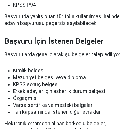
KPSS P94
Başvuruda yanlış puan türünün kullanılması halinde
adayın başvurusu geçersiz sayılabilecek.
Başvuru İçin İstenen Belgeler
Başvurularda genel olarak şu belgeler talep ediliyor:
Kimlik belgesi
Mezuniyet belgesi veya diploma
KPSS sonuç belgesi
Erkek adaylar için askerlik durum belgesi
Özgeçmiş
Varsa sertifika ve mesleki belgeler
İlan kapsamında istenen diğer evraklar
Elektronik ortamdan alınan barkodlu belgeler,