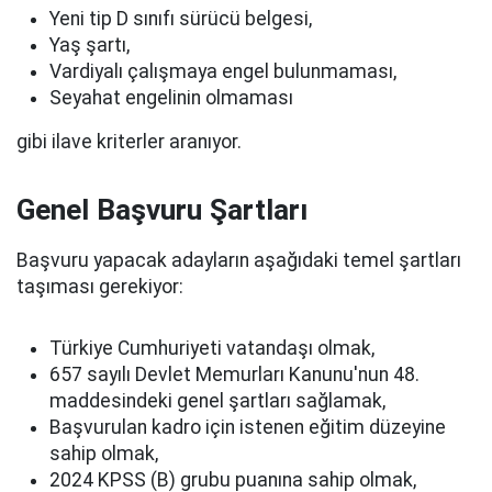
Yeni tip D sınıfı sürücü belgesi,
Yaş şartı,
Vardiyalı çalışmaya engel bulunmaması,
Seyahat engelinin olmaması
gibi ilave kriterler aranıyor.
Genel Başvuru Şartları
Başvuru yapacak adayların aşağıdaki temel şartları
taşıması gerekiyor:
Türkiye Cumhuriyeti vatandaşı olmak,
657 sayılı Devlet Memurları Kanunu'nun 48.
maddesindeki genel şartları sağlamak,
Başvurulan kadro için istenen eğitim düzeyine
sahip olmak,
2024 KPSS (B) grubu puanına sahip olmak,