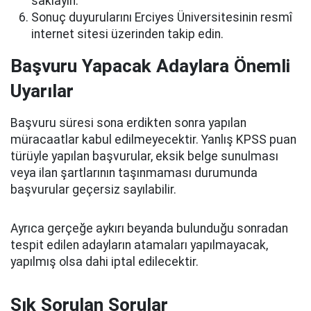
saklayın.
Sonuç duyurularını Erciyes Üniversitesinin resmî
internet sitesi üzerinden takip edin.
Başvuru Yapacak Adaylara Önemli
Uyarılar
Başvuru süresi sona erdikten sonra yapılan
müracaatlar kabul edilmeyecektir. Yanlış KPSS puan
türüyle yapılan başvurular, eksik belge sunulması
veya ilan şartlarının taşınmaması durumunda
başvurular geçersiz sayılabilir.
Ayrıca gerçeğe aykırı beyanda bulunduğu sonradan
tespit edilen adayların atamaları yapılmayacak,
yapılmış olsa dahi iptal edilecektir.
Sık Sorulan Sorular