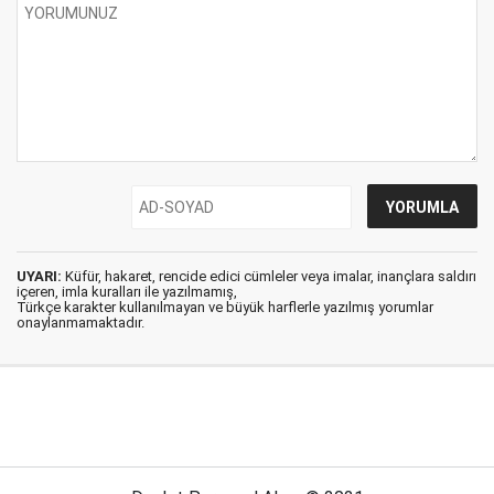
UYARI:
Küfür, hakaret, rencide edici cümleler veya imalar, inançlara saldırı
içeren, imla kuralları ile yazılmamış,
Türkçe karakter kullanılmayan ve büyük harflerle yazılmış yorumlar
onaylanmamaktadır.