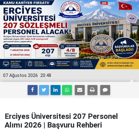
07 Ağustos 2026
20:48
Erciyes Üniversitesi 207 Personel
Alımı 2026 | Başvuru Rehberi