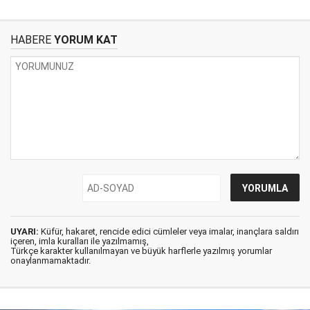
HABERE
YORUM KAT
UYARI:
Küfür, hakaret, rencide edici cümleler veya imalar, inançlara saldırı
içeren, imla kuralları ile yazılmamış,
Türkçe karakter kullanılmayan ve büyük harflerle yazılmış yorumlar
onaylanmamaktadır.