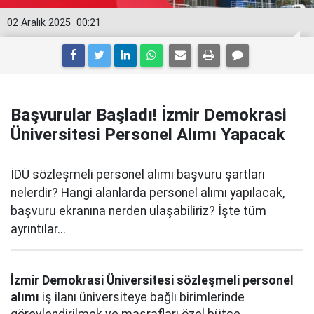
02 Aralık 2025
00:21
Başvurular Başladı! İzmir Demokrasi
Üniversitesi Personel Alımı Yapacak
İDÜ sözleşmeli personel alımı başvuru şartları
nelerdir? Hangi alanlarda personel alımı yapılacak,
başvuru ekranına nerden ulaşabiliriz? İşte tüm
ayrıntılar...
İzmir Demokrasi Üniversitesi sözleşmeli personel
alımı
iş ilanı üniversiteye bağlı birimlerinde