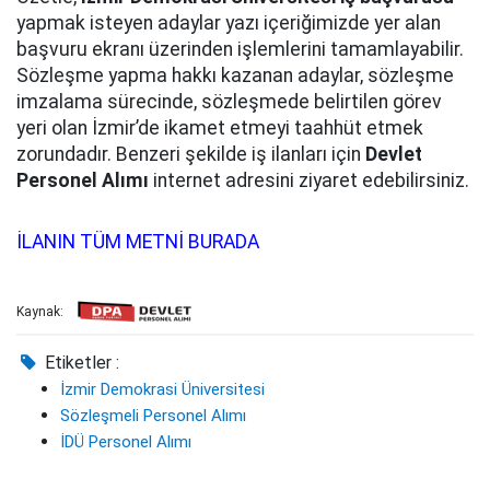
yapmak isteyen adaylar yazı içeriğimizde yer alan
başvuru ekranı üzerinden işlemlerini tamamlayabilir.
Sözleşme yapma hakkı kazanan adaylar, sözleşme
imzalama sürecinde, sözleşmede belirtilen görev
yeri olan İzmir’de ikamet etmeyi taahhüt etmek
zorundadır. Benzeri şekilde iş ilanları için
Devlet
Personel Alımı
internet adresini ziyaret edebilirsiniz.
İLANIN TÜM METNİ BURADA
Kaynak:
Etiketler :
İzmir Demokrasi Üniversitesi
Sözleşmeli Personel Alımı
İDÜ Personel Alımı