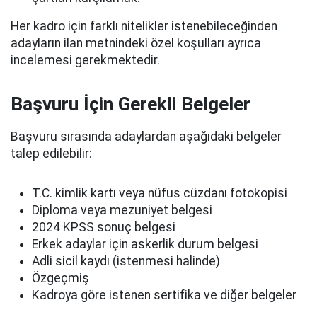
Her kadro için farklı nitelikler istenebileceğinden
adayların ilan metnindeki özel koşulları ayrıca
incelemesi gerekmektedir.
Başvuru İçin Gerekli Belgeler
Başvuru sırasında adaylardan aşağıdaki belgeler
talep edilebilir:
T.C. kimlik kartı veya nüfus cüzdanı fotokopisi
Diploma veya mezuniyet belgesi
2024 KPSS sonuç belgesi
Erkek adaylar için askerlik durum belgesi
Adli sicil kaydı (istenmesi halinde)
Özgeçmiş
Kadroya göre istenen sertifika ve diğer belgeler