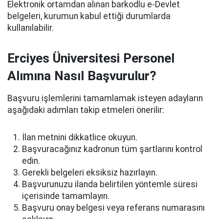
Elektronik ortamdan alınan barkodlu e-Devlet
belgeleri, kurumun kabul ettiği durumlarda
kullanılabilir.
Erciyes Üniversitesi Personel
Alımına Nasıl Başvurulur?
Başvuru işlemlerini tamamlamak isteyen adayların
aşağıdaki adımları takip etmeleri önerilir:
İlan metnini dikkatlice okuyun.
Başvuracağınız kadronun tüm şartlarını kontrol
edin.
Gerekli belgeleri eksiksiz hazırlayın.
Başvurunuzu ilanda belirtilen yöntemle süresi
içerisinde tamamlayın.
Başvuru onay belgesi veya referans numarasını