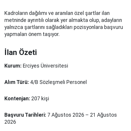
Kadroların dağılımı ve aranılan özel şartlar ilan
metninde ayrıntılı olarak yer almakta olup, adayların
yalnızca şartlarını sağladıkları pozisyonlara başvuru
yapmaları önem taşıyor.
İlan Özeti
Kurum:
Erciyes Üniversitesi
Alım Türü:
4/B Sözleşmeli Personel
Kontenjan:
207 kişi
Başvuru Tarihleri:
7 Ağustos 2026 – 21 Ağustos
2026