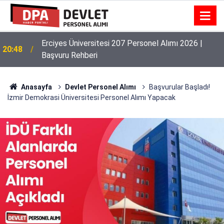
Erciyes Üniversitesi 207 Personel Alımı 2026 |
20:48
Başvuru Rehberi
Anasayfa
Devlet Personel Alımı
Başvurular Başladı!
İzmir Demokrasi Üniversitesi Personel Alımı Yapacak