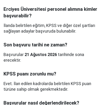
Erciyes Üniversitesi personel alımına kimler
başvurabilir?
İlanda belirtilen eğitim, KPSS ve diğer özel şartları
sağlayan adaylar başvuruda bulunabilir.
Son başvuru tarihi ne zaman?
Başvurular
21 Ağustos 2026
tarihinde sona
erecektir.
KPSS puanı zorunlu mu?
Evet. İlan edilen kadrolarda belirtilen KPSS puan
türüne sahip olmak gerekmektedir.
Başvurular nasıl değerlendirilecek?