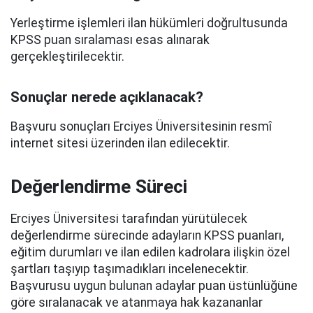
Yerleştirme işlemleri ilan hükümleri doğrultusunda
KPSS puan sıralaması esas alınarak
gerçekleştirilecektir.
Sonuçlar nerede açıklanacak?
Başvuru sonuçları Erciyes Üniversitesinin resmî
internet sitesi üzerinden ilan edilecektir.
Değerlendirme Süreci
Erciyes Üniversitesi tarafından yürütülecek
değerlendirme sürecinde adayların KPSS puanları,
eğitim durumları ve ilan edilen kadrolara ilişkin özel
şartları taşıyıp taşımadıkları incelenecektir.
Başvurusu uygun bulunan adaylar puan üstünlüğüne
göre sıralanacak ve atanmaya hak kazananlar