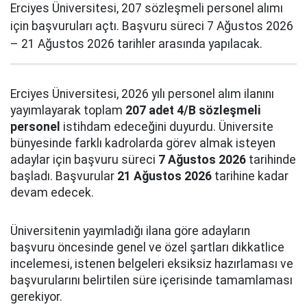
Erciyes Üniversitesi, 207 sözleşmeli personel alımı
için başvuruları açtı. Başvuru süreci 7 Ağustos 2026
– 21 Ağustos 2026 tarihler arasında yapılacak.
Erciyes Üniversitesi, 2026 yılı personel alım ilanını
yayımlayarak toplam
207 adet 4/B sözleşmeli
personel
istihdam edeceğini duyurdu. Üniversite
bünyesinde farklı kadrolarda görev almak isteyen
adaylar için başvuru süreci
7 Ağustos 2026
tarihinde
başladı. Başvurular
21 Ağustos 2026
tarihine kadar
devam edecek.
Üniversitenin yayımladığı ilana göre adayların
başvuru öncesinde genel ve özel şartları dikkatlice
incelemesi, istenen belgeleri eksiksiz hazırlaması ve
başvurularını belirtilen süre içerisinde tamamlaması
gerekiyor.