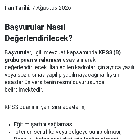
İlan Tarihi:
7 Ağustos 2026
Başvurular Nasıl
Değerlendirilecek?
Başvurular, ilgili mevzuat kapsamında
KPSS (B)
grubu puan sıralaması
esas alınarak
değerlendirilecek. İlan edilen kadrolar için ayrıca yazılı
veya sözlü sınav yapılıp yapılmayacağına ilişkin
esaslar üniversitenin resmî duyurusunda
belirtilmektedir.
KPSS puanının yanı sıra adayların;
Eğitim şartını sağlaması,
İstenen sertifika veya belgeye sahip olması,