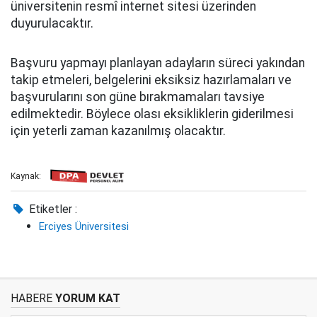
üniversitenin resmî internet sitesi üzerinden
duyurulacaktır.
Başvuru yapmayı planlayan adayların süreci yakından
takip etmeleri, belgelerini eksiksiz hazırlamaları ve
başvurularını son güne bırakmamaları tavsiye
edilmektedir. Böylece olası eksikliklerin giderilmesi
için yeterli zaman kazanılmış olacaktır.
Kaynak:
Etiketler :
Erciyes Üniversitesi
HABERE
YORUM KAT