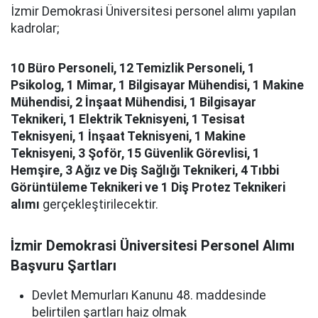
İzmir Demokrasi Üniversitesi personel alımı yapılan
kadrolar;
10 Büro Personeli, 12 Temizlik Personeli, 1
Psikolog, 1 Mimar, 1 Bilgisayar Mühendisi, 1 Makine
Mühendisi, 2 İnşaat Mühendisi, 1 Bilgisayar
Teknikeri, 1 Elektrik Teknisyeni, 1 Tesisat
Teknisyeni, 1 İnşaat Teknisyeni, 1 Makine
Teknisyeni, 3 Şoför, 15 Güvenlik Görevlisi, 1
Hemşire, 3 Ağız ve Diş Sağlığı Teknikeri, 4 Tıbbi
Görüntüleme Teknikeri ve 1 Diş Protez Teknikeri
alımı
gerçekleştirilecektir.
İzmir Demokrasi Üniversitesi Personel Alımı
Başvuru Şartları
Devlet Memurları Kanunu 48. maddesinde
belirtilen şartları haiz olmak