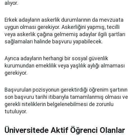
alıyor.
Erkek adayların askerlik durumlarının da mevzuata
uygun olması gerekiyor. Askerliğini yapmış, tecilli
veya askerlik çağına gelmemiş adaylar ilgili şartları
sağlamaları halinde başvuru yapabilecek.
Ayrıca adayların herhangi bir sosyal güvenlik
kurumundan emeklilik veya yaşlılık aylığı almaması
gerekiyor.
Başvurulan pozisyonun gerektirdiği öğrenim şartının
son başvuru tarihi itibarıyla tamamlanmış olması ve
gerekli niteliklerin belgelenebilmesi de zorunlu
tutuluyor.
Üniversitede Aktif Öğrenci Olanlar