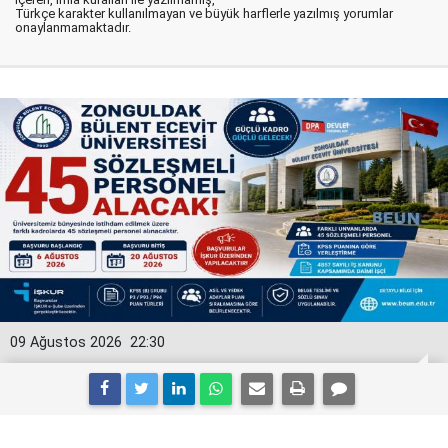
Türkçe karakter kullanılmayan ve büyük harflerle yazılmış yorumlar
onaylanmamaktadır.
09 Ağustos 2026
22:30