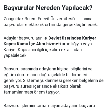
Başvurular Nereden Yapılacak?
Zonguldak Bülent Ecevit Üniversitesi'nin ilanına
başvurular elektronik ortamda gerçekleştirilecek.
Adaylar başvurularını
e-Devlet üzerinden Kariyer
Kapısı Kamu İşe Alım hizmeti
aracılığıyla veya
Kariyer Kapısı'nın ilgili işe alım ekranından
yapabilecek.
Başvuru sırasında adayların kişisel bilgilerini ve
eğitim durumlarını doğru şekilde bildirmeleri
gerekiyor. Sisteme yüklenmesi gereken belgelerin de
başvuru süresi içerisinde eksiksiz olarak
tamamlanması önem taşıyor.
Başvuru işlemini tamamlayan adayların başvuru