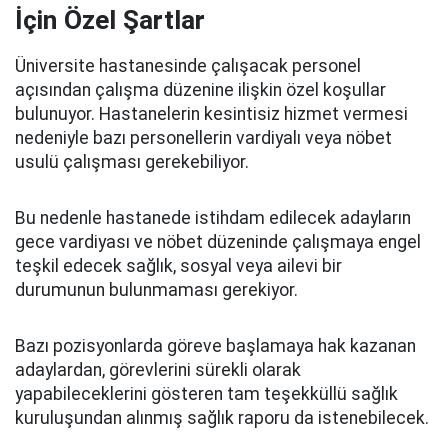
İçin Özel Şartlar
Üniversite hastanesinde çalışacak personel
açısından çalışma düzenine ilişkin özel koşullar
bulunuyor. Hastanelerin kesintisiz hizmet vermesi
nedeniyle bazı personellerin vardiyalı veya nöbet
usulü çalışması gerekebiliyor.
Bu nedenle hastanede istihdam edilecek adayların
gece vardiyası ve nöbet düzeninde çalışmaya engel
teşkil edecek sağlık, sosyal veya ailevi bir
durumunun bulunmaması gerekiyor.
Bazı pozisyonlarda göreve başlamaya hak kazanan
adaylardan, görevlerini sürekli olarak
yapabileceklerini gösteren tam teşekküllü sağlık
kuruluşundan alınmış sağlık raporu da istenebilecek.