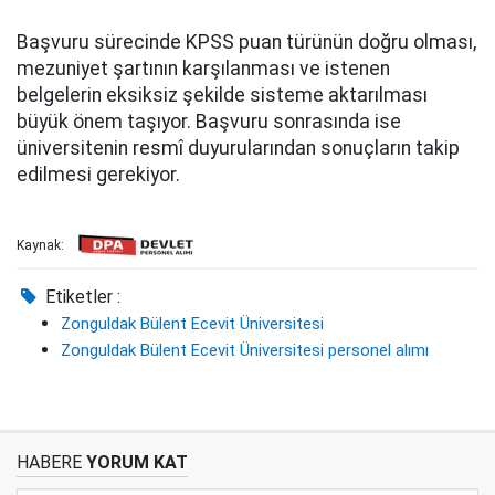
Başvuru sürecinde KPSS puan türünün doğru olması,
mezuniyet şartının karşılanması ve istenen
belgelerin eksiksiz şekilde sisteme aktarılması
büyük önem taşıyor. Başvuru sonrasında ise
üniversitenin resmî duyurularından sonuçların takip
edilmesi gerekiyor.
Kaynak:
Etiketler :
Zonguldak Bülent Ecevit Üniversitesi
Zonguldak Bülent Ecevit Üniversitesi personel alımı
HABERE
YORUM KAT