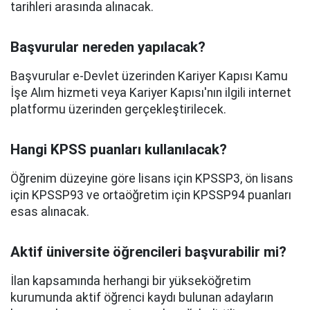
tarihleri arasında alınacak.
Başvurular nereden yapılacak?
Başvurular e-Devlet üzerinden Kariyer Kapısı Kamu
İşe Alım hizmeti veya Kariyer Kapısı'nın ilgili internet
platformu üzerinden gerçekleştirilecek.
Hangi KPSS puanları kullanılacak?
Öğrenim düzeyine göre lisans için KPSSP3, ön lisans
için KPSSP93 ve ortaöğretim için KPSSP94 puanları
esas alınacak.
Aktif üniversite öğrencileri başvurabilir mi?
İlan kapsamında herhangi bir yükseköğretim
kurumunda aktif öğrenci kaydı bulunan adayların