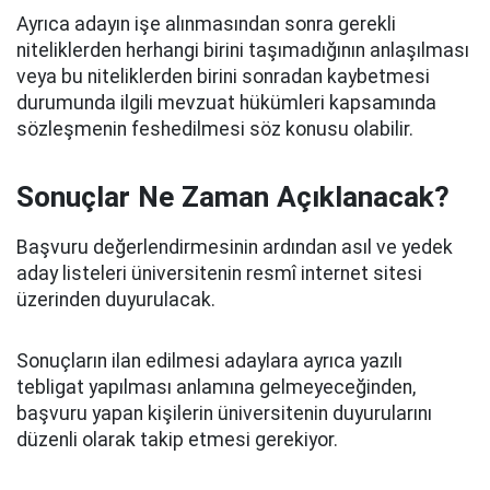
Ayrıca adayın işe alınmasından sonra gerekli
niteliklerden herhangi birini taşımadığının anlaşılması
veya bu niteliklerden birini sonradan kaybetmesi
durumunda ilgili mevzuat hükümleri kapsamında
sözleşmenin feshedilmesi söz konusu olabilir.
Sonuçlar Ne Zaman Açıklanacak?
Başvuru değerlendirmesinin ardından asıl ve yedek
aday listeleri üniversitenin resmî internet sitesi
üzerinden duyurulacak.
Sonuçların ilan edilmesi adaylara ayrıca yazılı
tebligat yapılması anlamına gelmeyeceğinden,
başvuru yapan kişilerin üniversitenin duyurularını
düzenli olarak takip etmesi gerekiyor.