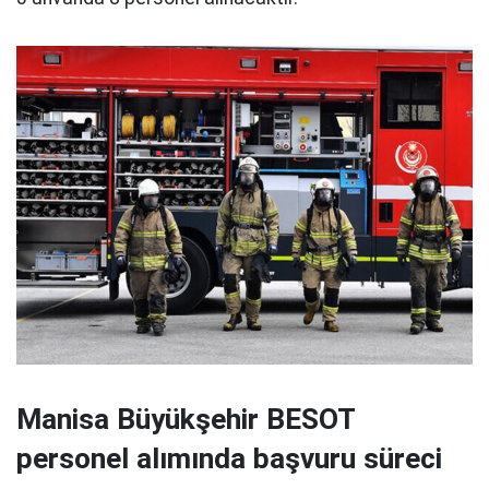
Manisa Büyükşehir BESOT
personel alımında başvuru süreci