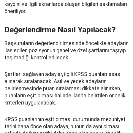
kaydını ve ilgili ekranlarda oluşan bilgileri saklamaları
öneriliyor.
Değerlendirme Nasıl Yapılacak?
Başvuruların değerlendirilmesinde öncelikle adayların
ilan edilen pozisyonun genel ve özel şartlarını taşıyıp
taşımadığı kontrol edilecek.
Şartları sağlayan adaylar, ilgili KPSS puanları esas
alınarak sıralanacak. Asıl ve yedek adayların
belirlenmesinde puan sıralaması dikkate alınırken,
puanların eşit olması halinde ilanda belirtilen öncelik
kriterleri uygulanacak.
KPSS puanlarının eşit olması durumunda mezuniyet
tarihi daha önce olan adaya, bunun da aynı olması