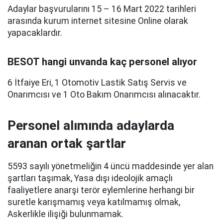
Adaylar başvurularını 15 – 16 Mart 2022 tarihleri
arasında kurum internet sitesine Online olarak
yapacaklardır.
BESOT hangi unvanda kaç personel alıyor
6 İtfaiye Eri, 1 Otomotiv Lastik Satış Servis ve
Onarımcısı ve 1 Oto Bakım Onarımcısı alınacaktır.
Personel alımında adaylarda
aranan ortak şartlar
5593 sayılı yönetmeliğin 4 üncü maddesinde yer alan
şartları taşımak, Yasa dışı ideolojik amaçlı
faaliyetlere anarşi terör eylemlerine herhangi bir
suretle karışmamış veya katılmamış olmak,
Askerlikle ilişiği bulunmamak.