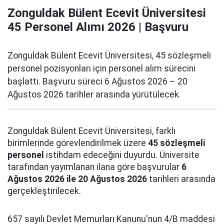
Zonguldak Bülent Ecevit Üniversitesi
45 Personel Alımı 2026 | Başvuru
Zonguldak Bülent Ecevit Üniversitesi, 45 sözleşmeli
personel pozisyonları için personel alım sürecini
başlattı. Başvuru süreci 6 Ağustos 2026 – 20
Ağustos 2026 tarihler arasında yürütülecek.
Zonguldak Bülent Ecevit Üniversitesi, farklı
birimlerinde görevlendirilmek üzere
45 sözleşmeli
personel
istihdam edeceğini duyurdu. Üniversite
tarafından yayımlanan ilana göre başvurular
6
Ağustos 2026 ile 20 Ağustos 2026
tarihleri arasında
gerçekleştirilecek.
657 sayılı Devlet Memurları Kanunu'nun 4/B maddesi