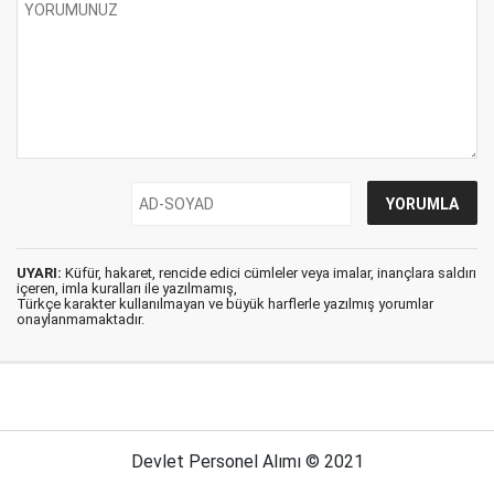
UYARI:
Küfür, hakaret, rencide edici cümleler veya imalar, inançlara saldırı
içeren, imla kuralları ile yazılmamış,
Türkçe karakter kullanılmayan ve büyük harflerle yazılmış yorumlar
onaylanmamaktadır.
Devlet Personel Alımı © 2021