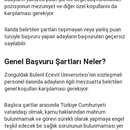
pozisyonun mezuniyet ve diğer özel koşullarını da
karşılaması gerekiyor.
İlanda belirtilen şartları taşımayan veya yanlış puan
türüyle başvuru yapan adayların başvuruları geçersiz
sayılabilir.
Genel Başvuru Şartları Neler?
Zonguldak Bülent Ecevit Üniversitesi'nin sözleşmeli
personel ilanında adayların ilgili mevzuatta belirtilen
genel koşulları karşılaması gerekiyor.
Başlıca şartlar arasında Türkiye Cumhuriyeti
vatandaşı olmak, kamu haklarından mahrum
bulunmamak ve görevi sürekli olarak yapmaya engel
teşkil edecek bir sağlık sorununun bulunmaması yer