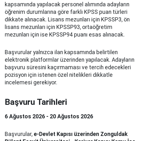
kapsamında yapılacak personel alımında adayların
öğrenim durumlarına göre farklı KPSS puan türleri
dikkate alınacak. Lisans mezunları için KPSSP3, ön
lisans mezunları için KPSSP93, ortaöğretim
mezunları için ise KPSSP94 puanı esas alınacak.
Başvurular yalnızca ilan kapsamında belirtilen
elektronik platformlar üzerinden yapılacak. Adayların
başvuru süresini kaçırmaması ve tercih edecekleri
pozisyon için istenen özel nitelikleri dikkatle
incelemesi gerekiyor.
Başvuru Tarihleri
6 Ağustos 2026 - 20 Ağustos 2026
Başvurular,
e-Devlet Kapısı üzerinden Zonguldak