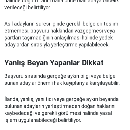
halinde doğum tarihi daha önce olan adaya öncelik
verileceği belirtiliyor.
Asıl adayların süresi içinde gerekli belgeleri teslim
etmemesi, başvuru hakkından vazgeçmesi veya
şartları taşımadığının anlaşılması halinde yedek
adaylardan sırasıyla yerleştirme yapılabilecek.
Yanlış Beyan Yapanlar Dikkat
Başvuru sırasında gerçeğe aykırı bilgi veya belge
sunan adaylar önemli hak kayıplarıyla karşılaşabilir.
İlanda, yanlış, yanıltıcı veya gerçeğe aykırı beyanda
bulunan adayların yerleştirmeden doğan haklarını
kaybedeceği ve gerekli görülmesi halinde yasal
işlem uygulanabileceği belirtiliyor.