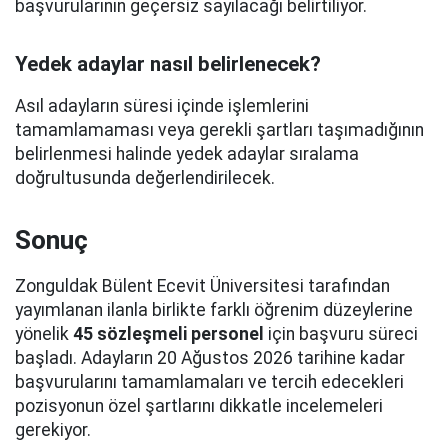
başvurularının geçersiz sayılacağı belirtiliyor.
Yedek adaylar nasıl belirlenecek?
Asıl adayların süresi içinde işlemlerini
tamamlamaması veya gerekli şartları taşımadığının
belirlenmesi halinde yedek adaylar sıralama
doğrultusunda değerlendirilecek.
Sonuç
Zonguldak Bülent Ecevit Üniversitesi tarafından
yayımlanan ilanla birlikte farklı öğrenim düzeylerine
yönelik
45 sözleşmeli personel
için başvuru süreci
başladı. Adayların 20 Ağustos 2026 tarihine kadar
başvurularını tamamlamaları ve tercih edecekleri
pozisyonun özel şartlarını dikkatle incelemeleri
gerekiyor.