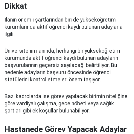
Dikkat
İlanın önemli şartlarından biri de yükseköğretim
kurumlarında aktif öğrenci kaydı bulunan adaylarla
ilgili.
Üniversitenin ilanında, herhangi bir yükseköğretim
kurumunda aktif öğrenci kaydı bulunan adayların
başvurularının geçersiz sayılacağı belirtiliyor. Bu
nedenle adayların başvuru öncesinde öğrenci
statülerini kontrol etmeleri önem taşıyor.
Bazı kadrolarda ise görev yapılacak birimin niteliğine
göre vardiyalı çalışma, gece nöbeti veya sağlık
şartları gibi ek koşullar bulunabiliyor.
Hastanede Görev Yapacak Adaylar