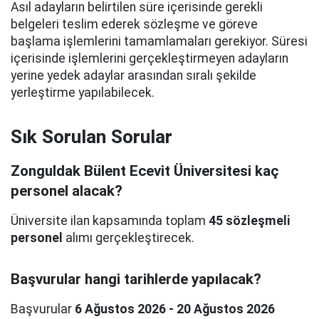
Asıl adayların belirtilen süre içerisinde gerekli
belgeleri teslim ederek sözleşme ve göreve
başlama işlemlerini tamamlamaları gerekiyor. Süresi
içerisinde işlemlerini gerçekleştirmeyen adayların
yerine yedek adaylar arasından sıralı şekilde
yerleştirme yapılabilecek.
Sık Sorulan Sorular
Zonguldak Bülent Ecevit Üniversitesi kaç
personel alacak?
Üniversite ilan kapsamında toplam
45 sözleşmeli
personel
alımı gerçekleştirecek.
Başvurular hangi tarihlerde yapılacak?
Başvurular
6 Ağustos 2026 - 20 Ağustos 2026