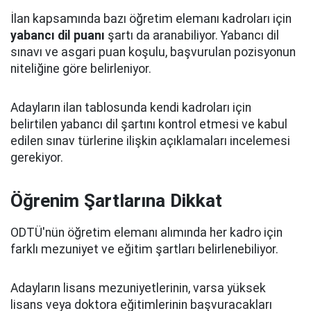
İlan kapsamında bazı öğretim elemanı kadroları için
yabancı dil puanı
şartı da aranabiliyor. Yabancı dil
sınavı ve asgari puan koşulu, başvurulan pozisyonun
niteliğine göre belirleniyor.
Adayların ilan tablosunda kendi kadroları için
belirtilen yabancı dil şartını kontrol etmesi ve kabul
edilen sınav türlerine ilişkin açıklamaları incelemesi
gerekiyor.
Öğrenim Şartlarına Dikkat
ODTÜ'nün öğretim elemanı alımında her kadro için
farklı mezuniyet ve eğitim şartları belirlenebiliyor.
Adayların lisans mezuniyetlerinin, varsa yüksek
lisans veya doktora eğitimlerinin başvuracakları