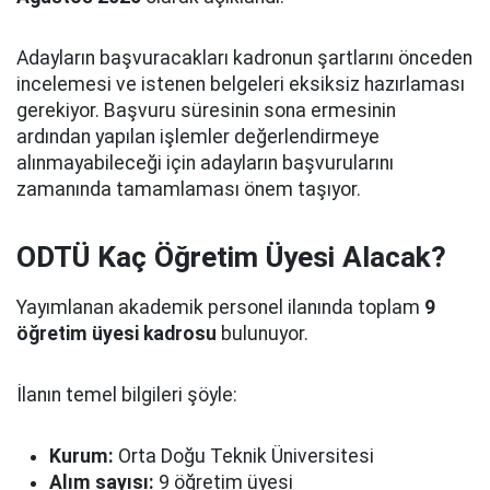
Adayların başvuracakları kadronun şartlarını önceden
incelemesi ve istenen belgeleri eksiksiz hazırlaması
gerekiyor. Başvuru süresinin sona ermesinin
ardından yapılan işlemler değerlendirmeye
alınmayabileceği için adayların başvurularını
zamanında tamamlaması önem taşıyor.
ODTÜ Kaç Öğretim Üyesi Alacak?
Yayımlanan akademik personel ilanında toplam
9
öğretim üyesi kadrosu
bulunuyor.
İlanın temel bilgileri şöyle:
Kurum:
Orta Doğu Teknik Üniversitesi
Alım sayısı:
9 öğretim üyesi