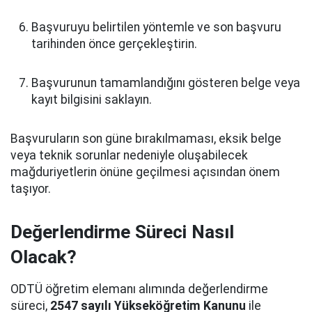
Başvuruyu belirtilen yöntemle ve son başvuru
tarihinden önce gerçekleştirin.
Başvurunun tamamlandığını gösteren belge veya
kayıt bilgisini saklayın.
Başvuruların son güne bırakılmaması, eksik belge
veya teknik sorunlar nedeniyle oluşabilecek
mağduriyetlerin önüne geçilmesi açısından önem
taşıyor.
Değerlendirme Süreci Nasıl
Olacak?
ODTÜ öğretim elemanı alımında değerlendirme
süreci,
2547 sayılı Yükseköğretim Kanunu
ile