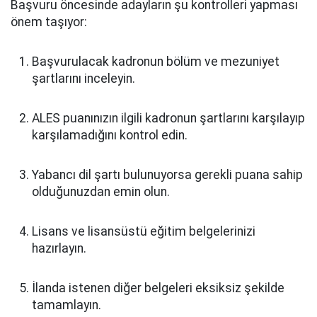
Başvuru öncesinde adayların şu kontrolleri yapması
önem taşıyor:
Başvurulacak kadronun bölüm ve mezuniyet
şartlarını inceleyin.
ALES puanınızın ilgili kadronun şartlarını karşılayıp
karşılamadığını kontrol edin.
Yabancı dil şartı bulunuyorsa gerekli puana sahip
olduğunuzdan emin olun.
Lisans ve lisansüstü eğitim belgelerinizi
hazırlayın.
İlanda istenen diğer belgeleri eksiksiz şekilde
tamamlayın.