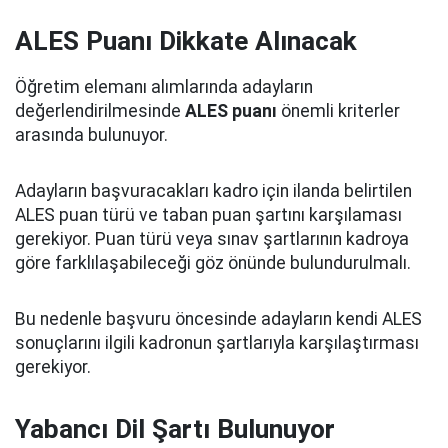
ALES Puanı Dikkate Alınacak
Öğretim elemanı alımlarında adayların
değerlendirilmesinde
ALES puanı
önemli kriterler
arasında bulunuyor.
Adayların başvuracakları kadro için ilanda belirtilen
ALES puan türü ve taban puan şartını karşılaması
gerekiyor. Puan türü veya sınav şartlarının kadroya
göre farklılaşabileceği göz önünde bulundurulmalı.
Bu nedenle başvuru öncesinde adayların kendi ALES
sonuçlarını ilgili kadronun şartlarıyla karşılaştırması
gerekiyor.
Yabancı Dil Şartı Bulunuyor