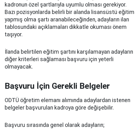
kadronun özel şartlarıyla uyumlu olması gerekiyor.
Bazı pozisyonlarda belirli bir alanda lisansüstü eğitim
yapmış olma şartı aranabileceğinden, adayların ilan
tablosundaki açıklamaları dikkatle okuması önem
taşıyor.
İlanda belirtilen eğitim şartını karşılamayan adayların
diğer kriterleri sağlaması başvuru için yeterli
olmayacak.
Başvuru İçin Gerekli Belgeler
ODTÜ öğretim elemanı alımında adaylardan istenen
belgeler başvurulan kadroya göre değişebilir.
Başvuru sırasında genel olarak adayların;