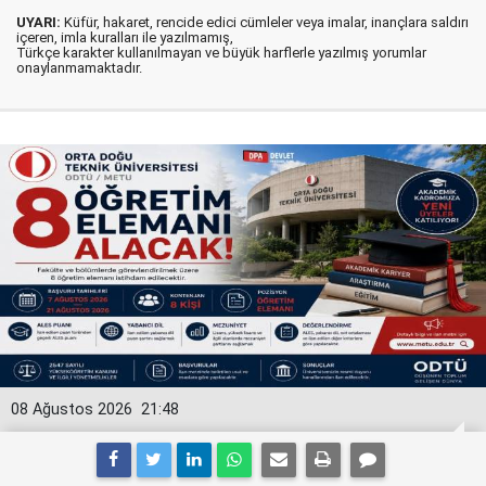
UYARI:
Küfür, hakaret, rencide edici cümleler veya imalar, inançlara saldırı
içeren, imla kuralları ile yazılmamış,
Türkçe karakter kullanılmayan ve büyük harflerle yazılmış yorumlar
onaylanmamaktadır.
08 Ağustos 2026
21:48