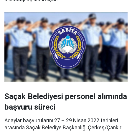
Saçak Belediyesi personel alımında
başvuru süreci
Adaylar başvurularını 27 – 29 Nisan 2022 tarihleri
arasında Saçak Belediye Başkanlığı Çerkeş/Çankırı