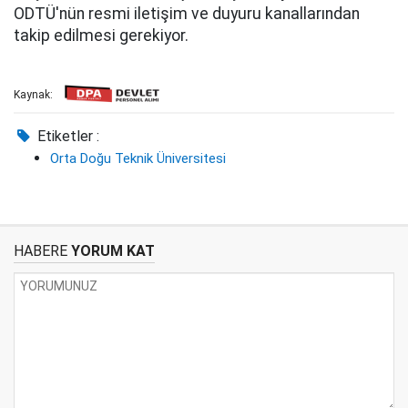
ODTÜ'nün resmi iletişim ve duyuru kanallarından
takip edilmesi gerekiyor.
Kaynak:
Etiketler :
Orta Doğu Teknik Üniversitesi
HABERE
YORUM KAT