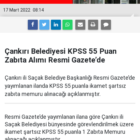
17 Mart 2022
08:14
Çankırı Belediyesi KPSS 55 Puan
Zabıta Alımı Resmi Gazete’de
Çankırı ili Saçak Belediye Başkanlığı Resmi Gazete’de
yayımlanan ilanda KPSS 55 puanla ikamet şartsız
zabıta memuru alınacağı açıklanmıştır.
Resmi Gazete’de yayımlanan
ilana göre Çankırı ili
Saçak Belediyesi bünyesinde görevlendirilmek üzere
ikamet şartsız KPSS 55 puanla 1 Zabıta Memuru
alınacağı açıklanmıştır.