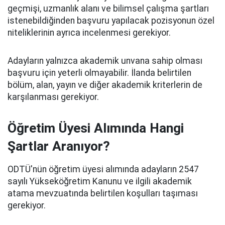
geçmişi, uzmanlık alanı ve bilimsel çalışma şartları
istenebildiğinden başvuru yapılacak pozisyonun özel
niteliklerinin ayrıca incelenmesi gerekiyor.
Adayların yalnızca akademik unvana sahip olması
başvuru için yeterli olmayabilir. İlanda belirtilen
bölüm, alan, yayın ve diğer akademik kriterlerin de
karşılanması gerekiyor.
Öğretim Üyesi Alımında Hangi
Şartlar Aranıyor?
ODTÜ'nün öğretim üyesi alımında adayların 2547
sayılı Yükseköğretim Kanunu ve ilgili akademik
atama mevzuatında belirtilen koşulları taşıması
gerekiyor.