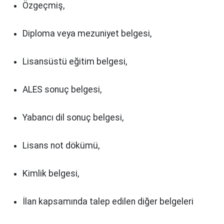
Özgeçmiş,
Diploma veya mezuniyet belgesi,
Lisansüstü eğitim belgesi,
ALES sonuç belgesi,
Yabancı dil sonuç belgesi,
Lisans not dökümü,
Kimlik belgesi,
İlan kapsamında talep edilen diğer belgeleri