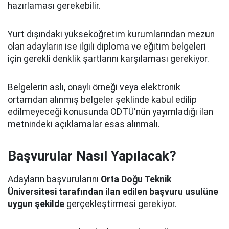
hazırlaması gerekebilir.
Yurt dışındaki yükseköğretim kurumlarından mezun
olan adayların ise ilgili diploma ve eğitim belgeleri
için gerekli denklik şartlarını karşılaması gerekiyor.
Belgelerin aslı, onaylı örneği veya elektronik
ortamdan alınmış belgeler şeklinde kabul edilip
edilmeyeceği konusunda ODTÜ'nün yayımladığı ilan
metnindeki açıklamalar esas alınmalı.
Başvurular Nasıl Yapılacak?
Adayların başvurularını
Orta Doğu Teknik
Üniversitesi tarafından ilan edilen başvuru usulüne
uygun şekilde
gerçekleştirmesi gerekiyor.