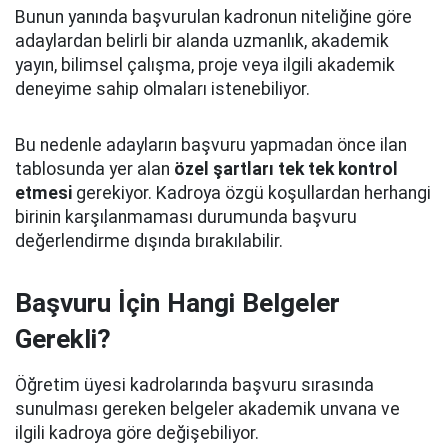
Bunun yanında başvurulan kadronun niteliğine göre
adaylardan belirli bir alanda uzmanlık, akademik
yayın, bilimsel çalışma, proje veya ilgili akademik
deneyime sahip olmaları istenebiliyor.
Bu nedenle adayların başvuru yapmadan önce ilan
tablosunda yer alan
özel şartları tek tek kontrol
etmesi
gerekiyor. Kadroya özgü koşullardan herhangi
birinin karşılanmaması durumunda başvuru
değerlendirme dışında bırakılabilir.
Başvuru İçin Hangi Belgeler
Gerekli?
Öğretim üyesi kadrolarında başvuru sırasında
sunulması gereken belgeler akademik unvana ve
ilgili kadroya göre değişebiliyor.