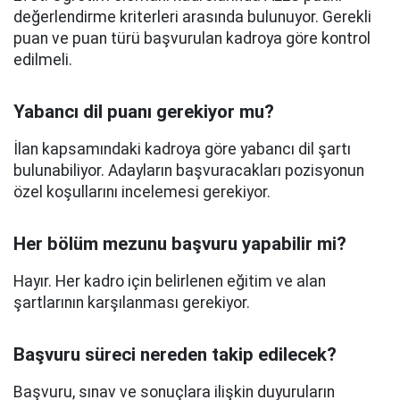
değerlendirme kriterleri arasında bulunuyor. Gerekli
puan ve puan türü başvurulan kadroya göre kontrol
edilmeli.
Yabancı dil puanı gerekiyor mu?
İlan kapsamındaki kadroya göre yabancı dil şartı
bulunabiliyor. Adayların başvuracakları pozisyonun
özel koşullarını incelemesi gerekiyor.
Her bölüm mezunu başvuru yapabilir mi?
Hayır. Her kadro için belirlenen eğitim ve alan
şartlarının karşılanması gerekiyor.
Başvuru süreci nereden takip edilecek?
Başvuru, sınav ve sonuçlara ilişkin duyuruların