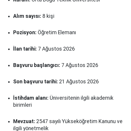
Alım sayısı:
8 kişi
Pozisyon:
Öğretim Elemanı
İlan tarihi:
7 Ağustos 2026
Başvuru başlangıcı:
7 Ağustos 2026
Son başvuru tarihi:
21 Ağustos 2026
İstihdam alanı:
Üniversitenin ilgili akademik
birimleri
Mevzuat:
2547 sayılı Yükseköğretim Kanunu ve
ilgili yönetmelik