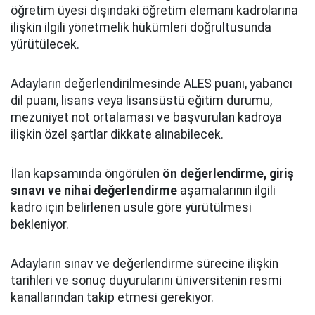
öğretim üyesi dışındaki öğretim elemanı kadrolarına
ilişkin ilgili yönetmelik hükümleri doğrultusunda
yürütülecek.
Adayların değerlendirilmesinde ALES puanı, yabancı
dil puanı, lisans veya lisansüstü eğitim durumu,
mezuniyet not ortalaması ve başvurulan kadroya
ilişkin özel şartlar dikkate alınabilecek.
İlan kapsamında öngörülen
ön değerlendirme, giriş
sınavı ve nihai değerlendirme
aşamalarının ilgili
kadro için belirlenen usule göre yürütülmesi
bekleniyor.
Adayların sınav ve değerlendirme sürecine ilişkin
tarihleri ve sonuç duyurularını üniversitenin resmi
kanallarından takip etmesi gerekiyor.