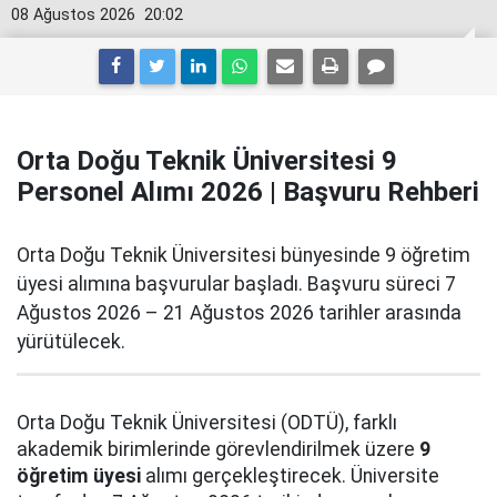
08 Ağustos 2026
20:02
Orta Doğu Teknik Üniversitesi 9
Personel Alımı 2026 | Başvuru Rehberi
Orta Doğu Teknik Üniversitesi bünyesinde 9 öğretim
üyesi alımına başvurular başladı. Başvuru süreci 7
Ağustos 2026 – 21 Ağustos 2026 tarihler arasında
yürütülecek.
Orta Doğu Teknik Üniversitesi (ODTÜ), farklı
akademik birimlerinde görevlendirilmek üzere
9
öğretim üyesi
alımı gerçekleştirecek. Üniversite