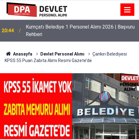
Kumçatı Belediye 1 Personel Alımı 2026 | Başvuru
20:44
Rehberi
Anasayfa
Devlet Personel Alımı
Çankırı Belediyesi
KPSS 55 Puan Zabıta Alımı Resmi Gazete’de