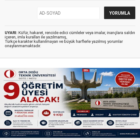
UYARI:
Küfür, hakaret, rencide edici cümleler veya imalar, inançlara saldırı
içeren, imla kuralları ile yazılmamış,
Türkçe karakter kullanılmayan ve büyük harflerle yazılmış yorumlar
onaylanmamaktadır.