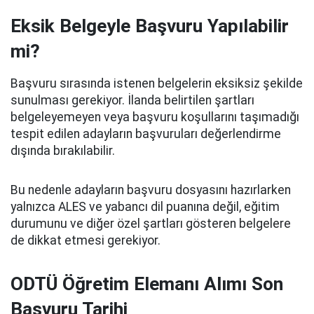
Eksik Belgeyle Başvuru Yapılabilir
mi?
Başvuru sırasında istenen belgelerin eksiksiz şekilde
sunulması gerekiyor. İlanda belirtilen şartları
belgeleyemeyen veya başvuru koşullarını taşımadığı
tespit edilen adayların başvuruları değerlendirme
dışında bırakılabilir.
Bu nedenle adayların başvuru dosyasını hazırlarken
yalnızca ALES ve yabancı dil puanına değil, eğitim
durumunu ve diğer özel şartları gösteren belgelere
de dikkat etmesi gerekiyor.
ODTÜ Öğretim Elemanı Alımı Son
Başvuru Tarihi