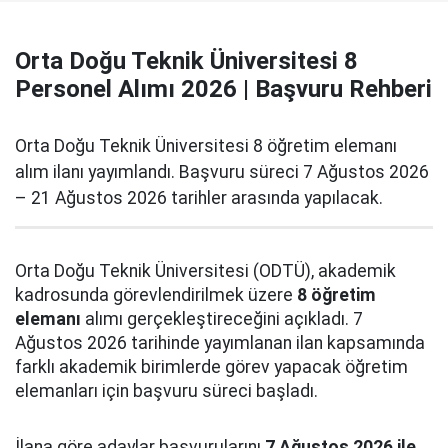
Orta Doğu Teknik Üniversitesi 8
Personel Alımı 2026 | Başvuru Rehberi
Orta Doğu Teknik Üniversitesi 8 öğretim elemanı
alım ilanı yayımlandı. Başvuru süreci 7 Ağustos 2026
– 21 Ağustos 2026 tarihler arasında yapılacak.
Orta Doğu Teknik Üniversitesi (ODTÜ), akademik
kadrosunda görevlendirilmek üzere
8 öğretim
elemanı
alımı gerçekleştireceğini açıkladı. 7
Ağustos 2026 tarihinde yayımlanan ilan kapsamında
farklı akademik birimlerde görev yapacak öğretim
elemanları için başvuru süreci başladı.
İlana göre adaylar başvurularını
7 Ağustos 2026 ile