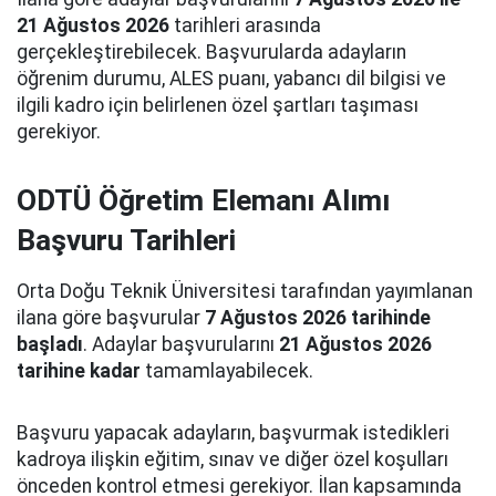
21 Ağustos 2026
tarihleri arasında
gerçekleştirebilecek. Başvurularda adayların
öğrenim durumu, ALES puanı, yabancı dil bilgisi ve
ilgili kadro için belirlenen özel şartları taşıması
gerekiyor.
ODTÜ Öğretim Elemanı Alımı
Başvuru Tarihleri
Orta Doğu Teknik Üniversitesi tarafından yayımlanan
ilana göre başvurular
7 Ağustos 2026 tarihinde
başladı
. Adaylar başvurularını
21 Ağustos 2026
tarihine kadar
tamamlayabilecek.
Başvuru yapacak adayların, başvurmak istedikleri
kadroya ilişkin eğitim, sınav ve diğer özel koşulları
önceden kontrol etmesi gerekiyor. İlan kapsamında