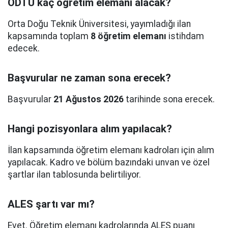
ODTÜ kaç öğretim elemanı alacak?
Orta Doğu Teknik Üniversitesi, yayımladığı ilan
kapsamında toplam
8 öğretim elemanı
istihdam
edecek.
Başvurular ne zaman sona erecek?
Başvurular
21 Ağustos 2026
tarihinde sona erecek.
Hangi pozisyonlara alım yapılacak?
İlan kapsamında öğretim elemanı kadroları için alım
yapılacak. Kadro ve bölüm bazındaki unvan ve özel
şartlar ilan tablosunda belirtiliyor.
ALES şartı var mı?
Evet. Öğretim elemanı kadrolarında ALES puanı