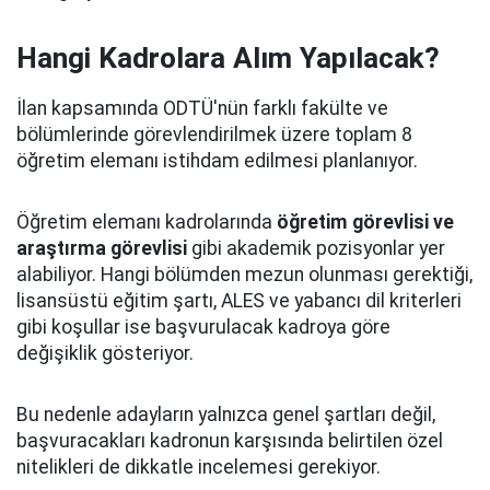
Hangi Kadrolara Alım Yapılacak?
İlan kapsamında ODTÜ'nün farklı fakülte ve
bölümlerinde görevlendirilmek üzere toplam 8
öğretim elemanı istihdam edilmesi planlanıyor.
Öğretim elemanı kadrolarında
öğretim görevlisi ve
araştırma görevlisi
gibi akademik pozisyonlar yer
alabiliyor. Hangi bölümden mezun olunması gerektiği,
lisansüstü eğitim şartı, ALES ve yabancı dil kriterleri
gibi koşullar ise başvurulacak kadroya göre
değişiklik gösteriyor.
Bu nedenle adayların yalnızca genel şartları değil,
başvuracakları kadronun karşısında belirtilen özel
nitelikleri de dikkatle incelemesi gerekiyor.