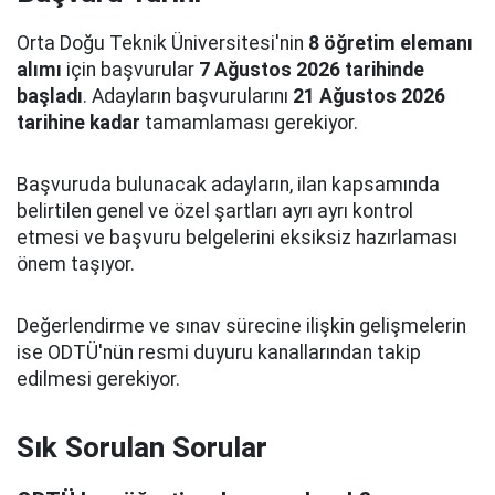
Orta Doğu Teknik Üniversitesi'nin
8 öğretim elemanı
alımı
için başvurular
7 Ağustos 2026 tarihinde
başladı
. Adayların başvurularını
21 Ağustos 2026
tarihine kadar
tamamlaması gerekiyor.
Başvuruda bulunacak adayların, ilan kapsamında
belirtilen genel ve özel şartları ayrı ayrı kontrol
etmesi ve başvuru belgelerini eksiksiz hazırlaması
önem taşıyor.
Değerlendirme ve sınav sürecine ilişkin gelişmelerin
ise ODTÜ'nün resmi duyuru kanallarından takip
edilmesi gerekiyor.
Sık Sorulan Sorular