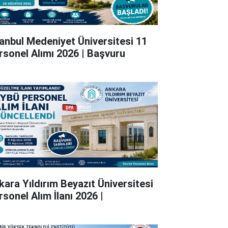
tanbul Medeniyet Üniversitesi 11
rsonel Alımı 2026 | Başvuru
kara Yıldırım Beyazıt Üniversitesi
rsonel Alım İlanı 2026 |