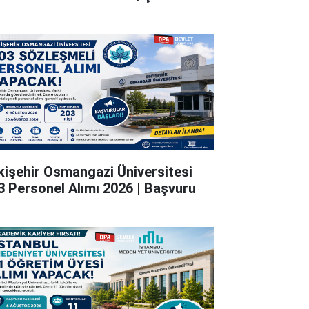
kişehir Osmangazi Üniversitesi
3 Personel Alımı 2026 | Başvuru