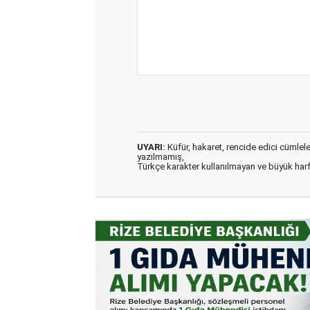
UYARI:
Küfür, hakaret, rencide edici cümleler 
yazılmamış,
Türkçe karakter kullanılmayan ve büyük har