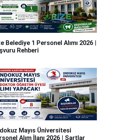
ze Belediye 1 Personel Alımı 2026 |
şvuru Rehberi
dokuz Mayıs Üniversitesi
rsonel Alım İlanı 2026 | Şartlar