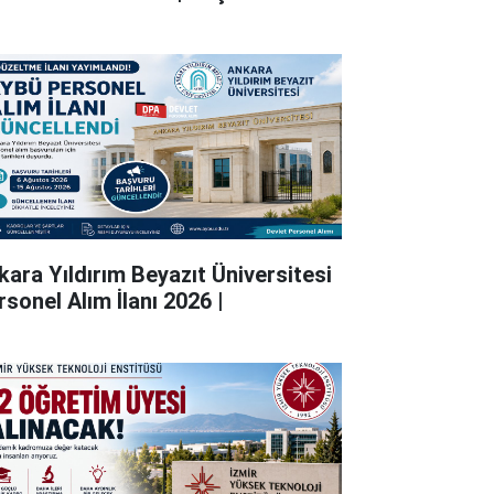
kara Yıldırım Beyazıt Üniversitesi
rsonel Alım İlanı 2026 |