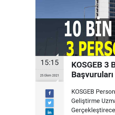
15:15
KOSGEB 3 Bi
Başvuruları
25 Ekim 2021
KOSGEB Persone
Geliştirme Uzm
Gerçekleştirece