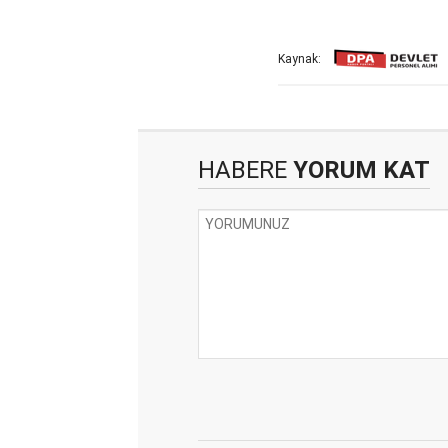
Kaynak:
HABERE
YORUM KAT