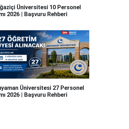
ğaziçi Üniversitesi 10 Personel
ımı 2026 | Başvuru Rehberi
ıyaman Üniversitesi 27 Personel
ımı 2026 | Başvuru Rehberi