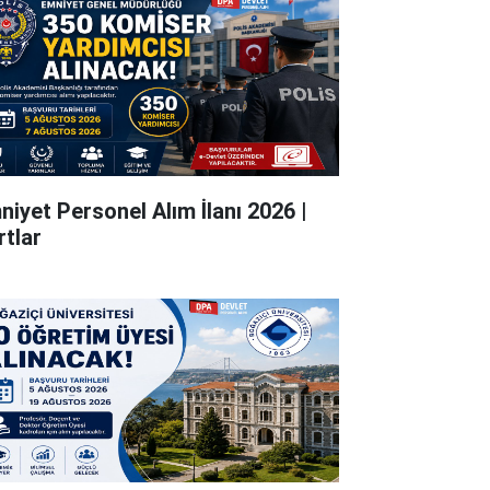
niyet Personel Alım İlanı 2026 |
rtlar