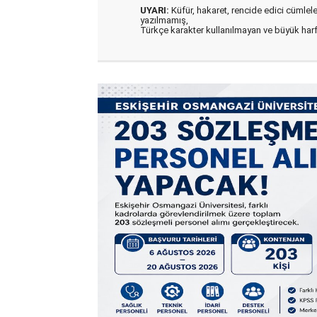
UYARI:
Küfür, hakaret, rencide edici cümleler 
yazılmamış,
Türkçe karakter kullanılmayan ve büyük har