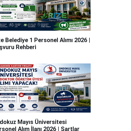
ze Belediye 1 Personel Alımı 2026 |
şvuru Rehberi
dokuz Mayıs Üniversitesi
rsonel Alım İlanı 2026 | Şartlar