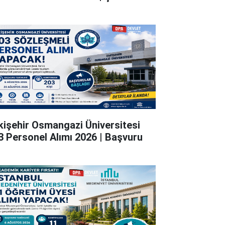
kişehir Osmangazi Üniversitesi
3 Personel Alımı 2026 | Başvuru