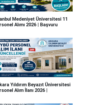
tanbul Medeniyet Üniversitesi 11
rsonel Alımı 2026 | Başvuru
kara Yıldırım Beyazıt Üniversitesi
rsonel Alım İlanı 2026 |