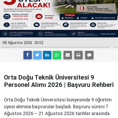
08 Ağustos 2026
20:02
Orta Doğu Teknik Üniversitesi 9
Personel Alımı 2026 | Başvuru Rehberi
Orta Doğu Teknik Üniversitesi bünyesinde 9 öğretim
üyesi alımına başvurular başladı. Başvuru süreci 7
Ağustos 2026 – 21 Ağustos 2026 tarihler arasında