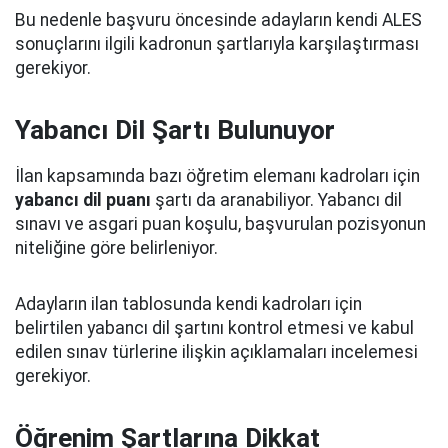
Bu nedenle başvuru öncesinde adayların kendi ALES
sonuçlarını ilgili kadronun şartlarıyla karşılaştırması
gerekiyor.
Yabancı Dil Şartı Bulunuyor
İlan kapsamında bazı öğretim elemanı kadroları için
yabancı dil puanı
şartı da aranabiliyor. Yabancı dil
sınavı ve asgari puan koşulu, başvurulan pozisyonun
niteliğine göre belirleniyor.
Adayların ilan tablosunda kendi kadroları için
belirtilen yabancı dil şartını kontrol etmesi ve kabul
edilen sınav türlerine ilişkin açıklamaları incelemesi
gerekiyor.
Öğrenim Şartlarına Dikkat