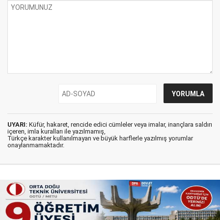
UYARI:
Küfür, hakaret, rencide edici cümleler veya imalar, inançlara saldırı
içeren, imla kuralları ile yazılmamış,
Türkçe karakter kullanılmayan ve büyük harflerle yazılmış yorumlar
onaylanmamaktadır.