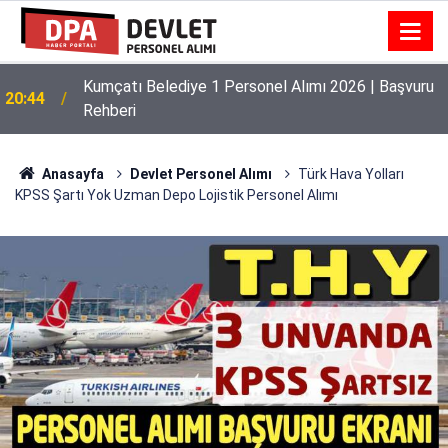
Kumçatı Belediye 1 Personel Alımı 2026 | Başvuru
20:44
Rehberi
Anasayfa
Devlet Personel Alımı
Türk Hava Yolları
KPSS Şartı Yok Uzman Depo Lojistik Personel Alımı