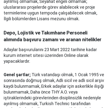
ayrılmış olmamak, Seyahat engeli olmamak;
uluslararası projelerde görev alabilecek ve proje
terminlerine uygun tempoda çalışabilecek olmak,
İlgili bölümlerden Lisans mezunu olmak.
Depo, Lojistik ve Takımhane Personeli
alımında başvuru zamanı ve aranan nitelikler
Adaylar başvurularını 23 Mart 2022 tarihine kadar
kurum internet sitesi üzerinden Online olarak
yapacaklardır.
Genel şartlar;
Türk vatandaşı olmak, 1 Ocak 1995 ve
sonrasında doğmuş olmak, Adli sicil ve adli sicil arşiv
kaydı bulunmamak, Erkek adaylar için askerlikle ilişiği
bulunmamak, Daha önce THY A.O. veya
iştiraklerindeki görevlerinden disiplinsizlik nedeniyle
ayrılmış olmamak, Turkish Technic tarafından