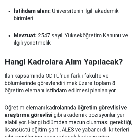
İstihdam alanı:
Üniversitenin ilgili akademik
birimleri
Mevzuat:
2547 sayılı Yükseköğretim Kanunu ve
ilgili yönetmelik
Hangi Kadrolara Alım Yapılacak?
İlan kapsamında ODTÜ'nün farklı fakülte ve
bölümlerinde görevlendirilmek üzere toplam 8
öğretim elemanı istihdam edilmesi planlanıyor.
Öğretim elemanı kadrolarında
öğretim görevlisi ve
araştırma görevlisi
gibi akademik pozisyonlar yer
alabiliyor. Hangi bölümden mezun olunması gerektiği,
lisansüstü eğitim şartı, ALES ve yabancı dil kriterleri