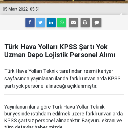
05 Mart 2022
05:51
Türk Hava Yolları KPSS Şartı Yok
Uzman Depo Lojistik Personel Alımı
Türk Hava Yolları Teknik tarafından resmi kariyer
sayfasında yayınlanan ilanda farklı unvanlarda KPSS
şartı yok personel alınacağı açıklanmıştır.
Yayınlanan ilana göre Türk Hava Yollar Teknik
bünyesinde istihdam edilmek üzere farklı unvanlarda
KPSS şartsız personel alınacaktır. Başvuru ekranı ve
tüm detaylar haberimizde.