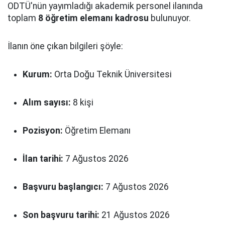
ODTÜ'nün yayımladığı akademik personel ilanında
toplam
8 öğretim elemanı kadrosu
bulunuyor.
İlanın öne çıkan bilgileri şöyle:
Kurum:
Orta Doğu Teknik Üniversitesi
Alım sayısı:
8 kişi
Pozisyon:
Öğretim Elemanı
İlan tarihi:
7 Ağustos 2026
Başvuru başlangıcı:
7 Ağustos 2026
Son başvuru tarihi:
21 Ağustos 2026