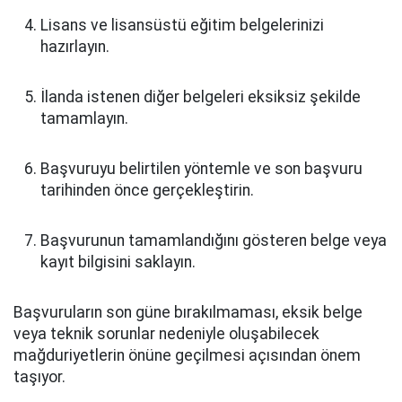
Lisans ve lisansüstü eğitim belgelerinizi
hazırlayın.
İlanda istenen diğer belgeleri eksiksiz şekilde
tamamlayın.
Başvuruyu belirtilen yöntemle ve son başvuru
tarihinden önce gerçekleştirin.
Başvurunun tamamlandığını gösteren belge veya
kayıt bilgisini saklayın.
Başvuruların son güne bırakılmaması, eksik belge
veya teknik sorunlar nedeniyle oluşabilecek
mağduriyetlerin önüne geçilmesi açısından önem
taşıyor.