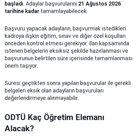
başladı
. Adaylar başvurularını
21 Ağustos 2026
tarihine kadar
tamamlayabilecek.
Başvuru yapacak adayların, başvurmak istedikleri
kadroya ilişkin eğitim, sınav ve diğer özel koşulları
önceden kontrol etmesi gerekiyor. İlan kapsamında
istenen belgelerin eksiksiz şekilde hazırlanması ve
başvurunun belirtilen süre içerisinde tamamlanması
önem taşıyor.
Süresi geçtikten sonra yapılan başvurular ile gerekli
belgeleri eksik olan adayların başvuruları
değerlendirmeye alınmayabilir.
ODTÜ Kaç Öğretim Elemanı
Alacak?