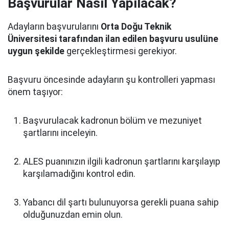
Başvurular Nasıl Yapılacak?
Adayların başvurularını
Orta Doğu Teknik
Üniversitesi tarafından ilan edilen başvuru usulüne
uygun şekilde
gerçekleştirmesi gerekiyor.
Başvuru öncesinde adayların şu kontrolleri yapması
önem taşıyor:
Başvurulacak kadronun bölüm ve mezuniyet
şartlarını inceleyin.
ALES puanınızın ilgili kadronun şartlarını karşılayıp
karşılamadığını kontrol edin.
Yabancı dil şartı bulunuyorsa gerekli puana sahip
olduğunuzdan emin olun.