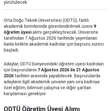
yürütülecek.
Orta Doğu Teknik Üniversitesi (ODTÜ), farklı
akademik birimlerinde görevlendirilmek üzere
9
öğretim üyesi
alımı gerçekleştirecek. Üniversite
tarafından 7 Ağustos 2026 tarihinde yayımlanan
ilanla birlikte akademik kadrolar için başvuru süreci
başladı.
Adaylar, ODTÜ bünyesindeki öğretim üyesi kadroları
için başvurularını
7 Ağustos 2026 ile 21 Ağustos
2026
tarihleri arasında yapabilecek. Başvurularda
adayların ilgili akademik unvanın yanı sıra kadroya
özel eğitim, bilimsel çalışma ve diğer şartları
karşılaması gerekiyor.
ODTÜ Öğretim Üyesi Alımı