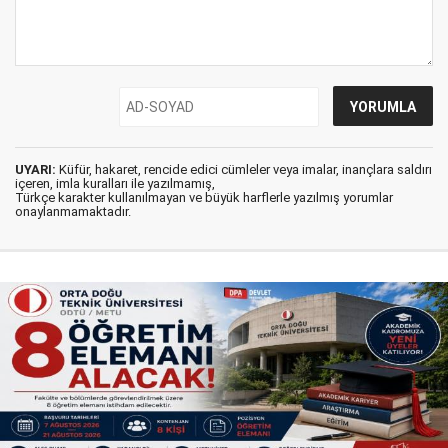
UYARI:
Küfür, hakaret, rencide edici cümleler veya imalar, inançlara saldırı
içeren, imla kuralları ile yazılmamış,
Türkçe karakter kullanılmayan ve büyük harflerle yazılmış yorumlar
onaylanmamaktadır.