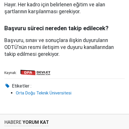
Hayır. Her kadro için belirlenen eğitim ve alan
şartlarının karşılanması gerekiyor.
Başvuru süreci nereden takip edilecek?
Başvuru, sınav ve sonuçlara ilişkin duyuruların
ODTÜ'nün resmi iletişim ve duyuru kanallarından
takip edilmesi gerekiyor.
Kaynak:
Etiketler :
Orta Doğu Teknik Üniversitesi
HABERE
YORUM KAT