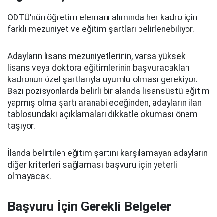
ODTÜ'nün öğretim elemanı alımında her kadro için
farklı mezuniyet ve eğitim şartları belirlenebiliyor.
Adayların lisans mezuniyetlerinin, varsa yüksek
lisans veya doktora eğitimlerinin başvuracakları
kadronun özel şartlarıyla uyumlu olması gerekiyor.
Bazı pozisyonlarda belirli bir alanda lisansüstü eğitim
yapmış olma şartı aranabileceğinden, adayların ilan
tablosundaki açıklamaları dikkatle okuması önem
taşıyor.
İlanda belirtilen eğitim şartını karşılamayan adayların
diğer kriterleri sağlaması başvuru için yeterli
olmayacak.
Başvuru İçin Gerekli Belgeler