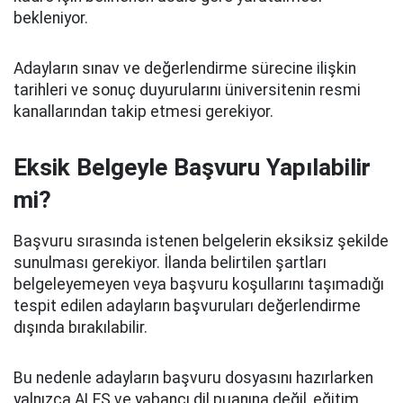
bekleniyor.
Adayların sınav ve değerlendirme sürecine ilişkin
tarihleri ve sonuç duyurularını üniversitenin resmi
kanallarından takip etmesi gerekiyor.
Eksik Belgeyle Başvuru Yapılabilir
mi?
Başvuru sırasında istenen belgelerin eksiksiz şekilde
sunulması gerekiyor. İlanda belirtilen şartları
belgeleyemeyen veya başvuru koşullarını taşımadığı
tespit edilen adayların başvuruları değerlendirme
dışında bırakılabilir.
Bu nedenle adayların başvuru dosyasını hazırlarken
yalnızca ALES ve yabancı dil puanına değil, eğitim