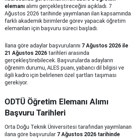
elemanı
alımı gerçekleştireceğini açıkladı. 7
Ağustos 2026 tarihinde yayımlanan ilan kapsamında
farklı akademik birimlerde görev yapacak öğretim
elemanları için başvuru süreci başladı.
İlana göre adaylar başvurularını
7 Ağustos 2026 ile
21 Ağustos 2026
tarihleri arasında
gerçekleştirebilecek. Başvurularda adayların
öğrenim durumu, ALES puanı, yabancı dil bilgisi ve
ilgili kadro için belirlenen özel şartları taşıması
gerekiyor.
ODTÜ Öğretim Elemanı Alımı
Başvuru Tarihleri
Orta Doğu Teknik Üniversitesi tarafından yayımlanan
ilana göre başvurular
7 Ağustos 2026 tarihinde