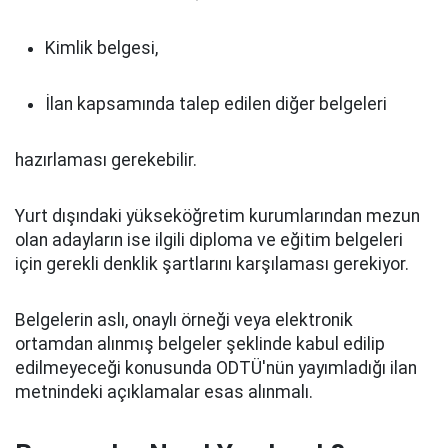
Kimlik belgesi,
İlan kapsamında talep edilen diğer belgeleri
hazırlaması gerekebilir.
Yurt dışındaki yükseköğretim kurumlarından mezun
olan adayların ise ilgili diploma ve eğitim belgeleri
için gerekli denklik şartlarını karşılaması gerekiyor.
Belgelerin aslı, onaylı örneği veya elektronik
ortamdan alınmış belgeler şeklinde kabul edilip
edilmeyeceği konusunda ODTÜ'nün yayımladığı ilan
metnindeki açıklamalar esas alınmalı.