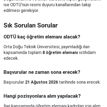
ise ODTÜ'nün resmi duyuru kanallarından takip
edilmesi gerekiyor.
Sık Sorulan Sorular
ODTÜ kaç öğretim elemanı alacak?
Orta Doğu Teknik Üniversitesi, yayımladığı ilan
kapsamında toplam
8 öğretim elemanı
istihdam
edecek.
Başvurular ne zaman sona erecek?
Başvurular
21 Ağustos 2026
tarihinde sona erecek.
Hangi pozisyonlara alım yapılacak?
İlan kapsamında öğretim elemanı kadroları için alım