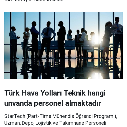
Türk Hava Yolları Teknik hangi
unvanda personel almaktadır
StarTech (Part-Time Mühendis Öğrenci Programı),
Uzman, Depo, Lojistik ve Takımhane Personeli