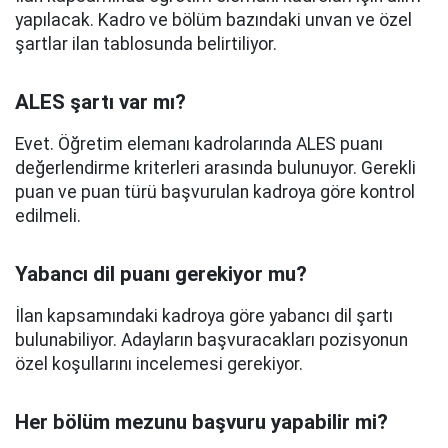
yapılacak. Kadro ve bölüm bazındaki unvan ve özel
şartlar ilan tablosunda belirtiliyor.
ALES şartı var mı?
Evet. Öğretim elemanı kadrolarında ALES puanı
değerlendirme kriterleri arasında bulunuyor. Gerekli
puan ve puan türü başvurulan kadroya göre kontrol
edilmeli.
Yabancı dil puanı gerekiyor mu?
İlan kapsamındaki kadroya göre yabancı dil şartı
bulunabiliyor. Adayların başvuracakları pozisyonun
özel koşullarını incelemesi gerekiyor.
Her bölüm mezunu başvuru yapabilir mi?