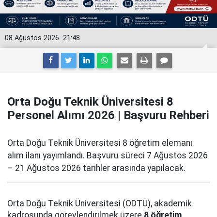
08 Ağustos 2026
21:48
Orta Doğu Teknik Üniversitesi 8
Personel Alımı 2026 | Başvuru Rehberi
Orta Doğu Teknik Üniversitesi 8 öğretim elemanı
alım ilanı yayımlandı. Başvuru süreci 7 Ağustos 2026
– 21 Ağustos 2026 tarihler arasında yapılacak.
Orta Doğu Teknik Üniversitesi (ODTÜ), akademik
kadrosunda görevlendirilmek üzere
8 öğretim