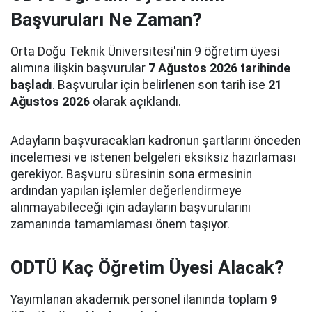
Başvuruları Ne Zaman?
Orta Doğu Teknik Üniversitesi'nin 9 öğretim üyesi
alımına ilişkin başvurular
7 Ağustos 2026 tarihinde
başladı
. Başvurular için belirlenen son tarih ise
21
Ağustos 2026
olarak açıklandı.
Adayların başvuracakları kadronun şartlarını önceden
incelemesi ve istenen belgeleri eksiksiz hazırlaması
gerekiyor. Başvuru süresinin sona ermesinin
ardından yapılan işlemler değerlendirmeye
alınmayabileceği için adayların başvurularını
zamanında tamamlaması önem taşıyor.
ODTÜ Kaç Öğretim Üyesi Alacak?
Yayımlanan akademik personel ilanında toplam
9