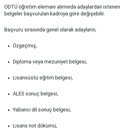
ODTÜ öğretim elemanı alımında adaylardan istenen
belgeler başvurulan kadroya göre değişebilir.
Başvuru sırasında genel olarak adayların;
Özgeçmiş,
Diploma veya mezuniyet belgesi,
Lisansüstü eğitim belgesi,
ALES sonuç belgesi,
Yabancı dil sonuç belgesi,
Lisans not dökümü,