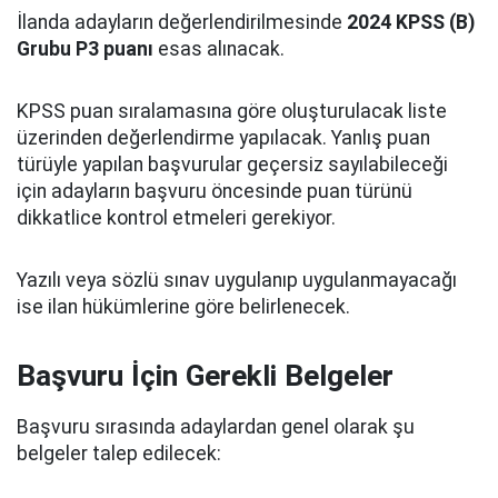
İlanda adayların değerlendirilmesinde
2024 KPSS (B)
Grubu P3 puanı
esas alınacak.
KPSS puan sıralamasına göre oluşturulacak liste
üzerinden değerlendirme yapılacak. Yanlış puan
türüyle yapılan başvurular geçersiz sayılabileceği
için adayların başvuru öncesinde puan türünü
dikkatlice kontrol etmeleri gerekiyor.
Yazılı veya sözlü sınav uygulanıp uygulanmayacağı
ise ilan hükümlerine göre belirlenecek.
Başvuru İçin Gerekli Belgeler
Başvuru sırasında adaylardan genel olarak şu
belgeler talep edilecek: