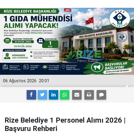
06 Ağustos 2026
20:01
Rize Belediye 1 Personel Alımı 2026 |
Başvuru Rehberi