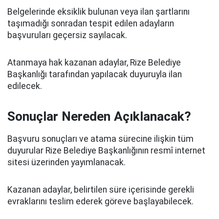
Belgelerinde eksiklik bulunan veya ilan şartlarını
taşımadığı sonradan tespit edilen adayların
başvuruları geçersiz sayılacak.
Atanmaya hak kazanan adaylar, Rize Belediye
Başkanlığı tarafından yapılacak duyuruyla ilan
edilecek.
Sonuçlar Nereden Açıklanacak?
Başvuru sonuçları ve atama sürecine ilişkin tüm
duyurular Rize Belediye Başkanlığının resmî internet
sitesi üzerinden yayımlanacak.
Kazanan adaylar, belirtilen süre içerisinde gerekli
evraklarını teslim ederek göreve başlayabilecek.