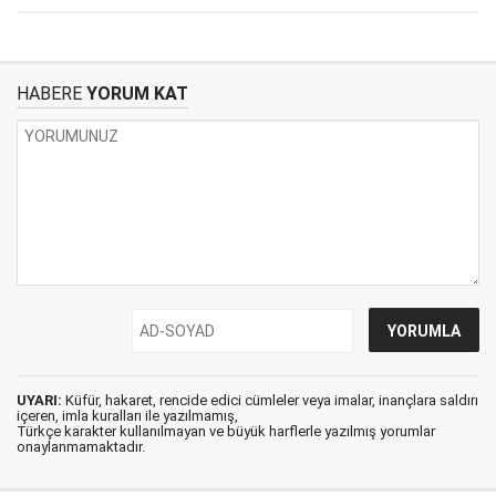
HABERE
YORUM KAT
UYARI:
Küfür, hakaret, rencide edici cümleler veya imalar, inançlara saldırı
içeren, imla kuralları ile yazılmamış,
Türkçe karakter kullanılmayan ve büyük harflerle yazılmış yorumlar
onaylanmamaktadır.