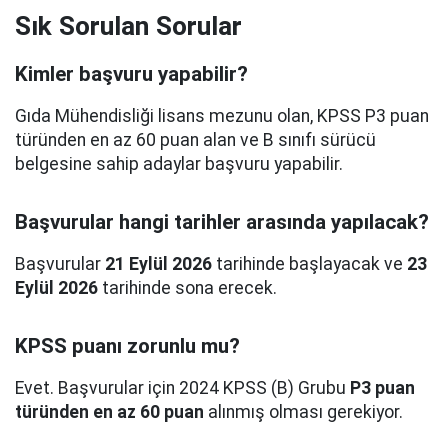
Sık Sorulan Sorular
Kimler başvuru yapabilir?
Gıda Mühendisliği lisans mezunu olan, KPSS P3 puan
türünden en az 60 puan alan ve B sınıfı sürücü
belgesine sahip adaylar başvuru yapabilir.
Başvurular hangi tarihler arasında yapılacak?
Başvurular
21 Eylül 2026
tarihinde başlayacak ve
23
Eylül 2026
tarihinde sona erecek.
KPSS puanı zorunlu mu?
Evet. Başvurular için 2024 KPSS (B) Grubu
P3 puan
türünden en az 60 puan
alınmış olması gerekiyor.