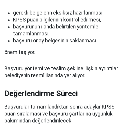
gerekli belgelerin eksiksiz hazırlanması,
KPSS puan bilgilerinin kontrol edilmesi,
başvurunun ilanda belirtilen yöntemle
tamamlanması,
başvuru onay belgesinin saklanması
önem taşıyor.
Başvuru yöntemi ve teslim şekline ilişkin ayrıntılar
belediyenin resmî ilanında yer alıyor.
Değerlendirme Süreci
Başvurular tamamlandıktan sonra adaylar KPSS
puan sıralaması ve başvuru şartlarına uygunluk
bakımından değerlendirilecek.