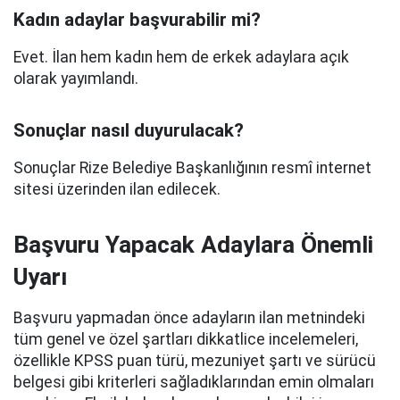
Kadın adaylar başvurabilir mi?
Evet. İlan hem kadın hem de erkek adaylara açık
olarak yayımlandı.
Sonuçlar nasıl duyurulacak?
Sonuçlar Rize Belediye Başkanlığının resmî internet
sitesi üzerinden ilan edilecek.
Başvuru Yapacak Adaylara Önemli
Uyarı
Başvuru yapmadan önce adayların ilan metnindeki
tüm genel ve özel şartları dikkatlice incelemeleri,
özellikle KPSS puan türü, mezuniyet şartı ve sürücü
belgesi gibi kriterleri sağladıklarından emin olmaları