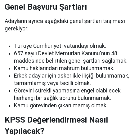
Genel Başvuru Şartları
Adayların ayrıca aşağıdaki genel şartları taşıması
gerekiyor:
Türkiye Cumhuriyeti vatandaşı olmak.
657 sayılı Devlet Memurları Kanunu'nun 48.
maddesinde belirtilen genel şartları sağlamak.
Kamu haklarından mahrum bulunmamak.
Erkek adaylar için askerlikle ilişiği bulunmamak,
tamamlamış veya tecilli olmak.
Görevini sürekli yapmasına engel olabilecek
herhangi bir sağlık sorunu bulunmamak.
Kamu görevinden çıkarılmamış olmak.
KPSS Değerlendirmesi Nasıl
Yapılacak?