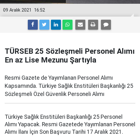
09 Aralık 2021
16:52
TÜRSEB 25 Sözleşmeli Personel Alımı
En az Lise Mezunu Şartıyla
Resmi Gazete de Yayımlanan Personel Alımı
Kapsamında. Türkiye Sağlık Enstitüleri Başkanlığı 25
Sözleşmeli Özel Güvenlik Personeli Alımı
Türkiye Sağlık Enstitüleri Başkanlığı 25 Personel
Alımı Yapacak. Resmi Gazetede Yayımlanan Personel
Alımı İlanı İçin Son Başvuru Tarihi 17 Aralık 2021.