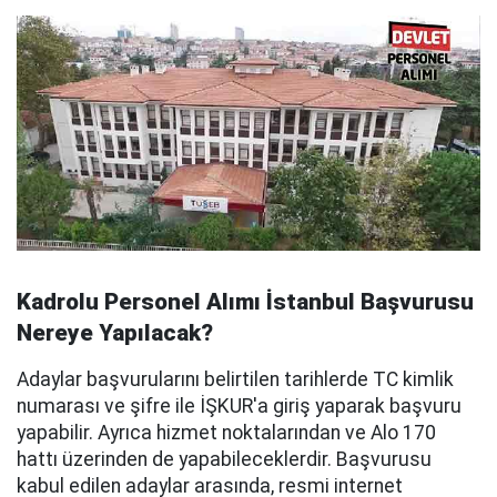
Kadrolu Personel Alımı İstanbul Başvurusu
Nereye Yapılacak?
Adaylar başvurularını belirtilen tarihlerde TC kimlik
numarası ve şifre ile İŞKUR'a giriş yaparak başvuru
yapabilir. Ayrıca hizmet noktalarından ve Alo 170
hattı üzerinden de yapabileceklerdir. Başvurusu
kabul edilen adaylar arasında, resmi internet