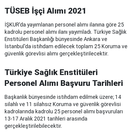
TÜSEB İşçi Alımı 2021
İŞKUR'da yayımlanan personel alımı ilanına göre 25
kadrolu personel alımı ilanı yayımladı. Türkiye Sağlık
Enstitüleri Başkanlığı bünyesinde Ankara ve
İstanbul'da istihdam edilecek toplam 25 Koruma ve
güvenlik görevlisi alımı gerçekleştirilecektir.
Türkiye Sağlık Enstitüleri
Personel Alımı Başvuru Tarihleri
Başkanlık bünyesinde istihdam edilmek üzere; 14
silahlı ve 11 silahsız Koruma ve güvenlik görevlisi
kadrolarında kadrolu 25 personel alımı başvuruları
13-17 Aralık 2021 tarihleri arasında
gerçekleştirilebilecektir.