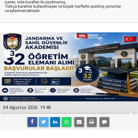
içeren, imla kuralları ile yazılmamış,
Türkçe karakter kullanılmayan ve büyük harflerle yazılmış yorumlar
onaylanmamaktadır.
04 Ağustos 2026
19:48