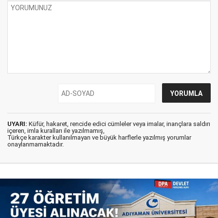
UYARI:
Küfür, hakaret, rencide edici cümleler veya imalar, inançlara saldırı
içeren, imla kuralları ile yazılmamış,
Türkçe karakter kullanılmayan ve büyük harflerle yazılmış yorumlar
onaylanmamaktadır.