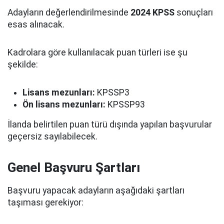
Adayların değerlendirilmesinde
2024 KPSS
sonuçları
esas alınacak.
Kadrolara göre kullanılacak puan türleri ise şu
şekilde:
Lisans mezunları:
KPSSP3
Ön lisans mezunları:
KPSSP93
İlanda belirtilen puan türü dışında yapılan başvurular
geçersiz sayılabilecek.
Genel Başvuru Şartları
Başvuru yapacak adayların aşağıdaki şartları
taşıması gerekiyor: