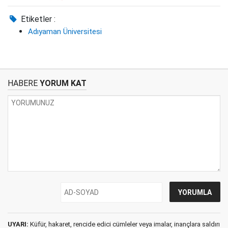
Etiketler :
Adıyaman Üniversitesi
HABERE
YORUM KAT
UYARI:
Küfür, hakaret, rencide edici cümleler veya imalar, inançlara saldırı