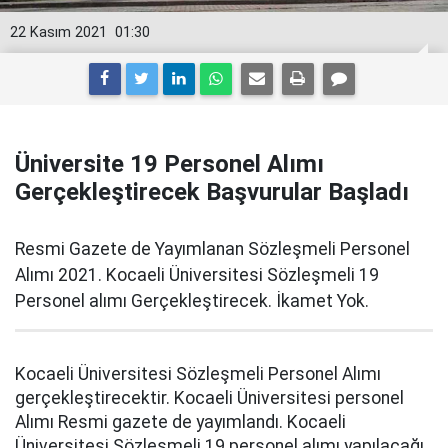
22 Kasım 2021
01:30
Üniversite 19 Personel Alımı
Gerçekleştirecek Başvurular Başladı
Resmi Gazete de Yayımlanan Sözleşmeli Personel
Alımı 2021. Kocaeli Üniversitesi Sözleşmeli 19
Personel alımı Gerçekleştirecek. İkamet Yok.
Kocaeli Üniversitesi Sözleşmeli Personel Alımı
gerçekleştirecektir. Kocaeli Üniversitesi personel
Alımı Resmi gazete de yayımlandı. Kocaeli
Üniversitesi Sözleşmeli 19 personel alımı yapılacağı