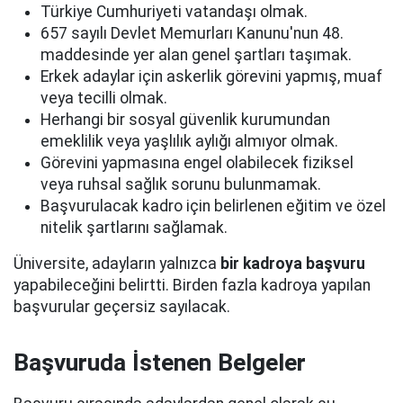
Türkiye Cumhuriyeti vatandaşı olmak.
657 sayılı Devlet Memurları Kanunu'nun 48.
maddesinde yer alan genel şartları taşımak.
Erkek adaylar için askerlik görevini yapmış, muaf
veya tecilli olmak.
Herhangi bir sosyal güvenlik kurumundan
emeklilik veya yaşlılık aylığı almıyor olmak.
Görevini yapmasına engel olabilecek fiziksel
veya ruhsal sağlık sorunu bulunmamak.
Başvurulacak kadro için belirlenen eğitim ve özel
nitelik şartlarını sağlamak.
Üniversite, adayların yalnızca
bir kadroya başvuru
yapabileceğini belirtti. Birden fazla kadroya yapılan
başvurular geçersiz sayılacak.
Başvuruda İstenen Belgeler