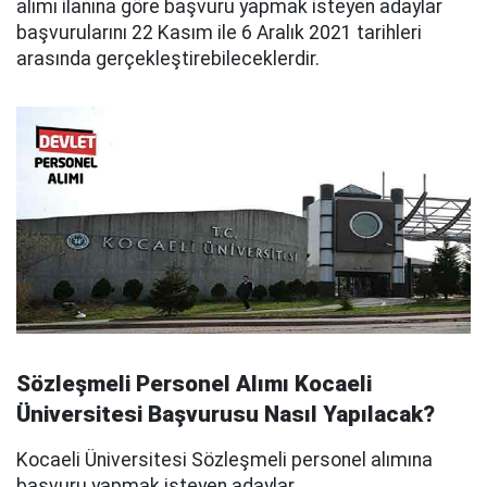
alımı ilanına göre başvuru yapmak isteyen adaylar
başvurularını 22 Kasım ile 6 Aralık 2021 tarihleri
arasında gerçekleştirebileceklerdir.
Sözleşmeli Personel Alımı Kocaeli
Üniversitesi Başvurusu Nasıl Yapılacak?
Kocaeli Üniversitesi Sözleşmeli personel alımına
başvuru yapmak isteyen adaylar