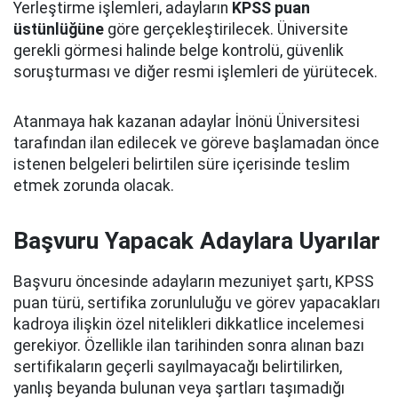
Yerleştirme işlemleri, adayların
KPSS puan
üstünlüğüne
göre gerçekleştirilecek. Üniversite
gerekli görmesi halinde belge kontrolü, güvenlik
soruşturması ve diğer resmi işlemleri de yürütecek.
Atanmaya hak kazanan adaylar İnönü Üniversitesi
tarafından ilan edilecek ve göreve başlamadan önce
istenen belgeleri belirtilen süre içerisinde teslim
etmek zorunda olacak.
Başvuru Yapacak Adaylara Uyarılar
Başvuru öncesinde adayların mezuniyet şartı, KPSS
puan türü, sertifika zorunluluğu ve görev yapacakları
kadroya ilişkin özel nitelikleri dikkatlice incelemesi
gerekiyor. Özellikle ilan tarihinden sonra alınan bazı
sertifikaların geçerli sayılmayacağı belirtilirken,
yanlış beyanda bulunan veya şartları taşımadığı