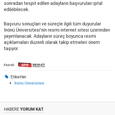
sonradan tespit edilen adayların başvuruları iptal
edilebilecek.
Başvuru sonuçları ve süreçle ilgili tüm duyurular
İnönü Üniversitesi'nin resmi internet sitesi üzerinden
yayımlanacak. Adayların süreç boyunca resmi
açıklamaları düzenli olarak takip etmeleri önem
taşıyor.
Kaynak:
Etiketler :
İnönü Üniversitesi
HABERE
YORUM KAT