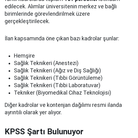
edilecek. Alımlar üniversitenin merkez ve bağlı
birimlerinde görevlendirilmek üzere
gerçekleştirilecek.
İlan kapsamında öne çıkan bazı kadrolar şunlar:
Hemşire
Sağlık Teknikeri (Anestezi)
Sağlık Teknikeri (Ağız ve Diş Sağlığı)
Sağlık Teknikeri (Tıbbi Görüntüleme)
Sağlık Teknikeri (Tıbbi Laboratuvar)
Tekniker (Biyomedikal Cihaz Teknolojisi)
Diğer kadrolar ve kontenjan dağılımı resmi ilanda
ayrıntılı olarak yer alıyor.
KPSS Şartı Bulunuyor