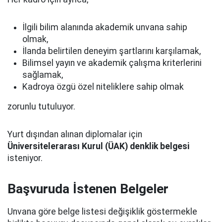
İlgili bilim alanında akademik unvana sahip
olmak,
İlanda belirtilen deneyim şartlarını karşılamak,
Bilimsel yayın ve akademik çalışma kriterlerini
sağlamak,
Kadroya özgü özel niteliklere sahip olmak
zorunlu tutuluyor.
Yurt dışından alınan diplomalar için
Üniversitelerarası Kurul (ÜAK) denklik belgesi
isteniyor.
Başvuruda İstenen Belgeler
Unvana göre belge listesi değişiklik göstermekle