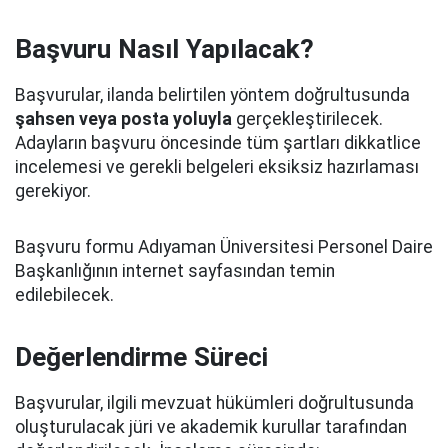
Başvuru Nasıl Yapılacak?
Başvurular, ilanda belirtilen yöntem doğrultusunda
şahsen veya posta yoluyla
gerçekleştirilecek.
Adayların başvuru öncesinde tüm şartları dikkatlice
incelemesi ve gerekli belgeleri eksiksiz hazırlaması
gerekiyor.
Başvuru formu Adıyaman Üniversitesi Personel Daire
Başkanlığının internet sayfasından temin
edilebilecek.
Değerlendirme Süreci
Başvurular, ilgili mevzuat hükümleri doğrultusunda
oluşturulacak jüri ve akademik kurullar tarafından