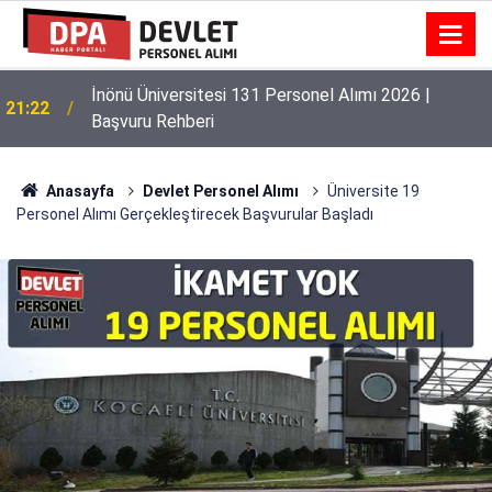
İnönü Üniversitesi 131 Personel Alımı 2026 |
21:22
Başvuru Rehberi
Anasayfa
Devlet Personel Alımı
Üniversite 19
Personel Alımı Gerçekleştirecek Başvurular Başladı