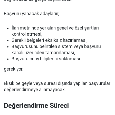
Başvuru yapacak adayların;
İlan metninde yer alan genel ve özel şartları
kontrol etmesi,
Gerekli belgeleri eksiksiz hazırlaması,
Başvurusunu belirtilen sistem veya başvuru
kanalı üzerinden tamamlaması,
Başvuru onay bilgilerini saklaması
gerekiyor.
Eksik belgeyle veya süresi dışında yapılan başvurular
değerlendirmeye alınmayacak.
Değerlendirme Süreci