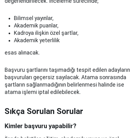
değerlendirilecek. İnceleme sürecinde;
Bilimsel yayınlar,
Akademik puanlar,
Kadroya ilişkin özel şartlar,
Akademik yeterlilik
esas alınacak.
Başvuru şartlarını taşımadığı tespit edilen adayların
başvuruları geçersiz sayılacak. Atama sonrasında
şartların sağlanmadığının belirlenmesi halinde ise
atama işlemi iptal edilebilecek.
Sıkça Sorulan Sorular
Kimler başvuru yapabilir?