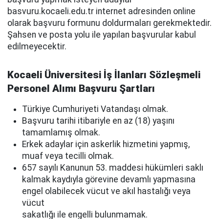
basvuru.kocaeli.edu.tr internet adresinden online
olarak başvuru formunu doldurmaları gerekmektedir.
Şahsen ve posta yolu ile yapılan başvurular kabul
edilmeyecektir.
Kocaeli Üniversitesi İş İlanları Sözleşmeli
Personel Alımı Başvuru Şartları
Türkiye Cumhuriyeti Vatandaşı olmak.
Başvuru tarihi itibariyle en az (18) yaşını
tamamlamış olmak.
Erkek adaylar için askerlik hizmetini yapmış,
muaf veya tecilli olmak.
657 sayılı Kanunun 53. maddesi hükümleri saklı
kalmak kaydıyla görevine devamlı yapmasına
engel olabilecek vücut ve akıl hastalığı veya
vücut
sakatlığı ile engelli bulunmamak.