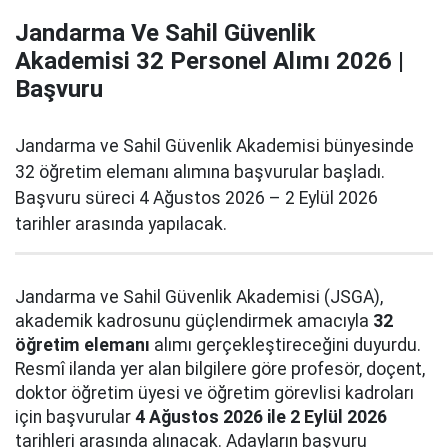
Jandarma Ve Sahil Güvenlik
Akademisi 32 Personel Alımı 2026 |
Başvuru
Jandarma ve Sahil Güvenlik Akademisi bünyesinde
32 öğretim elemanı alımına başvurular başladı.
Başvuru süreci 4 Ağustos 2026 – 2 Eylül 2026
tarihler arasında yapılacak.
Jandarma ve Sahil Güvenlik Akademisi (JSGA),
akademik kadrosunu güçlendirmek amacıyla
32
öğretim elemanı
alımı gerçekleştireceğini duyurdu.
Resmî ilanda yer alan bilgilere göre profesör, doçent,
doktor öğretim üyesi ve öğretim görevlisi kadroları
için başvurular
4 Ağustos 2026 ile 2 Eylül 2026
tarihleri arasında alınacak. Adayların başvuru