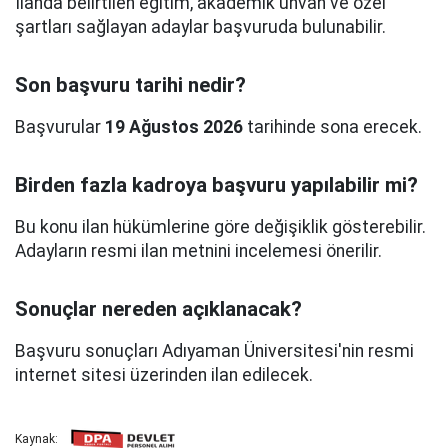
İlanda belirtilen eğitim, akademik unvan ve özel
şartları sağlayan adaylar başvuruda bulunabilir.
Son başvuru tarihi nedir?
Başvurular
19 Ağustos 2026
tarihinde sona erecek.
Birden fazla kadroya başvuru yapılabilir mi?
Bu konu ilan hükümlerine göre değişiklik gösterebilir.
Adayların resmi ilan metnini incelemesi önerilir.
Sonuçlar nereden açıklanacak?
Başvuru sonuçları Adıyaman Üniversitesi'nin resmi
internet sitesi üzerinden ilan edilecek.
Kaynak: