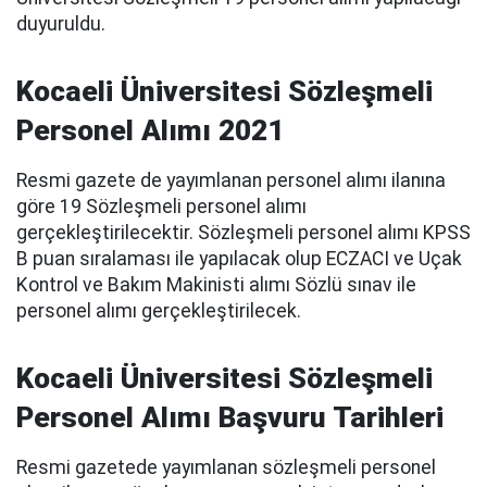
duyuruldu.
Kocaeli Üniversitesi Sözleşmeli
Personel Alımı 2021
Resmi gazete de yayımlanan personel alımı ilanına
göre 19 Sözleşmeli personel alımı
gerçekleştirilecektir. Sözleşmeli personel alımı KPSS
B puan sıralaması ile yapılacak olup ECZACI ve Uçak
Kontrol ve Bakım Makinisti alımı Sözlü sınav ile
personel alımı gerçekleştirilecek.
Kocaeli Üniversitesi Sözleşmeli
Personel Alımı Başvuru Tarihleri
Resmi gazetede yayımlanan sözleşmeli personel