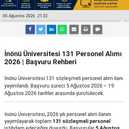
05 Ağustos 2026
21:22
İnönü Üniversitesi 131 Personel Alımı
2026 | Başvuru Rehberi
İnönü Üniversitesi 131 sözleşmeli personel alım ilanı
yayımlandı. Başvuru süreci 5 Ağustos 2026 – 19
Ağustos 2026 tarihler arasında yürütülecek.
İnönü Üniversitesi, 2026 yılı personel alım ilanını
yayımlayarak toplam
131 sözleşmeli personel
istihdam edeceğini duyurdu. Başvurular
5 Ağustos