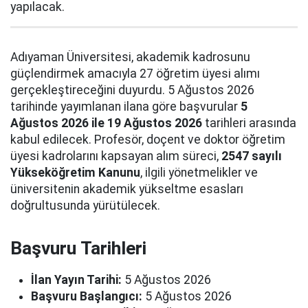
yapılacak.
Adıyaman Üniversitesi, akademik kadrosunu
güçlendirmek amacıyla 27 öğretim üyesi alımı
gerçekleştireceğini duyurdu. 5 Ağustos 2026
tarihinde yayımlanan ilana göre başvurular
5
Ağustos 2026 ile 19 Ağustos 2026
tarihleri arasında
kabul edilecek. Profesör, doçent ve doktor öğretim
üyesi kadrolarını kapsayan alım süreci,
2547 sayılı
Yükseköğretim Kanunu
, ilgili yönetmelikler ve
üniversitenin akademik yükseltme esasları
doğrultusunda yürütülecek.
Başvuru Tarihleri
İlan Yayın Tarihi:
5 Ağustos 2026
Başvuru Başlangıcı:
5 Ağustos 2026