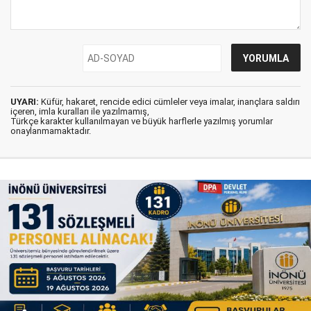
UYARI:
Küfür, hakaret, rencide edici cümleler veya imalar, inançlara saldırı
içeren, imla kuralları ile yazılmamış,
Türkçe karakter kullanılmayan ve büyük harflerle yazılmış yorumlar
onaylanmamaktadır.