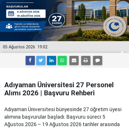
05 Ağustos 2026
19:02
Adıyaman Üniversitesi 27 Personel
Alımı 2026 | Başvuru Rehberi
Adıyaman Üniversitesi bünyesinde 27 öğretim üyesi
alımına başvurular başladı. Başvuru süreci 5
Ağustos 2026 – 19 Ağustos 2026 tarihler arasında