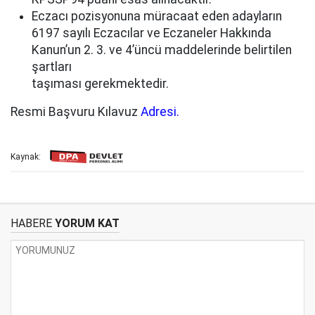
Eczacı pozisyonuna müracaat eden adayların
6197 sayılı Eczacılar ve Eczaneler Hakkında
Kanun’un 2. 3. ve 4’üncü maddelerinde belirtilen
şartları
taşıması gerekmektedir.
Resmi Başvuru Kılavuz
Adresi.
Kaynak:
HABERE
YORUM KAT