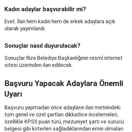
Kadın adaylar başvurabilir mi?
Evet. İlan hem kadın hem de erkek adaylara açık
olarak yayımlandı.
Sonuçlar nasıl duyurulacak?
Sonuçlar Rize Belediye Başkanlığının resmî internet
sitesi üzerinden ilan edilecek.
Başvuru Yapacak Adaylara Önemli
Uyarı
Başvuru yapmadan önce adayların ilan metnindeki
tüm genel ve özel şartları dikkatlice incelemeleri,
özellikle KPSS puan türü, mezuniyet şartı ve sürücü
belgesi gibi kriterleri sağladıklarından emin olmaları