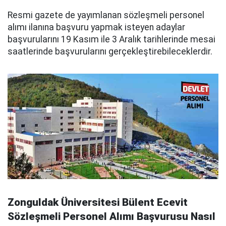
Resmi gazete de yayımlanan sözleşmeli personel
alımı ilanına başvuru yapmak isteyen adaylar
başvurularını 19 Kasım ile 3 Aralık tarihlerinde mesai
saatlerinde başvurularını gerçekleştirebileceklerdir.
Zonguldak Üniversitesi Bülent Ecevit
Sözleşmeli Personel Alımı Başvurusu Nasıl