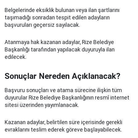
Belgelerinde eksiklik bulunan veya ilan şartlarını
taşımadığı sonradan tespit edilen adayların
başvuruları geçersiz sayılacak.
Atanmaya hak kazanan adaylar, Rize Belediye
Başkanlığı tarafından yapılacak duyuruyla ilan
edilecek.
Sonuçlar Nereden Açıklanacak?
Başvuru sonuçları ve atama sürecine ilişkin tüm
duyurular Rize Belediye Başkanlığının resmî internet
sitesi üzerinden yayımlanacak.
Kazanan adaylar, belirtilen süre içerisinde gerekli
evraklarını teslim ederek göreve başlayabilecek.