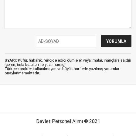
UYARI:
Küfür, hakaret, rencide edici cümleler veya imalar, inançlara saldırı
içeren, imla kuralları ile yazılmamış,
Türkçe karakter kullanılmayan ve büyük harflerle yazılmış yorumlar
onaylanmamaktadır.
Devlet Personel Alımı © 2021