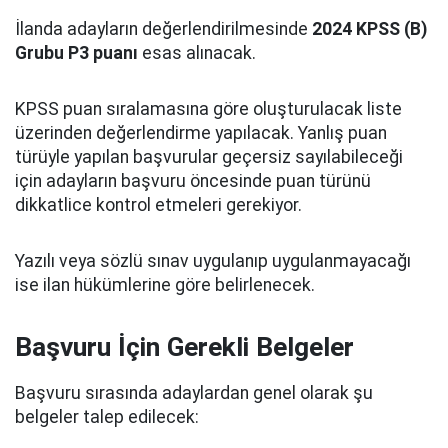
İlanda adayların değerlendirilmesinde
2024 KPSS (B)
Grubu P3 puanı
esas alınacak.
KPSS puan sıralamasına göre oluşturulacak liste
üzerinden değerlendirme yapılacak. Yanlış puan
türüyle yapılan başvurular geçersiz sayılabileceği
için adayların başvuru öncesinde puan türünü
dikkatlice kontrol etmeleri gerekiyor.
Yazılı veya sözlü sınav uygulanıp uygulanmayacağı
ise ilan hükümlerine göre belirlenecek.
Başvuru İçin Gerekli Belgeler
Başvuru sırasında adaylardan genel olarak şu
belgeler talep edilecek: