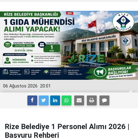
06 Ağustos 2026
20:01
Rize Belediye 1 Personel Alımı 2026 |
Başvuru Rehberi