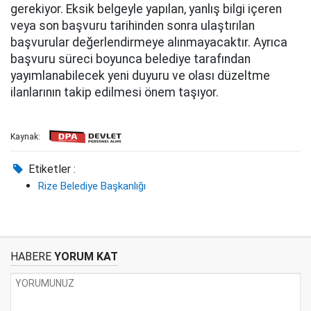
gerekiyor. Eksik belgeyle yapılan, yanlış bilgi içeren
veya son başvuru tarihinden sonra ulaştırılan
başvurular değerlendirmeye alınmayacaktır. Ayrıca
başvuru süreci boyunca belediye tarafından
yayımlanabilecek yeni duyuru ve olası düzeltme
ilanlarının takip edilmesi önem taşıyor.
Kaynak:
Etiketler :
Rize Belediye Başkanlığı
HABERE
YORUM KAT