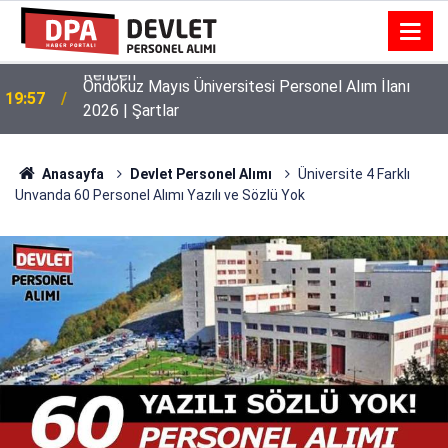
Ondokuz Mayıs Üniversitesi Personel Alım İlanı
19:57
2026 | Şartlar
Anasayfa
Devlet Personel Alımı
Üniversite 4 Farklı
Unvanda 60 Personel Alımı Yazılı ve Sözlü Yok