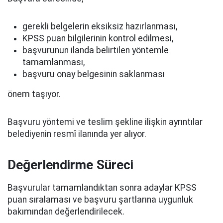
gerekli belgelerin eksiksiz hazırlanması,
KPSS puan bilgilerinin kontrol edilmesi,
başvurunun ilanda belirtilen yöntemle
tamamlanması,
başvuru onay belgesinin saklanması
önem taşıyor.
Başvuru yöntemi ve teslim şekline ilişkin ayrıntılar
belediyenin resmî ilanında yer alıyor.
Değerlendirme Süreci
Başvurular tamamlandıktan sonra adaylar KPSS
puan sıralaması ve başvuru şartlarına uygunluk
bakımından değerlendirilecek.