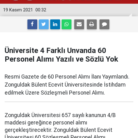
19 Kasım 2021
00:32
Üniversite 4 Farklı Unvanda 60
Personel Alımı Yazılı ve Sözlü Yok
Resmi Gazete de 60 Personel Alımı İlanı Yayımlandı.
Zonguldak Bülent Ecevit Üniversitesinde İstihdam
edilmek Üzere Sözleşmeli Personel Alımı.
Zonguldak Üniversitesi 657 sayılı kanunun 4/B
maddesi gereğince personel alımı
gerçekleştirecektir. Zonguldak Bülent Ecevit
Üniversitesi 60 Sözleşmeli Personel Alımı