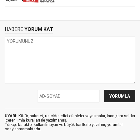
HABERE
YORUM KAT
UYARI:
Küfür, hakaret, rencide edici cümleler veya imalar, inançlara saldırı
içeren, imla kuralları ile yazılmamış,
Türkçe karakter kullanılmayan ve büyük harflerle yazılmış yorumlar
onaylanmamaktadır.