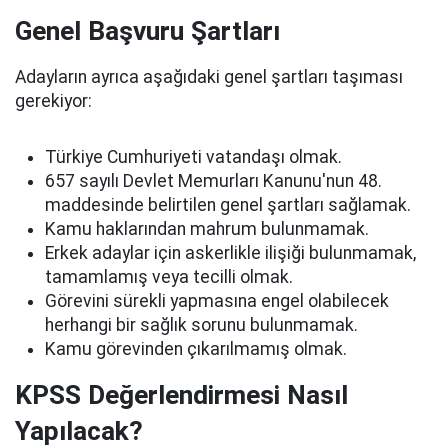
Genel Başvuru Şartları
Adayların ayrıca aşağıdaki genel şartları taşıması
gerekiyor:
Türkiye Cumhuriyeti vatandaşı olmak.
657 sayılı Devlet Memurları Kanunu'nun 48.
maddesinde belirtilen genel şartları sağlamak.
Kamu haklarından mahrum bulunmamak.
Erkek adaylar için askerlikle ilişiği bulunmamak,
tamamlamış veya tecilli olmak.
Görevini sürekli yapmasına engel olabilecek
herhangi bir sağlık sorunu bulunmamak.
Kamu görevinden çıkarılmamış olmak.
KPSS Değerlendirmesi Nasıl
Yapılacak?