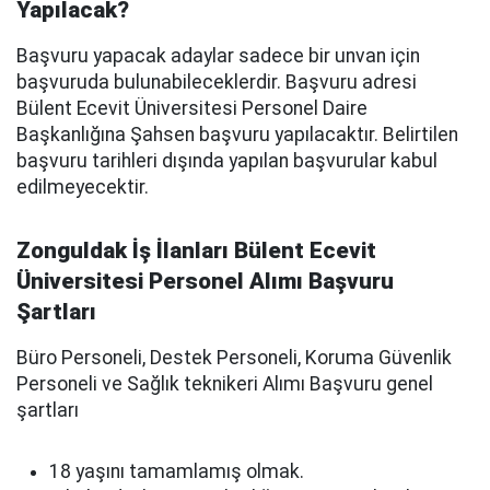
Yapılacak?
Başvuru yapacak adaylar sadece bir unvan için
başvuruda bulunabileceklerdir. Başvuru adresi
Bülent Ecevit Üniversitesi Personel Daire
Başkanlığına Şahsen başvuru yapılacaktır. Belirtilen
başvuru tarihleri dışında yapılan başvurular kabul
edilmeyecektir.
Zonguldak İş İlanları Bülent Ecevit
Üniversitesi Personel Alımı Başvuru
Şartları
Büro Personeli, Destek Personeli, Koruma Güvenlik
Personeli ve Sağlık teknikeri Alımı Başvuru genel
şartları
18 yaşını tamamlamış olmak.