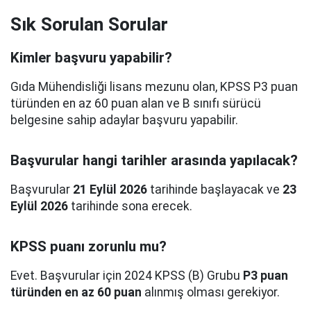
Sık Sorulan Sorular
Kimler başvuru yapabilir?
Gıda Mühendisliği lisans mezunu olan, KPSS P3 puan
türünden en az 60 puan alan ve B sınıfı sürücü
belgesine sahip adaylar başvuru yapabilir.
Başvurular hangi tarihler arasında yapılacak?
Başvurular
21 Eylül 2026
tarihinde başlayacak ve
23
Eylül 2026
tarihinde sona erecek.
KPSS puanı zorunlu mu?
Evet. Başvurular için 2024 KPSS (B) Grubu
P3 puan
türünden en az 60 puan
alınmış olması gerekiyor.