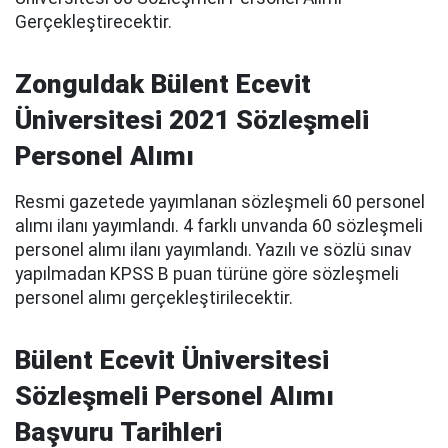
Gerçekleştirecektir.
Zonguldak Bülent Ecevit
Üniversitesi 2021 Sözleşmeli
Personel Alımı
Resmi gazetede yayımlanan sözleşmeli 60 personel
alımı ilanı yayımlandı. 4 farklı unvanda 60 sözleşmeli
personel alımı ilanı yayımlandı. Yazılı ve sözlü sınav
yapılmadan KPSS B puan türüne göre sözleşmeli
personel alımı gerçekleştirilecektir.
Bülent Ecevit Üniversitesi
Sözleşmeli Personel Alımı
Başvuru Tarihleri