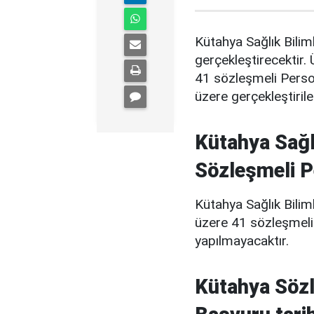
Kütahya Sağlık Bilim
gerçekleştirecektir.
41 sözleşmeli Perso
üzere gerçekleştirile
Kütahya Sağlı
Sözleşmeli P
Kütahya Sağlık Bilim
üzere 41 sözleşmeli p
yapılmayacaktır.
Kütahya Sözl