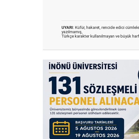
UYARI:
Küfür, hakaret, rencide edici cümleler 
yazılmamış,
Türkçe karakter kullanılmayan ve büyük har