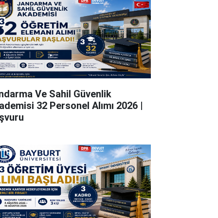
ndarma Ve Sahil Güvenlik
ademisi 32 Personel Alımı 2026 |
şvuru