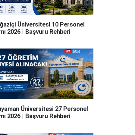
ğaziçi Üniversitesi 10 Personel
ımı 2026 | Başvuru Rehberi
ıyaman Üniversitesi 27 Personel
ımı 2026 | Başvuru Rehberi