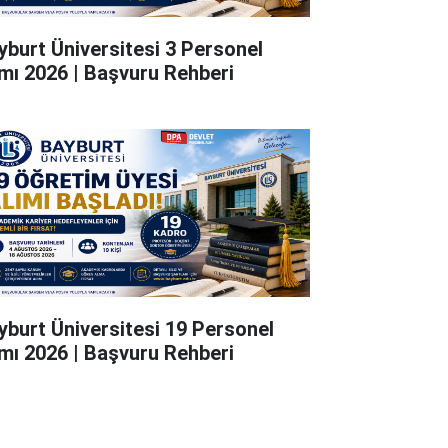
yburt Üniversitesi 3 Personel
ımı 2026 | Başvuru Rehberi
yburt Üniversitesi 19 Personel
ımı 2026 | Başvuru Rehberi