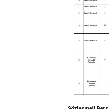
Sözleşmeli Pers