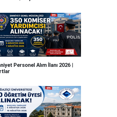
niyet Personel Alım İlanı 2026 |
rtlar