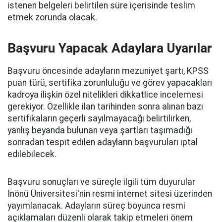
istenen belgeleri belirtilen süre içerisinde teslim
etmek zorunda olacak.
Başvuru Yapacak Adaylara Uyarılar
Başvuru öncesinde adayların mezuniyet şartı, KPSS
puan türü, sertifika zorunluluğu ve görev yapacakları
kadroya ilişkin özel nitelikleri dikkatlice incelemesi
gerekiyor. Özellikle ilan tarihinden sonra alınan bazı
sertifikaların geçerli sayılmayacağı belirtilirken,
yanlış beyanda bulunan veya şartları taşımadığı
sonradan tespit edilen adayların başvuruları iptal
edilebilecek.
Başvuru sonuçları ve süreçle ilgili tüm duyurular
İnönü Üniversitesi'nin resmi internet sitesi üzerinden
yayımlanacak. Adayların süreç boyunca resmi
açıklamaları düzenli olarak takip etmeleri önem