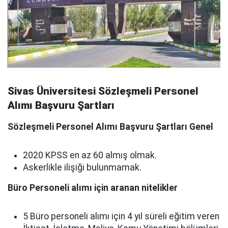
Sivas Üniversitesi Sözleşmeli Personel
Alımı Başvuru Şartları
Sözleşmeli Personel Alımı Başvuru Şartları Genel
2020 KPSS en az 60 almış olmak.
Askerlikle ilişiği bulunmamak.
Büro Personeli alımı için aranan nitelikler
5 Büro personeli alımı için 4 yıl süreli eğitim veren