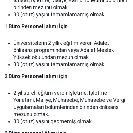
İktisat, İşletme, Maliye, Kamu Yönetimi bölümleri
birinden mezunu olmak.
30 (otuz) yaşını tamamlamamış olmak.
1 Büro Personeli alımı İçin
Üniversitelerin 2 yıllık eğitim veren Adalet
önlisans programından veya Adalet Meslek
Yüksek okulundan mezun olmak
30 (otuz) yaşını tamamlamamış olmak.
2 Büro Personeli alımı için
2 yıl süreli eğitim veren İşletme, İşletme
Yönetimi, Maliye, Muhasebe, Muhasebe ve Vergi
Uygulamaları bölümlerinden birinden önlisans
mezunu olmak.
30 (otuz) yaşını geçmemiş olmak.