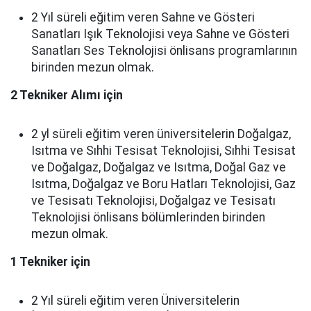
2 Yıl süreli eğitim veren Sahne ve Gösteri
Sanatları Işık Teknolojisi veya Sahne ve Gösteri
Sanatları Ses Teknolojisi önlisans programlarının
birinden mezun olmak.
2 Tekniker Alımı için
2 yl süreli eğitim veren üniversitelerin Doğalgaz,
Isıtma ve Sıhhi Tesisat Teknolojisi, Sıhhi Tesisat
ve Doğalgaz, Doğalgaz ve Isıtma, Doğal Gaz ve
Isıtma, Doğalgaz ve Boru Hatları Teknolojisi, Gaz
ve Tesisatı Teknolojisi, Doğalgaz ve Tesisatı
Teknolojisi önlisans bölümlerinden birinden
mezun olmak.
1 Tekniker için
2 Yıl süreli eğitim veren Üniversitelerin