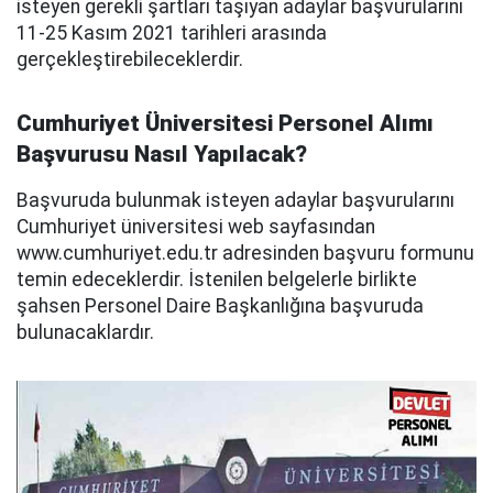
isteyen gerekli şartları taşıyan adaylar başvurularını
11-25 Kasım 2021 tarihleri arasında
gerçekleştirebileceklerdir.
Cumhuriyet Üniversitesi Personel Alımı
Başvurusu Nasıl Yapılacak?
Başvuruda bulunmak isteyen adaylar başvurularını
Cumhuriyet üniversitesi web sayfasından
www.cumhuriyet.edu.tr adresinden başvuru formunu
temin edeceklerdir. İstenilen belgelerle birlikte
şahsen Personel Daire Başkanlığına başvuruda
bulunacaklardır.