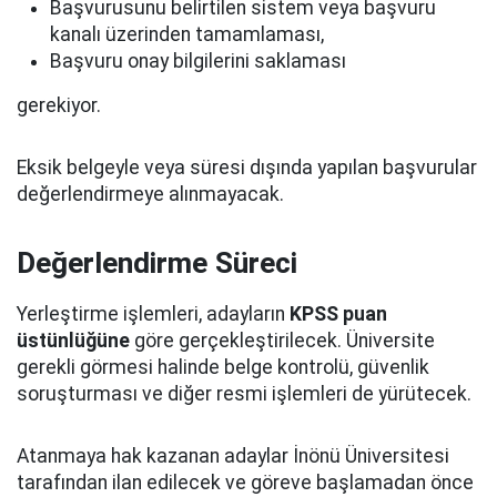
Başvurusunu belirtilen sistem veya başvuru
kanalı üzerinden tamamlaması,
Başvuru onay bilgilerini saklaması
gerekiyor.
Eksik belgeyle veya süresi dışında yapılan başvurular
değerlendirmeye alınmayacak.
Değerlendirme Süreci
Yerleştirme işlemleri, adayların
KPSS puan
üstünlüğüne
göre gerçekleştirilecek. Üniversite
gerekli görmesi halinde belge kontrolü, güvenlik
soruşturması ve diğer resmi işlemleri de yürütecek.
Atanmaya hak kazanan adaylar İnönü Üniversitesi
tarafından ilan edilecek ve göreve başlamadan önce