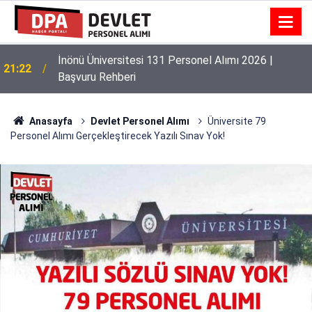
İnönü Üniversitesi 131 Personel Alımı 2026 |
21:22
Başvuru Rehberi
Anasayfa
Devlet Personel Alımı
Üniversite 79
Personel Alımı Gerçekleştirecek Yazılı Sınav Yok!