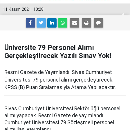
11 Kasım 2021
10:28
Üniversite 79 Personel Alımı
Gerçekleştirecek Yazılı Sınav Yok!
Resmi Gazete de Yayımlandı. Sivas Cumhuriyet
Üniversitesi 79 personel alımı gerçekleştirecek.
KPSS (B) Puan Sıralamasıyla Atama Yapılacaktır.
Sivas Cumhuriyet Üniversitesi Rektörlüğü personel
alımı yapacak. Resmi Gazete de yayımlandı.
Cumhuriyet Üniversitesi 79 Sözleşmeli personel
alımı ilanı yayımlandı.