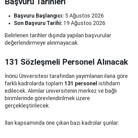
Başvuru Tarihleri
Başvuru Başlangıcı:
5 Ağustos 2026
Son Başvuru Tarihi:
19 Ağustos 2026
Belirlenen tarihler dışında yapılan başvurular
değerlendirmeye alınmayacak.
131 Sözleşmeli Personel Alınacak
İnönü Üniversitesi tarafından yayımlanan ilana göre
farklı kadrolarda toplam
131 personel
istihdam
edilecek. Alımlar üniversitenin merkez ve bağlı
birimlerinde görevlendirilmek üzere
gerçekleştirilecek.
İlan kapsamında öne çıkan bazı kadrolar şunlar: