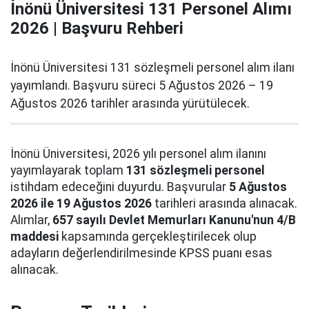
İnönü Üniversitesi 131 Personel Alımı
2026 | Başvuru Rehberi
İnönü Üniversitesi 131 sözleşmeli personel alım ilanı
yayımlandı. Başvuru süreci 5 Ağustos 2026 – 19
Ağustos 2026 tarihler arasında yürütülecek.
İnönü Üniversitesi, 2026 yılı personel alım ilanını
yayımlayarak toplam
131 sözleşmeli personel
istihdam edeceğini duyurdu. Başvurular
5 Ağustos
2026 ile 19 Ağustos 2026
tarihleri arasında alınacak.
Alımlar,
657 sayılı Devlet Memurları Kanunu'nun 4/B
maddesi
kapsamında gerçekleştirilecek olup
adayların değerlendirilmesinde KPSS puanı esas
alınacak.