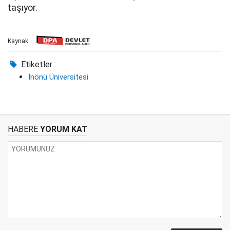
taşıyor.
Kaynak:
Etiketler :
İnönü Üniversitesi
HABERE
YORUM KAT