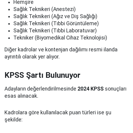
Hemşire
Sağlık Teknikeri (Anestezi)
Sağlık Teknikeri (Ağız ve Diş Sağlığı)
Sağlık Teknikeri (Tıbbi Görüntüleme)
Sağlık Teknikeri (Tıbbi Laboratuvar)
Tekniker (Biyomedikal Cihaz Teknolojisi)
Diğer kadrolar ve kontenjan dağılımı resmi ilanda
ayrıntılı olarak yer alıyor.
KPSS Şartı Bulunuyor
Adayların değerlendirilmesinde
2024 KPSS
sonuçları
esas alınacak.
Kadrolara göre kullanılacak puan türleri ise şu
şekilde: