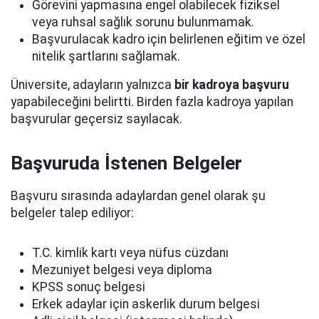
Görevini yapmasına engel olabilecek fiziksel
veya ruhsal sağlık sorunu bulunmamak.
Başvurulacak kadro için belirlenen eğitim ve özel
nitelik şartlarını sağlamak.
Üniversite, adayların yalnızca
bir kadroya başvuru
yapabileceğini belirtti. Birden fazla kadroya yapılan
başvurular geçersiz sayılacak.
Başvuruda İstenen Belgeler
Başvuru sırasında adaylardan genel olarak şu
belgeler talep ediliyor:
T.C. kimlik kartı veya nüfus cüzdanı
Mezuniyet belgesi veya diploma
KPSS sonuç belgesi
Erkek adaylar için askerlik durum belgesi