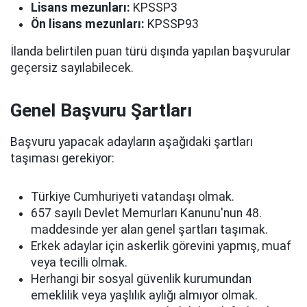
Lisans mezunları:
KPSSP3
Ön lisans mezunları:
KPSSP93
İlanda belirtilen puan türü dışında yapılan başvurular
geçersiz sayılabilecek.
Genel Başvuru Şartları
Başvuru yapacak adayların aşağıdaki şartları
taşıması gerekiyor:
Türkiye Cumhuriyeti vatandaşı olmak.
657 sayılı Devlet Memurları Kanunu'nun 48.
maddesinde yer alan genel şartları taşımak.
Erkek adaylar için askerlik görevini yapmış, muaf
veya tecilli olmak.
Herhangi bir sosyal güvenlik kurumundan
emeklilik veya yaşlılık aylığı almıyor olmak.