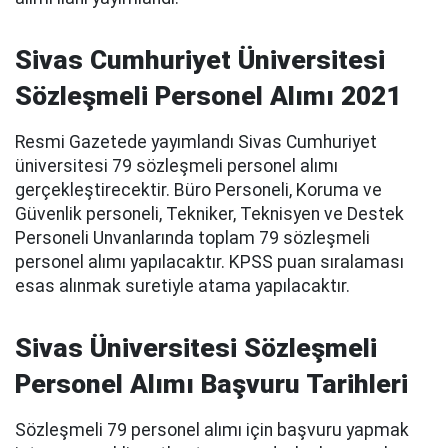
Sivas Cumhuriyet Üniversitesi
Sözleşmeli Personel Alımı 2021
Resmi Gazetede yayımlandı Sivas Cumhuriyet
üniversitesi 79 sözleşmeli personel alımı
gerçekleştirecektir. Büro Personeli, Koruma ve
Güvenlik personeli, Tekniker, Teknisyen ve Destek
Personeli Unvanlarında toplam 79 sözleşmeli
personel alımı yapılacaktır. KPSS puan sıralaması
esas alınmak suretiyle atama yapılacaktır.
Sivas Üniversitesi Sözleşmeli
Personel Alımı Başvuru Tarihleri
Sözleşmeli 79 personel alımı için başvuru yapmak