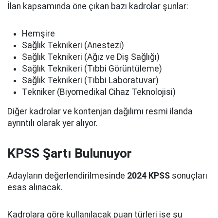
İlan kapsamında öne çıkan bazı kadrolar şunlar:
Hemşire
Sağlık Teknikeri (Anestezi)
Sağlık Teknikeri (Ağız ve Diş Sağlığı)
Sağlık Teknikeri (Tıbbi Görüntüleme)
Sağlık Teknikeri (Tıbbi Laboratuvar)
Tekniker (Biyomedikal Cihaz Teknolojisi)
Diğer kadrolar ve kontenjan dağılımı resmi ilanda
ayrıntılı olarak yer alıyor.
KPSS Şartı Bulunuyor
Adayların değerlendirilmesinde
2024 KPSS
sonuçları
esas alınacak.
Kadrolara göre kullanılacak puan türleri ise şu