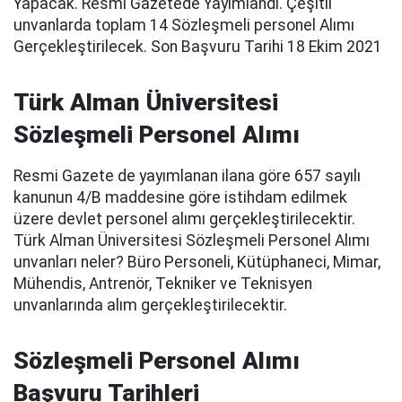
Yapacak. Resmi Gazetede Yayımlandı. Çeşitli
unvanlarda toplam 14 Sözleşmeli personel Alımı
Gerçekleştirilecek. Son Başvuru Tarihi 18 Ekim 2021
Türk Alman Üniversitesi
Sözleşmeli Personel Alımı
Resmi Gazete de yayımlanan ilana göre 657 sayılı
kanunun 4/B maddesine göre istihdam edilmek
üzere devlet personel alımı gerçekleştirilecektir.
Türk Alman Üniversitesi Sözleşmeli Personel Alımı
unvanları neler? Büro Personeli, Kütüphaneci, Mimar,
Mühendis, Antrenör, Tekniker ve Teknisyen
unvanlarında alım gerçekleştirilecektir.
Sözleşmeli Personel Alımı
Başvuru Tarihleri