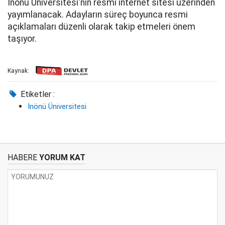
İnönü Üniversitesi'nin resmi internet sitesi üzerinden
yayımlanacak. Adayların süreç boyunca resmi
açıklamaları düzenli olarak takip etmeleri önem
taşıyor.
Kaynak:
Etiketler :
İnönü Üniversitesi
HABERE
YORUM KAT