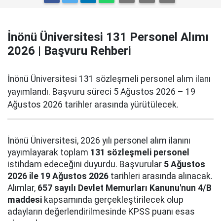
İnönü Üniversitesi 131 Personel Alımı
2026 | Başvuru Rehberi
İnönü Üniversitesi 131 sözleşmeli personel alım ilanı
yayımlandı. Başvuru süreci 5 Ağustos 2026 – 19
Ağustos 2026 tarihler arasında yürütülecek.
İnönü Üniversitesi, 2026 yılı personel alım ilanını
yayımlayarak toplam
131 sözleşmeli personel
istihdam edeceğini duyurdu. Başvurular
5 Ağustos
2026 ile 19 Ağustos 2026
tarihleri arasında alınacak.
Alımlar,
657 sayılı Devlet Memurları Kanunu'nun 4/B
maddesi
kapsamında gerçekleştirilecek olup
adayların değerlendirilmesinde KPSS puanı esas