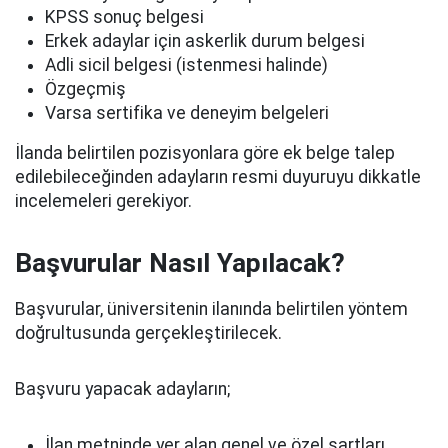
KPSS sonuç belgesi
Erkek adaylar için askerlik durum belgesi
Adli sicil belgesi (istenmesi halinde)
Özgeçmiş
Varsa sertifika ve deneyim belgeleri
İlanda belirtilen pozisyonlara göre ek belge talep
edilebileceğinden adayların resmi duyuruyu dikkatle
incelemeleri gerekiyor.
Başvurular Nasıl Yapılacak?
Başvurular, üniversitenin ilanında belirtilen yöntem
doğrultusunda gerçekleştirilecek.
Başvuru yapacak adayların;
İlan metninde yer alan genel ve özel şartları