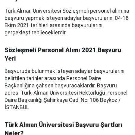
Türk Alman Üniversitesi Sözleşmeli personel alımına
başvuru yapmak isteyen adaylar başvurularını 04-18
Ekim 2021 tarihleri arasında başvurularını
gerçekleştirebileceklerdir.
Sözleşmeli Personel Alımı 2021 Başvuru
Yeri
Başvuruda bulunmak isteyen adaylar başvurularını
belirtilen tarihler arasında Personel Daire
Başkanlığına şahsen başvuracaklardır. Başvuru
adresi Türk-Alman Üniversitesi Rektörlüğü Personel
Daire Başkanlığı Şahinkaya Cad. No: 106 Beykoz /
İSTANBUL
Türk Alman Üniversitesi Başvuru Şartları
Neler?