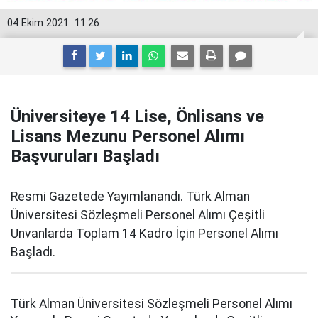
04 Ekim 2021
11:26
Üniversiteye 14 Lise, Önlisans ve
Lisans Mezunu Personel Alımı
Başvuruları Başladı
Resmi Gazetede Yayımlanandı. Türk Alman
Üniversitesi Sözleşmeli Personel Alımı Çeşitli
Unvanlarda Toplam 14 Kadro İçin Personel Alımı
Başladı.
Türk Alman Üniversitesi Sözleşmeli Personel Alımı