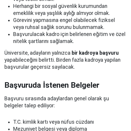
Herhangi bir sosyal güvenlik kurumundan
emeklilik veya yaşlılık aylığı almıyor olmak.
Görevini yapmasına engel olabilecek fiziksel
veya ruhsal sağlık sorunu bulunmamak.
Başvurulacak kadro için belirlenen eğitim ve özel
nitelik şartlarını sağlamak.
Üniversite, adayların yalnızca
bir kadroya başvuru
yapabileceğini belirtti. Birden fazla kadroya yapılan
başvurular geçersiz sayılacak.
Başvuruda İstenen Belgeler
Başvuru sırasında adaylardan genel olarak şu
belgeler talep ediliyor:
T.C. kimlik kartı veya nüfus cüzdanı
Mezuniyet belgesi veya diploma