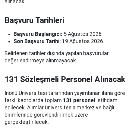
alınacak.
Başvuru Tarihleri
Başvuru Başlangıcı:
5 Ağustos 2026
Son Başvuru Tarihi:
19 Ağustos 2026
Belirlenen tarihler dışında yapılan başvurular
değerlendirmeye alınmayacak.
131 Sözleşmeli Personel Alınacak
İnönü Üniversitesi tarafından yayımlanan ilana göre
farklı kadrolarda toplam
131 personel
istihdam
edilecek. Alımlar üniversitenin merkez ve bağlı
birimlerinde görevlendirilmek üzere
gerçekleştirilecek.