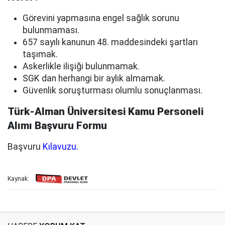
Görevini yapmasına engel sağlık sorunu
bulunmaması.
657 sayılı kanunun 48. maddesindeki şartları
taşımak.
Askerlikle ilişiği bulunmamak.
SGK dan herhangi bir aylık almamak.
Güvenlik soruşturması olumlu sonuçlanması.
Türk-Alman Üniversitesi Kamu Personeli
Alımı Başvuru Formu
Başvuru
Kılavuzu.
Kaynak: