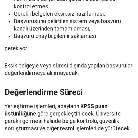
kontrol etmesi,
Gerekli belgeleri eksiksiz hazırlaması,
Başvurusunu belirtilen sistem veya başvuru
kanalı üzerinden tamamlaması,
Başvuru onay bilgilerini saklaması
gerekiyor.
Eksik belgeyle veya süresi dışında yapılan başvurular
değerlendirmeye alınmayacak.
Değerlendirme Süreci
Yerleştirme işlemleri, adayların
KPSS puan
üstünlüğüne
göre gerçekleştirilecek. Üniversite
gerekli görmesi halinde belge kontrolü, güvenlik
soruşturması ve diğer resmi işlemleri de yürütecek.