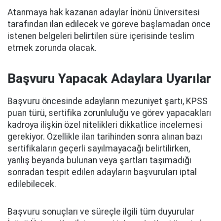
Atanmaya hak kazanan adaylar İnönü Üniversitesi
tarafından ilan edilecek ve göreve başlamadan önce
istenen belgeleri belirtilen süre içerisinde teslim
etmek zorunda olacak.
Başvuru Yapacak Adaylara Uyarılar
Başvuru öncesinde adayların mezuniyet şartı, KPSS
puan türü, sertifika zorunluluğu ve görev yapacakları
kadroya ilişkin özel nitelikleri dikkatlice incelemesi
gerekiyor. Özellikle ilan tarihinden sonra alınan bazı
sertifikaların geçerli sayılmayacağı belirtilirken,
yanlış beyanda bulunan veya şartları taşımadığı
sonradan tespit edilen adayların başvuruları iptal
edilebilecek.
Başvuru sonuçları ve süreçle ilgili tüm duyurular