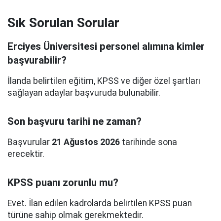
Sık Sorulan Sorular
Erciyes Üniversitesi personel alımına kimler
başvurabilir?
İlanda belirtilen eğitim, KPSS ve diğer özel şartları
sağlayan adaylar başvuruda bulunabilir.
Son başvuru tarihi ne zaman?
Başvurular
21 Ağustos 2026
tarihinde sona
erecektir.
KPSS puanı zorunlu mu?
Evet. İlan edilen kadrolarda belirtilen KPSS puan
türüne sahip olmak gerekmektedir.