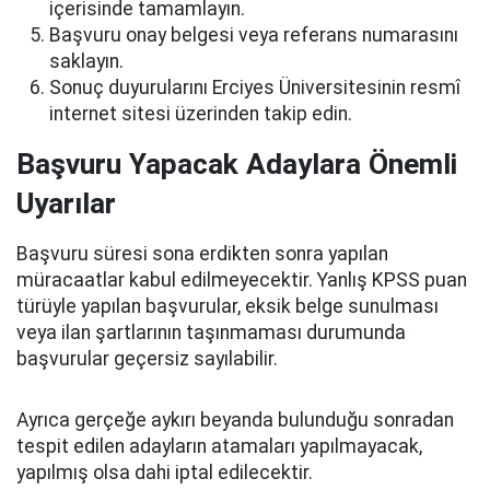
içerisinde tamamlayın.
Başvuru onay belgesi veya referans numarasını
saklayın.
Sonuç duyurularını Erciyes Üniversitesinin resmî
internet sitesi üzerinden takip edin.
Başvuru Yapacak Adaylara Önemli
Uyarılar
Başvuru süresi sona erdikten sonra yapılan
müracaatlar kabul edilmeyecektir. Yanlış KPSS puan
türüyle yapılan başvurular, eksik belge sunulması
veya ilan şartlarının taşınmaması durumunda
başvurular geçersiz sayılabilir.
Ayrıca gerçeğe aykırı beyanda bulunduğu sonradan
tespit edilen adayların atamaları yapılmayacak,
yapılmış olsa dahi iptal edilecektir.