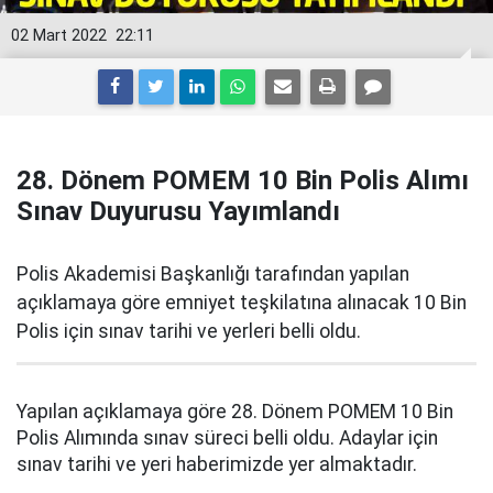
02 Mart 2022
22:11
28. Dönem POMEM 10 Bin Polis Alımı
Sınav Duyurusu Yayımlandı
Polis Akademisi Başkanlığı tarafından yapılan
açıklamaya göre emniyet teşkilatına alınacak 10 Bin
Polis için sınav tarihi ve yerleri belli oldu.
Yapılan açıklamaya göre 28. Dönem POMEM 10 Bin
Polis Alımında sınav süreci belli oldu. Adaylar için
sınav tarihi ve yeri haberimizde yer almaktadır.