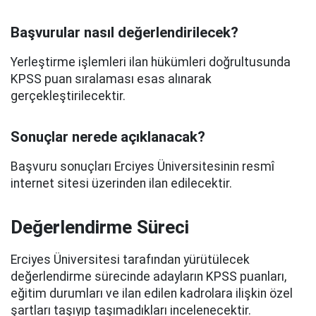
Başvurular nasıl değerlendirilecek?
Yerleştirme işlemleri ilan hükümleri doğrultusunda
KPSS puan sıralaması esas alınarak
gerçekleştirilecektir.
Sonuçlar nerede açıklanacak?
Başvuru sonuçları Erciyes Üniversitesinin resmî
internet sitesi üzerinden ilan edilecektir.
Değerlendirme Süreci
Erciyes Üniversitesi tarafından yürütülecek
değerlendirme sürecinde adayların KPSS puanları,
eğitim durumları ve ilan edilen kadrolara ilişkin özel
şartları taşıyıp taşımadıkları incelenecektir.