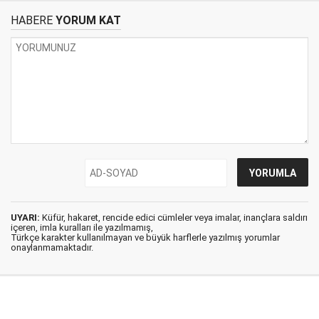
HABERE
YORUM KAT
UYARI:
Küfür, hakaret, rencide edici cümleler veya imalar, inançlara saldırı
içeren, imla kuralları ile yazılmamış,
Türkçe karakter kullanılmayan ve büyük harflerle yazılmış yorumlar
onaylanmamaktadır.