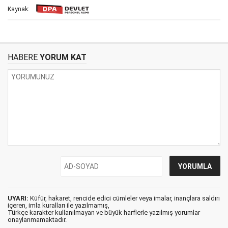
Kaynak:
HABERE
YORUM KAT
UYARI:
Küfür, hakaret, rencide edici cümleler veya imalar, inançlara saldırı
içeren, imla kuralları ile yazılmamış,
Türkçe karakter kullanılmayan ve büyük harflerle yazılmış yorumlar
onaylanmamaktadır.