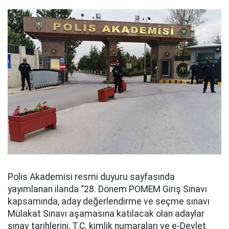
Polis Akademisi resmi duyuru sayfasında
yayımlanan ilanda “28. Dönem POMEM Giriş Sınavı
kapsamında, aday değerlendirme ve seçme sınavı
Mülakat Sınavı aşamasına katılacak olan adaylar
sınav tarihlerini, T.C. kimlik numaraları ve e-Devlet