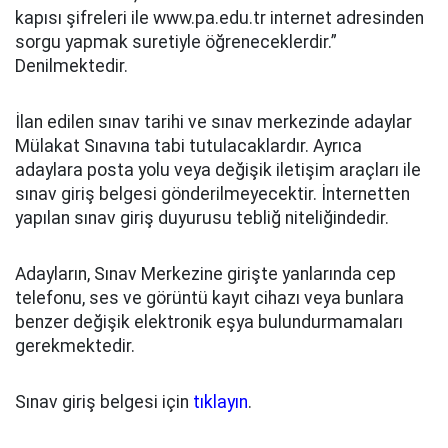
kapısı şifreleri ile www.pa.edu.tr internet adresinden
sorgu yapmak suretiyle öğreneceklerdir.”
Denilmektedir.
İlan edilen sınav tarihi ve sınav merkezinde adaylar
Mülakat Sınavına tabi tutulacaklardır. Ayrıca
adaylara posta yolu veya değişik iletişim araçları ile
sınav giriş belgesi gönderilmeyecektir. İnternetten
yapılan sınav giriş duyurusu tebliğ niteliğindedir.
Adayların, Sınav Merkezine girişte yanlarında cep
telefonu, ses ve görüntü kayıt cihazı veya bunlara
benzer değişik elektronik eşya bulundurmamaları
gerekmektedir.
Sınav giriş belgesi için
tıklayın
.