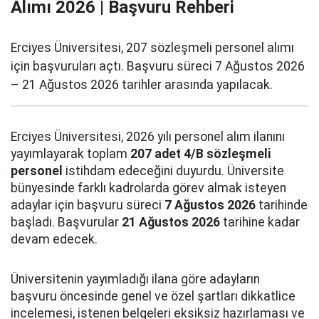
Alımı 2026 | Başvuru Rehberi
Erciyes Üniversitesi, 207 sözleşmeli personel alımı
için başvuruları açtı. Başvuru süreci 7 Ağustos 2026
– 21 Ağustos 2026 tarihler arasında yapılacak.
Erciyes Üniversitesi, 2026 yılı personel alım ilanını
yayımlayarak toplam
207 adet 4/B sözleşmeli
personel
istihdam edeceğini duyurdu. Üniversite
bünyesinde farklı kadrolarda görev almak isteyen
adaylar için başvuru süreci
7 Ağustos 2026
tarihinde
başladı. Başvurular
21 Ağustos 2026
tarihine kadar
devam edecek.
Üniversitenin yayımladığı ilana göre adayların
başvuru öncesinde genel ve özel şartları dikkatlice
incelemesi, istenen belgeleri eksiksiz hazırlaması ve