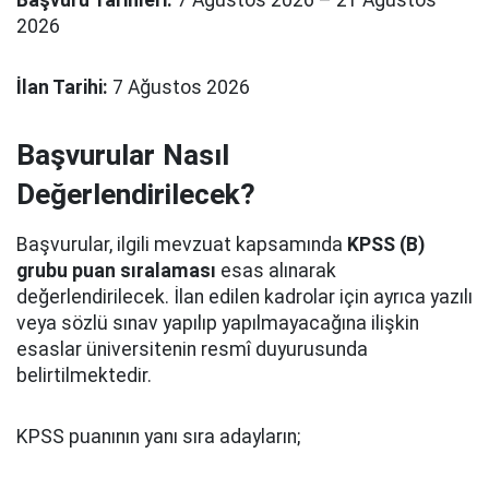
2026
İlan Tarihi:
7 Ağustos 2026
Başvurular Nasıl
Değerlendirilecek?
Başvurular, ilgili mevzuat kapsamında
KPSS (B)
grubu puan sıralaması
esas alınarak
değerlendirilecek. İlan edilen kadrolar için ayrıca yazılı
veya sözlü sınav yapılıp yapılmayacağına ilişkin
esaslar üniversitenin resmî duyurusunda
belirtilmektedir.
KPSS puanının yanı sıra adayların;