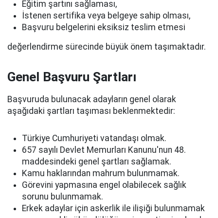
Eğitim şartını sağlaması,
İstenen sertifika veya belgeye sahip olması,
Başvuru belgelerini eksiksiz teslim etmesi
değerlendirme sürecinde büyük önem taşımaktadır.
Genel Başvuru Şartları
Başvuruda bulunacak adayların genel olarak
aşağıdaki şartları taşıması beklenmektedir:
Türkiye Cumhuriyeti vatandaşı olmak.
657 sayılı Devlet Memurları Kanunu'nun 48.
maddesindeki genel şartları sağlamak.
Kamu haklarından mahrum bulunmamak.
Görevini yapmasına engel olabilecek sağlık
sorunu bulunmamak.
Erkek adaylar için askerlik ile ilişiği bulunmamak