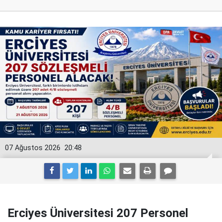
07 Ağustos 2026
20:48
Erciyes Üniversitesi 207 Personel