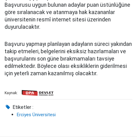
Başvurusu uygun bulunan adaylar puan üstünlüğüne
göre sıralanacak ve atanmaya hak kazananlar
üniversitenin resmî internet sitesi üzerinden
duyurulacaktır.
Başvuru yapmayı planlayan adayların süreci yakından
takip etmeleri, belgelerini eksiksiz hazırlamaları ve
başvurularını son güne bırakmamaları tavsiye
edilmektedir. Böylece olası eksikliklerin giderilmesi
için yeterli zaman kazanılmış olacaktır.
Kaynak:
Etiketler :
Erciyes Üniversitesi