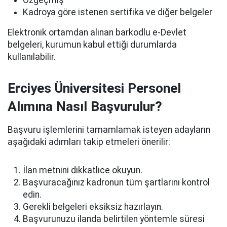
Kadroya göre istenen sertifika ve diğer belgeler
Elektronik ortamdan alınan barkodlu e-Devlet
belgeleri, kurumun kabul ettiği durumlarda
kullanılabilir.
Erciyes Üniversitesi Personel
Alımına Nasıl Başvurulur?
Başvuru işlemlerini tamamlamak isteyen adayların
aşağıdaki adımları takip etmeleri önerilir:
İlan metnini dikkatlice okuyun.
Başvuracağınız kadronun tüm şartlarını kontrol
edin.
Gerekli belgeleri eksiksiz hazırlayın.
Başvurunuzu ilanda belirtilen yöntemle süresi