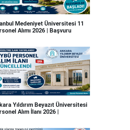
tanbul Medeniyet Üniversitesi 11
rsonel Alımı 2026 | Başvuru
kara Yıldırım Beyazıt Üniversitesi
rsonel Alım İlanı 2026 |