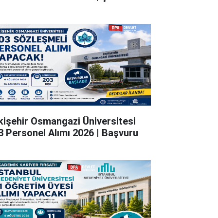
kişehir Osmangazi Üniversitesi
3 Personel Alımı 2026 | Başvuru