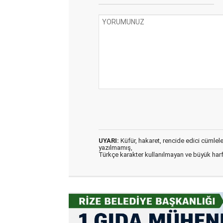
UYARI:
Küfür, hakaret, rencide edici cümleler 
yazılmamış,
Türkçe karakter kullanılmayan ve büyük har