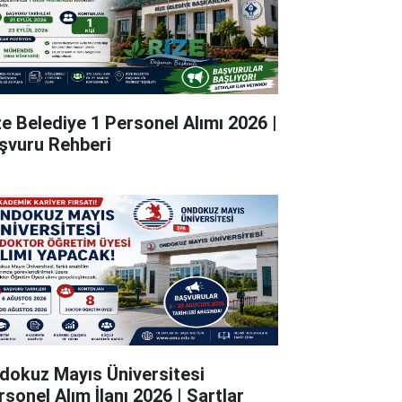
ze Belediye 1 Personel Alımı 2026 |
şvuru Rehberi
dokuz Mayıs Üniversitesi
rsonel Alım İlanı 2026 | Şartlar