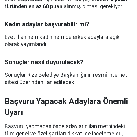
türünden en az 60 puan
alınmış olması gerekiyor.
Kadın adaylar başvurabilir mi?
Evet. İlan hem kadın hem de erkek adaylara açık
olarak yayımlandı.
Sonuçlar nasıl duyurulacak?
Sonuçlar Rize Belediye Başkanlığının resmî internet
sitesi üzerinden ilan edilecek.
Başvuru Yapacak Adaylara Önemli
Uyarı
Başvuru yapmadan önce adayların ilan metnindeki
tüm genel ve özel şartları dikkatlice incelemeleri,