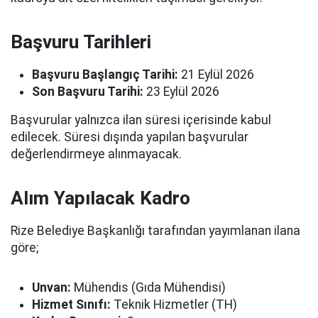
Başvuru Tarihleri
Başvuru Başlangıç Tarihi:
21 Eylül 2026
Son Başvuru Tarihi:
23 Eylül 2026
Başvurular yalnızca ilan süresi içerisinde kabul
edilecek. Süresi dışında yapılan başvurular
değerlendirmeye alınmayacak.
Alım Yapılacak Kadro
Rize Belediye Başkanlığı tarafından yayımlanan ilana
göre;
Unvan:
Mühendis (Gıda Mühendisi)
Hizmet Sınıfı:
Teknik Hizmetler (TH)