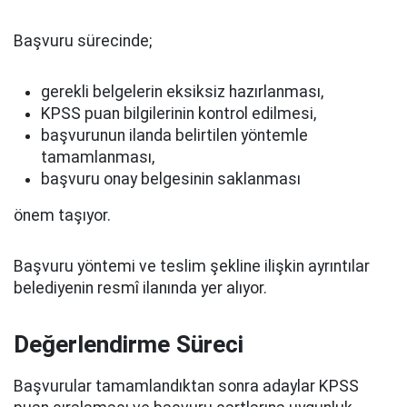
Başvuru sürecinde;
gerekli belgelerin eksiksiz hazırlanması,
KPSS puan bilgilerinin kontrol edilmesi,
başvurunun ilanda belirtilen yöntemle
tamamlanması,
başvuru onay belgesinin saklanması
önem taşıyor.
Başvuru yöntemi ve teslim şekline ilişkin ayrıntılar
belediyenin resmî ilanında yer alıyor.
Değerlendirme Süreci
Başvurular tamamlandıktan sonra adaylar KPSS