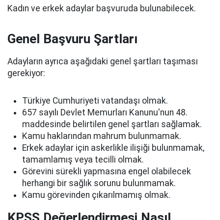
Kadın ve erkek adaylar başvuruda bulunabilecek.
Genel Başvuru Şartları
Adayların ayrıca aşağıdaki genel şartları taşıması
gerekiyor:
Türkiye Cumhuriyeti vatandaşı olmak.
657 sayılı Devlet Memurları Kanunu'nun 48.
maddesinde belirtilen genel şartları sağlamak.
Kamu haklarından mahrum bulunmamak.
Erkek adaylar için askerlikle ilişiği bulunmamak,
tamamlamış veya tecilli olmak.
Görevini sürekli yapmasına engel olabilecek
herhangi bir sağlık sorunu bulunmamak.
Kamu görevinden çıkarılmamış olmak.
KPSS Değerlendirmesi Nasıl