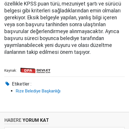
özellikle KPSS puan türü, mezuniyet şartı ve sürücü
belgesi gibi kriterleri sağladıklarından emin olmaları
gerekiyor. Eksik belgeyle yapılan, yanlış bilgi içeren
veya son başvuru tarihinden sonra ulaştırılan
başvurular değerlendirmeye alınmayacaktır. Ayrıca
başvuru süreci boyunca belediye tarafından
yayımlanabilecek yeni duyuru ve olası düzeltme
ilanlarının takip edilmesi önem taşıyor.
Kaynak:
Etiketler :
Rize Belediye Başkanlığı
HABERE
YORUM KAT