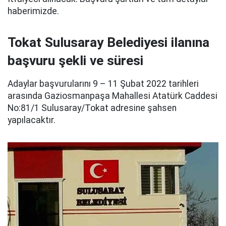
haberimizde.
Tokat Sulusaray Belediyesi ilanına
başvuru şekli ve süresi
Adaylar başvurularını 9 – 11 Şubat 2022 tarihleri
arasında Gaziosmanpaşa Mahallesi Atatürk Caddesi
No:81/1 Sulusaray/Tokat adresine şahsen
yapılacaktır.