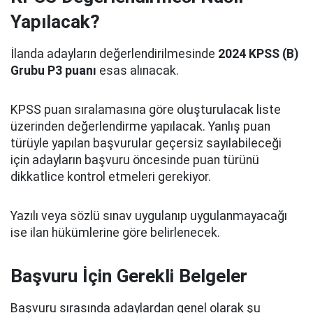
Yapılacak?
İlanda adayların değerlendirilmesinde
2024 KPSS (B)
Grubu P3 puanı
esas alınacak.
KPSS puan sıralamasına göre oluşturulacak liste
üzerinden değerlendirme yapılacak. Yanlış puan
türüyle yapılan başvurular geçersiz sayılabileceği
için adayların başvuru öncesinde puan türünü
dikkatlice kontrol etmeleri gerekiyor.
Yazılı veya sözlü sınav uygulanıp uygulanmayacağı
ise ilan hükümlerine göre belirlenecek.
Başvuru İçin Gerekli Belgeler
Başvuru sırasında adaylardan genel olarak şu